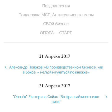
Поздравления
Поддержка МСП. Антикризисные меры
СВОй бизнес
ОПОРА — СТАРТ
21 Апреля 2017
Александр Поярков: «В производственном бизнесе, как
в боксе, – нельзя научиться по книжке»
21 Апреля 2017
"Огонёк". Екатерина Сойак: "Во франчайзинге ниже
риск"