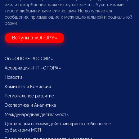
и/или оскорбления, даже в случае замены букв точками,
тире и любыми иными символами. Не допускаются
сообщения, призывающие к межнациональной и социальной
розни.
Вступи в «ОПОРУ»
Об «ОПОРЕ РОССИИ»
Ассоциация «НП «ОПОРА»
Новости
Комитеты и Комиссии
Региональное развитие
Экспертиза и Аналитика
Международная деятельность
Декларация о взаимодействии крупного бизнеса с
субъектами МСП