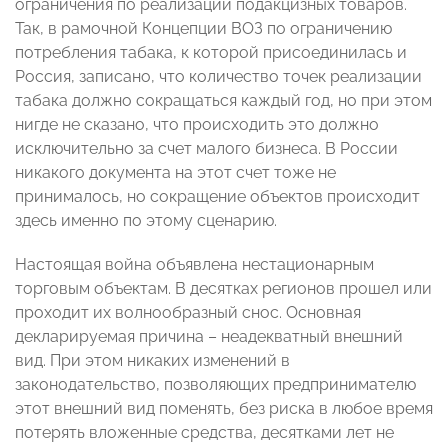
ограничения по реализации подакцизных товаров.
Так, в рамочной Концепции ВОЗ по ограничению
потребления табака, к которой присоединилась и
Россия, записано, что количество точек реализации
табака должно сокращаться каждый год, но при этом
нигде не сказано, что происходить это должно
исключительно за счет малого бизнеса. В России
никакого документа на этот счет тоже не
принималось, но сокращение объектов происходит
здесь именно по этому сценарию.
Настоящая война объявлена нестационарным
торговым объектам. В десятках регионов прошел или
проходит их волнообразный снос. Основная
декларируемая причина – неадекватный внешний
вид. При этом никаких изменений в
законодательство, позволяющих предпринимателю
этот внешний вид поменять, без риска в любое время
потерять вложенные средства, десятками лет не