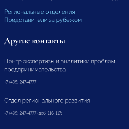
Региональные отделения
Представители за рубежом
Другие контакты
Центр экспертизы и аналитики проблем
предпринимательства
+7 (495) 247-4777
Отдел регионального развития
+7 (495) 247-4777 (доб. 116, 117)