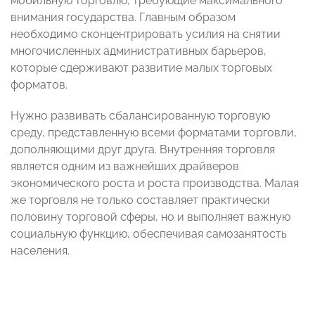
мобильную торговлю, требующие максимального
внимания государства. Главным образом
необходимо сконцентрировать усилия на снятии
многочисленных административных барьеров,
которые сдерживают развитие малых торговых
форматов.
Нужно развивать сбалансированную торговую
среду, представленную всеми форматами торговли,
дополняющими друг друга. Внутренняя торговля
является одним из важнейших драйверов
экономического роста и роста производства. Малая
же торговля не только составляет практически
половину торговой сферы, но и выполняет важную
социальную функцию, обеспечивая самозанятость
населения.