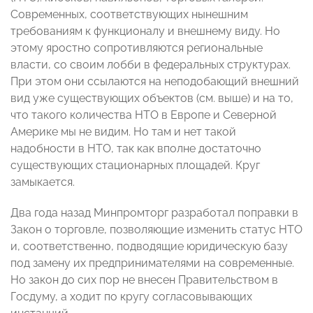
Современных, соответствующих нынешним
требованиям к функционалу и внешнему виду. Но
этому яростно сопротивляются региональные
власти, со своим лобби в федеральных структурах.
При этом они ссылаются на неподобающий внешний
вид уже существующих объектов (см. выше) и на то,
что такого количества НТО в Европе и Северной
Америке мы не видим. Но там и нет такой
надобности в НТО, так как вполне достаточно
существующих стационарных площадей. Круг
замыкается.
Два года назад Минпромторг разработал поправки в
Закон о торговле, позволяющие изменить статус НТО
и, соответственно, подводящие юридическую базу
под замену их предпринимателями на современные.
Но закон до сих пор не внесен Правительством в
Госдуму, а ходит по кругу согласовывающих