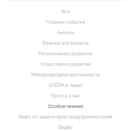
Все
Главные события
Анонсы
Важное для бизнеса
Региональное развитие
Отраслевое развитие
Международная деятельность
ОПОРА в лицах
Пресса о нас
Особое мнение
Бюро по защите прав предпринимателей
Видео