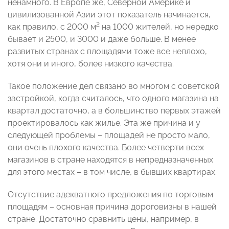
ненамного. В Европе же, Северной Америке и
цивилизованной Азии этот показатель начинается,
2
как правило, с 2000 м
на 1000 жителей, но нередко
бывает и 2500, и 3000 и даже больше. В менее
развитых странах с площадями тоже все неплохо,
хотя они и иного, более низкого качества.
Такое положение дел связано во многом с советской
застройкой, когда считалось, что одного магазина на
квартал достаточно, а в большинство первых этажей
проектировалось как жилье. Эта же причина и у
следующей проблемы – площадей не просто мало,
они очень плохого качества. Более четверти всех
магазинов в стране находятся в непредназначенных
для этого местах – в том числе, в бывших квартирах.
Отсутствие адекватного предложения по торговым
площадям – основная причина дороговизны в нашей
стране. Достаточно сравнить цены, например, в