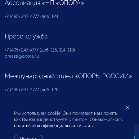
Ассоциация «НП «ОПОРА»
+7 (495) 247-4777 (доб. 124)
Пресс-служба
+7 (495) 247 4777 (доб. 115, 114, 113)
pressa@opora.ru
Международный отдел «ОПОРЫ РОССИИ»
+7 (495) 247-4777 (доб. 126)
Бюро по защите прав предпринимателей и
Мы используем cookie. Они помогают нам понять,
инвесторов
как Вы взаимодействуете с сайтом. Ознакомиться с
политикой конфиденциальности сайта
.
+7 (495) 247-4777 (доб. 122)
Принять