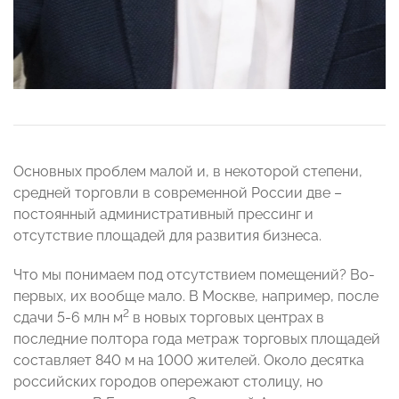
Основных проблем малой и, в некоторой степени,
средней торговли в современной России две –
постоянный административный прессинг и
отсутствие площадей для развития бизнеса.
Что мы понимаем под отсутствием помещений? Во-
первых, их вообще мало. В Москве, например, после
2
сдачи 5-6 млн м
в новых торговых центрах в
последние полтора года метраж торговых площадей
составляет 840 м на 1000 жителей. Около десятка
российских городов опережают столицу, но