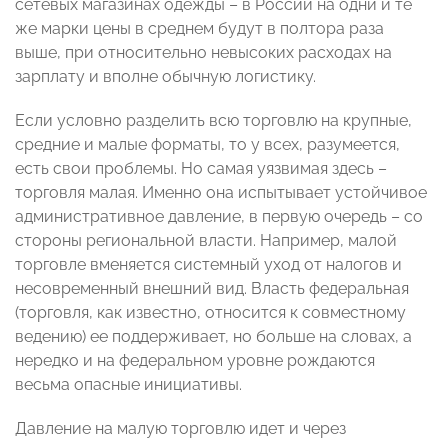
сетевых магазинах одежды – в России на одни и те
же марки цены в среднем будут в полтора раза
выше, при относительно невысоких расходах на
зарплату и вполне обычную логистику.
Если условно разделить всю торговлю на крупные,
средние и малые форматы, то у всех, разумеется,
есть свои проблемы. Но самая уязвимая здесь –
торговля малая. Именно она испытывает устойчивое
административное давление, в первую очередь – со
стороны региональной власти. Например, малой
торговле вменяется системный уход от налогов и
несовременный внешний вид. Власть федеральная
(торговля, как известно, относится к совместному
ведению) ее поддерживает, но больше на словах, а
нередко и на федеральном уровне рождаются
весьма опасные инициативы.
Давление на малую торговлю идет и через