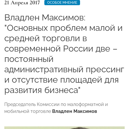
21 Апреля 2017
ОСОБОЕ МНЕНИЕ
Владлен Максимов:
"Основных проблем малой и
средней торговли в
современной России две –
постоянный
административный прессинг
и отсутствие площадей для
развития бизнеса"
Председатель Комиссии по малоформатной и
мобильной торговле
Владлен Максимов