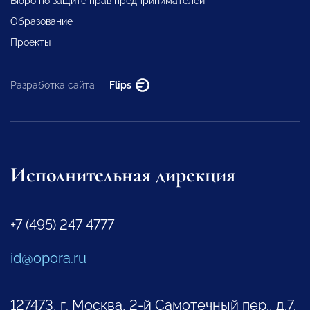
Бюро по защите прав предпринимателей
Образование
Проекты
Разработка сайта —
Flips
Исполнительная дирекция
+7 (495) 247 4777
id@opora.ru
127473, г. Москва, 2-й Самотечный пер., д.7.