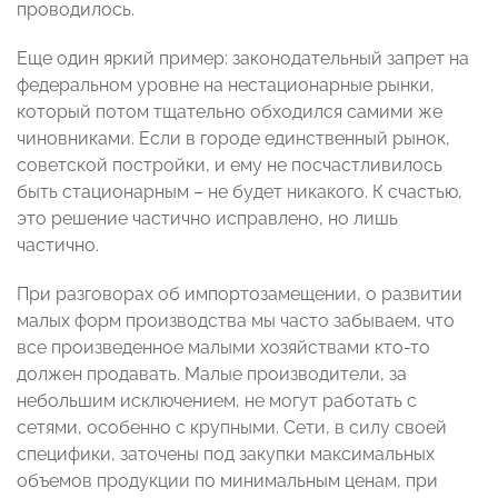
проводилось.
Еще один яркий пример: законодательный запрет на
федеральном уровне на нестационарные рынки,
который потом тщательно обходился самими же
чиновниками. Если в городе единственный рынок,
советской постройки, и ему не посчастливилось
быть стационарным – не будет никакого. К счастью,
это решение частично исправлено, но лишь
частично.
При разговорах об импортозамещении, о развитии
малых форм производства мы часто забываем, что
все произведенное малыми хозяйствами кто-то
должен продавать. Малые производители, за
небольшим исключением, не могут работать с
сетями, особенно с крупными. Сети, в силу своей
специфики, заточены под закупки максимальных
объемов продукции по минимальным ценам, при