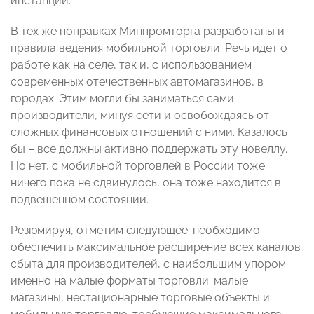
инстанций.
В тех же поправках Минпромторга разработаны и
правила ведения мобильной торговли. Речь идет о
работе как на селе, так и, с использованием
современных отечественных автомагазинов, в
городах. Этим могли бы заниматься сами
производители, минуя сети и освобождаясь от
сложных финансовых отношений с ними. Казалось
бы – все должны активно поддержать эту новеллу.
Но нет, с мобильной торговлей в России тоже
ничего пока не сдвинулось, она тоже находится в
подвешенном состоянии.
Резюмируя, отметим следующее: необходимо
обеспечить максимальное расширение всех каналов
сбыта для производителей, с наибольшим упором
именно на малые форматы торговли: малые
магазины, нестационарные торговые объекты и