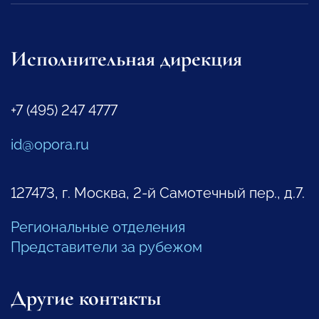
Исполнительная дирекция
+7 (495) 247 4777
id@opora.ru
127473, г. Москва, 2-й Самотечный пер., д.7.
Региональные отделения
Представители за рубежом
Другие контакты