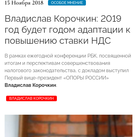
15 Ноября 2018
ОСОБОЕ МНЕНИЕ
Владислав Корочкин: 2019
год будет годом адаптации к
повышению ставки НДС
В рамках ежегодной конференции РБК, посвященной
итогам и перспективам совершенствования
налогового законодательства, с докладом выступил
Первый вице-президент «ОПОРЫ РОССИИ»
Владислав Корочкин
.
ВЛАДИСЛАВ КОРОЧКИН