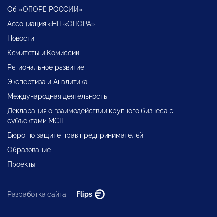
Об «ОПОРЕ РОССИИ»
Ассоциация «НП «ОПОРА»
Новости
Комитеты и Комиссии
Региональное развитие
Экспертиза и Аналитика
Международная деятельность
Декларация о взаимодействии крупного бизнеса с
субъектами МСП
Бюро по защите прав предпринимателей
Образование
Проекты
Разработка сайта —
Flips