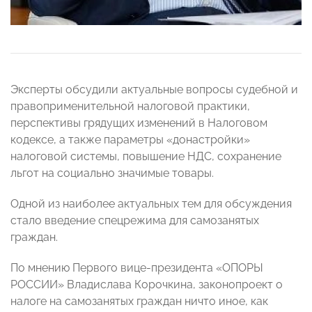
Эксперты обсудили актуальные вопросы судебной и
правоприменительной налоговой практики,
перспективы грядущих изменений в Налоговом
кодексе, а также параметры «донастройки»
налоговой системы, повышение НДС, сохранение
льгот на социально значимые товары.
Одной из наиболее актуальных тем для обсуждения
стало введение спецрежима для самозанятых
граждан.
По мнению Первого вице-президента «ОПОРЫ
РОССИИ» Владислава Корочкина, законопроект о
налоге на самозанятых граждан ничто иное, как