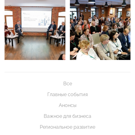
Все
Главные события
Анонсы
Важное для бизнеса
Региональное развитие