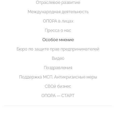
Отраслевое развитие
Международная деятельность
ОПОРА в лицах
Пресса о нас
Особое мнение
Бюро по защите прав предпринимателей
Видео
Поздравления
Поддержка МСП. Антикризисные меры
СВОй бизнес
ОПОРА — СТАРТ