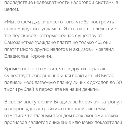
последствие неадекватности налоговой системы в
целом.
«Мы латаем дырки вместо того, чтобы построить
совсем другой фундамент. Этот закон – следствие
тех перекосов, которые сейчас существуют.
Самозанятые граждане платят не только 4%, они
платят много других налогов и акцизов», - заявил
Владислав Корочкин.
Кроме того, он отметил, что в других странах
существует совершенно иная практика: «В Китае
подняли необлагаемую планку личных доходов до 50
тысяч рублей в пересчете на наши деньги».
В своем выступлении Владислав Корочкин затронул
и вопрос «донастройки» налоговой системы,
отметив, что главным трендом всех экономических
прогнозов является снижение ключевых показателей