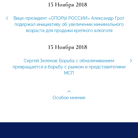
15 Ноября 2018
Вице-президент «ОПОРЫ РОССИИ» Александр Грот
подержал инициативу об увеличении минимального
возраста для продажи крепкого алкоголя
15 Ноября 2018
Сергей Зеленов: Борьба с обналичиванием
превращается в борьбу с рынком и представителями
МСП
Особое мнение