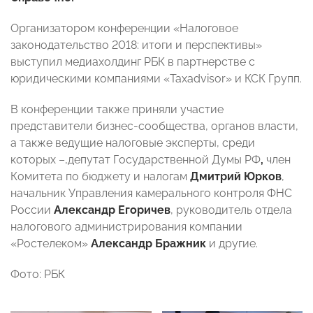
Организатором конференции «Налоговое
законодательство 2018: итоги и перспективы»
выступил медиахолдинг РБК в партнерстве с
юридическими компаниями «Taxadvisor» и КСК Групп.
В конференции также приняли участие
представители бизнес-сообщества, органов власти,
а также ведущие налоговые эксперты, среди
которых –,депутат Государственной Думы РФ
,
член
Комитета по бюджету и налогам
Дмитрий Юрков
,
начальник Управления камерального контроля ФНС
России
Александр Егоричев
, руководитель отдела
налогового администрирования компании
«Ростелеком»
Александр Бражник
и другие.
Фото: РБК