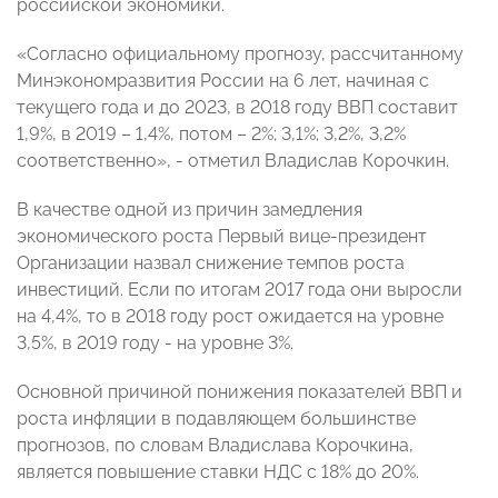
российской экономики.
«Согласно официальному прогнозу, рассчитанному
Минэкономразвития России на 6 лет, начиная с
текущего года и до 2023, в 2018 году ВВП составит
1,9%, в 2019 – 1,4%, потом – 2%; 3,1%; 3,2%, 3,2%
соответственно», - отметил Владислав Корочкин.
В качестве одной из причин замедления
экономического роста Первый вице-президент
Организации назвал снижение темпов роста
инвестиций. Если по итогам 2017 года они выросли
на 4,4%, то в 2018 году рост ожидается на уровне
3,5%, в 2019 году - на уровне 3%.
Основной причиной понижения показателей ВВП и
роста инфляции в подавляющем большинстве
прогнозов, по словам Владислава Корочкина,
является повышение ставки НДС с 18% до 20%.