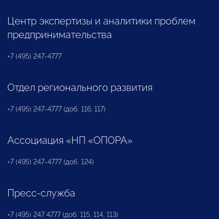
Центр экспертизы и аналитики проблем
предпринимательства
+7 (495) 247-4777
Отдел регионального развития
+7 (495) 247-4777 (доб. 116, 117)
Ассоциация «НП «ОПОРА»
+7 (495) 247-4777 (доб. 124)
Пресс-служба
+7 (495) 247 4777 (доб. 115, 114, 113)