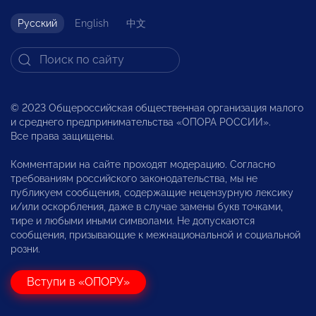
Русский
English
中文
© 2023 Общероссийская общественная организация малого
и среднего предпринимательства «ОПОРА РОССИИ».
Все права защищены.
Комментарии на сайте проходят модерацию. Согласно
требованиям российского законодательства, мы не
публикуем сообщения, содержащие нецензурную лексику
и/или оскорбления, даже в случае замены букв точками,
тире и любыми иными символами. Не допускаются
сообщения, призывающие к межнациональной и социальной
розни.
Вступи в «ОПОРУ»