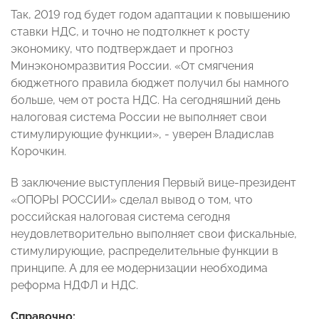
Так, 2019 год будет годом адаптации к повышению
ставки НДС, и точно не подтолкнет к росту
экономику, что подтверждает и прогноз
Минэкономразвития России. «От смягчения
бюджетного правила бюджет получил бы намного
больше, чем от роста НДС. На сегодняшний день
налоговая система России не выполняет свои
стимулирующие функции», - уверен Владислав
Корочкин.
В заключение выступления Первый вице-президент
«ОПОРЫ РОССИИ» сделал вывод о том, что
российская налоговая система сегодня
неудовлетворительно выполняет свои фискальные,
стимулирующие, распределительные функции в
принципе. А для ее модернизации необходима
реформа НДФЛ и НДС.
Справочно: