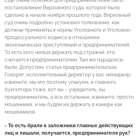
Еще очень полезное для предпринимателей было
постановление Верховного суда, которое было
сделано в начале ноября прошлого года. Верховный
суд очень подробно установил толкование, как
должны применяться нормы Уголовного и Уголовно-
процессуального кодекса в отношении
экономических преступлений и предпринимателей.
То есть кого нельзя держать под стражей, кто
считается предпринимателем. Там же парадоксы
были. Допустим, статья предпринимательская.
Говорят: исполнительный директор у вас менеджер,
извините, мы его поэтому упакуем, и главного
бухгалтера тоже, вот вы – учредитель, вы
предприниматель, а все остальные, извините, просто
мошенники, и мы будем их держать в камере как
мошенников.
- То есть брали в заложники главных действующих
лиц и лишали, получается, предпринимателя рук?