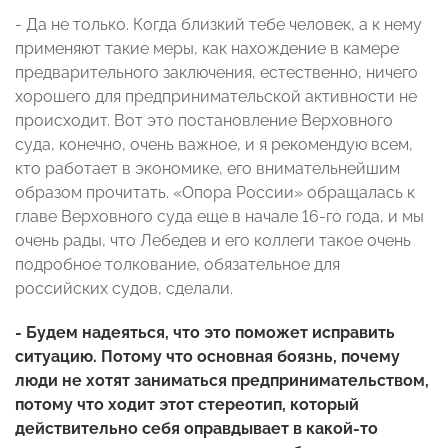
- Да не только. Когда близкий тебе человек, а к нему
применяют такие меры, как нахождение в камере
предварительного заключения, естественно, ничего
хорошего для предпринимательской активности не
происходит. Вот это постановление Верховного
суда, конечно, очень важное, и я рекомендую всем,
кто работает в экономике, его внимательнейшим
образом прочитать. «Опора России» обращалась к
главе Верховного суда еще в начале 16-го года, и мы
очень рады, что Лебедев и его коллеги такое очень
подробное толкование, обязательное для
российских судов, сделали.
- Будем надеяться, что это поможет исправить
ситуацию. Потому что основная боязнь, почему
люди не хотят заниматься предпринимательством,
потому что ходит этот стереотип, который
действительно себя оправдывает в какой-то