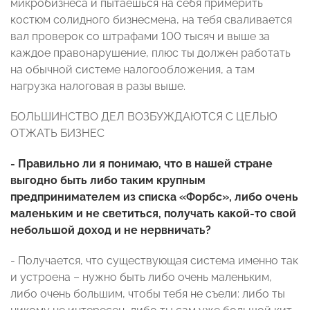
микробизнеса и пытаешься на себя примерить
костюм солидного бизнесмена, на тебя сваливается
вал проверок со штрафами 100 тысяч и выше за
каждое правонарушение, плюс ты должен работать
на обычной системе налогообложения, а там
нагрузка налоговая в разы выше.
БОЛЬШИНСТВО ДЕЛ ВОЗБУЖДАЮТСЯ С ЦЕЛЬЮ
ОТЖАТЬ БИЗНЕС
- Правильно ли я понимаю, что в нашей стране
выгодно быть либо таким крупным
предпринимателем из списка «Форбс», либо очень
маленьким и не светиться, получать какой-то свой
небольшой доход и не нервничать?
- Получается, что существующая система именно так
и устроена – нужно быть либо очень маленьким,
либо очень большим, чтобы тебя не съели: либо ты