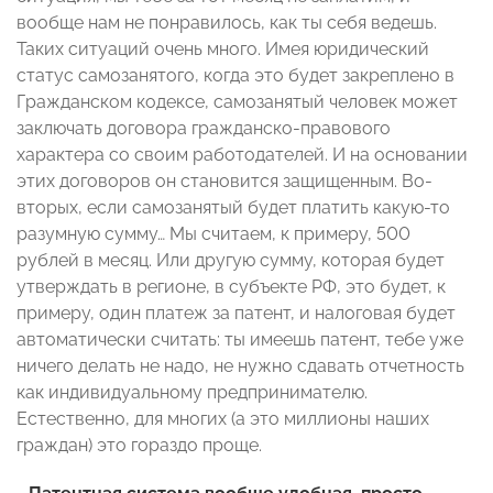
вообще нам не понравилось, как ты себя ведешь.
Таких ситуаций очень много. Имея юридический
статус самозанятого, когда это будет закреплено в
Гражданском кодексе, самозанятый человек может
заключать договора гражданско-правового
характера со своим работодателей. И на основании
этих договоров он становится защищенным. Во-
вторых, если самозанятый будет платить какую-то
разумную сумму… Мы считаем, к примеру, 500
рублей в месяц. Или другую сумму, которая будет
утверждать в регионе, в субъекте РФ, это будет, к
примеру, один платеж за патент, и налоговая будет
автоматически считать: ты имеешь патент, тебе уже
ничего делать не надо, не нужно сдавать отчетность
как индивидуальному предпринимателю.
Естественно, для многих (а это миллионы наших
граждан) это гораздо проще.