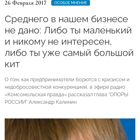
26 Февраля 2017
ОСОБОЕ МНЕНИЕ
Среднего в нашем бизнесе
не дано: Либо ты маленький
и никому не интересен,
либо ты уже самый большой
кит
О том, как предприниматели борются с кризисом и
недобросовестной конкуренцией, в эфире радио
«Комсомольская правда» рассказал глава "ОПОРЫ
РОССИИ" Александр Калинин