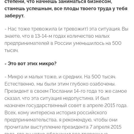
степени, что начнешь заниматься бизнесом,
станешь успешным, все плоды твоего труда у тебя
заберут.
- Нас тоже тревожила (и тревожит) эта ситуация. Вы
знаете, что в 13-14-м годах количество малых
предпринимателей в России уменьшилось на 500
тысяч.
- Это вот этих микро?
- Микро и малых тоже, и средних. На 500 тысяч.
Естественно, мы были этим глубоко озабочены.
Президент в своем Послании 14-го года то же самое
сказал, что эта ситуация недопустима. И был
назначен государственный совет в апреле 2015 года.
Всех, кому интересна история российского
предпринимательства, я рекомендую, чтобы они
прочитали выступление президента 7 апреля 2015