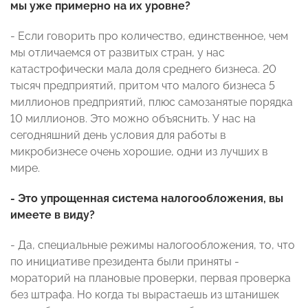
мы уже примерно на их уровне?
- Если говорить про количество, единственное, чем
мы отличаемся от развитых стран, у нас
катастрофически мала доля среднего бизнеса. 20
тысяч предприятий, притом что малого бизнеса 5
миллионов предприятий, плюс самозанятые порядка
10 миллионов. Это можно объяснить. У нас на
сегодняшний день условия для работы в
микробизнесе очень хорошие, одни из лучших в
мире.
- Это упрощенная система налогообложения, вы
имеете в виду?
- Да, специальные режимы налогообложения, то, что
по инициативе президента были приняты -
мораторий на плановые проверки, первая проверка
без штрафа. Но когда ты вырастаешь из штанишек