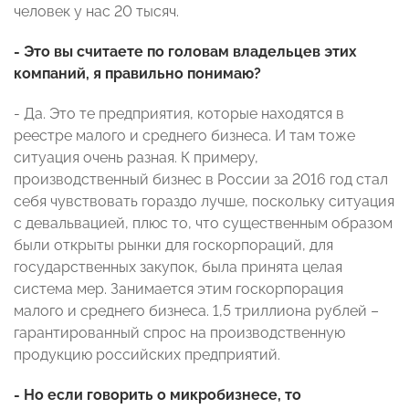
человек у нас 20 тысяч.
- Это вы считаете по головам владельцев этих
компаний, я правильно понимаю?
- Да. Это те предприятия, которые находятся в
реестре малого и среднего бизнеса. И там тоже
ситуация очень разная. К примеру,
производственный бизнес в России за 2016 год стал
себя чувствовать гораздо лучше, поскольку ситуация
с девальвацией, плюс то, что существенным образом
были открыты рынки для госкорпораций, для
государственных закупок, была принята целая
система мер. Занимается этим госкорпорация
малого и среднего бизнеса. 1,5 триллиона рублей –
гарантированный спрос на производственную
продукцию российских предприятий.
- Но если говорить о микробизнесе, то