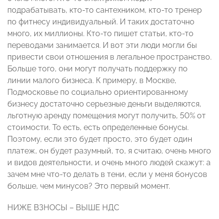
подрабатывать, кто-то сантехником, кто-то тренер
по фитнесу индивидуальный. И таких достаточно
много, их миллионы. Кто-то пишет статьи, кто-то
переводами занимается. И вот эти люди могли бы
привести свои отношения в легальное пространство.
Больше того, они могут получать поддержку по
линии малого бизнеса. К примеру, в Москве,
Подмосковье по социально ориентированному
бизнесу достаточно серьезные деньги выделяются,
льготную аренду помещения могут получить, 50% от
стоимости. То есть, есть определенные бонусы.
Поэтому, если это будет просто, это будет один
платеж, он будет разумный, то, я считаю, очень много
и видов деятельности, и очень много людей скажут: а
зачем мне что-то делать в тени, если у меня бонусов
больше, чем минусов? Это первый момент.
НИЖЕ ВЗНОСЫ – ВЫШЕ НДС