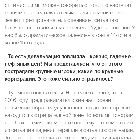
оптимист, и мы можем говорить о том, что наступит
подъем по этим показателям. Если он меньше 50,
значит, предприниматель оценивает ситуацию
больше негативно и, скорее всего, будет снижение. У
нас было драматическое падение - в конце 14-го и в
конце 15-го года.
- То есть девальвация повлияла - кризис, падение
нефтяных цен? Мы представляем, что от этого
пострадали крупные игроки, какие-то крупные
корпорации. Это тоже сильно отразилось?
- Тут много показателей. Но самое главное, что в
2016 году предпринимательские настроения
серьезным образом улучшились, но до сих пор еще
находятся в отрицательной зоне. То есть мы говорим
не об экономическом росте поэтому, а о том, что мы
из ситуации падения перешли в ситуацию стагнации.
То есть ровные показатели последние три квартала.