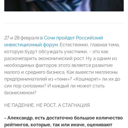
27 и 28 февраля
в Сочи пройдет Российский
инвестиционный форум.
Естественно, главная тема,
которую будут обсуждать участники, - это как
раскочегарить экономический рост. Ну а одним из
необходимых факторов этого является развитие
малого и среднего бизнеса. Как вывести миллионы
предпринимателей из «тени»? «Кошмарят» ли их до
сих пор силовики? И каждый ли может стать
бизнесменом?
НЕ ПАДЕНИЕ, НЕ РОСТ, А СТАГНАЦИЯ
- Александр, есть достаточно большое количество
рейтингов, которые, так или иначе, оценивают