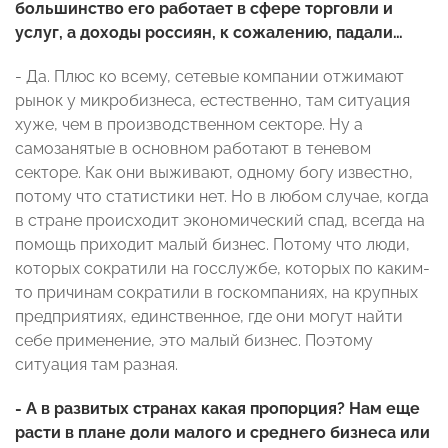
большинство его работает в сфере торговли и
услуг, а доходы россиян, к сожалению, падали…
- Да. Плюс ко всему, сетевые компании отжимают
рынок у микробизнеса, естественно, там ситуация
хуже, чем в производственном секторе. Ну а
самозанятые в основном работают в теневом
секторе. Как они выживают, одному богу известно,
потому что статистики нет. Но в любом случае, когда
в стране происходит экономический спад, всегда на
помощь приходит малый бизнес. Потому что люди,
которых сократили на госслужбе, которых по каким-
то причинам сократили в госкомпаниях, на крупных
предприятиях, единственное, где они могут найти
себе применение, это малый бизнес. Поэтому
ситуация там разная.
- А в развитых странах какая пропорция? Нам еще
расти в плане доли малого и среднего бизнеса или