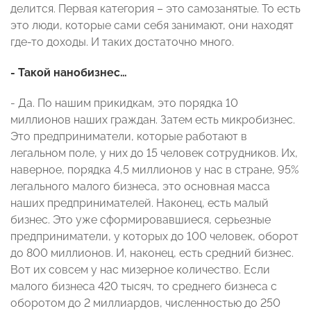
делится. Первая категория – это самозанятые. То есть
это люди, которые сами себя занимают, они находят
где-то доходы. И таких достаточно много.
- Такой нанобизнес…
- Да. По нашим прикидкам, это порядка 10
миллионов наших граждан. Затем есть микробизнес.
Это предприниматели, которые работают в
легальном поле, у них до 15 человек сотрудников. Их,
наверное, порядка 4,5 миллионов у нас в стране, 95%
легального малого бизнеса, это основная масса
наших предпринимателей. Наконец, есть малый
бизнес. Это уже сформировавшиеся, серьезные
предприниматели, у которых до 100 человек, оборот
до 800 миллионов. И, наконец, есть средний бизнес.
Вот их совсем у нас мизерное количество. Если
малого бизнеса 420 тысяч, то среднего бизнеса с
оборотом до 2 миллиардов, численностью до 250