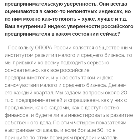
предпринимательскую уверенность. Они всегда
оцениваются в каких-то непонятных индексах, но
по ним можно как-то понять – хуже, лучше и т.д.
Ваш внутренний индекс уверенности российского
предпринимателя в каком состоянии сейчас?
- Поскольку ОПОРА России является общественным
институтом развития малого и среднего бизнеса, то
мы привыкли ко всему подходить серьезно,
основательно, как все российские
предприниматели, и у нас есть такой индекс
самочувствия малого и среднего бизнеса. Делаем
его каждый квартал. Мы задаем вопросы около 20
тыс. предпринимателей и спрашиваем, как у них с
продажами, как с кадрами, как с доступностью
финансов, и будете ли вы инвестировать в развитие
собственного дела. По этим четырем показателям
выстраивается шкала, и если больше 50, то в
принципе по этим позициям предприниматель