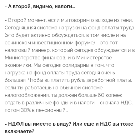
- А второй, видимо, налоги…
- Второй момент, если мы говорим о выходе из тени.
Сегодняшняя система нагрузки на фонд оплаты труда
(это будет активно обсуждаться, в том числе и на
сочинском инвестиционном форуме) – это тот
налоговый маневр, который сегодня обсуждается и в
Министерстве финансов, и в Министерстве
экономики. Мы сегодня солидарны в том, что
нагрузка на фонд оплаты труда сегодня очень
большая. Чтобы выплатить рубль заработной платы,
если ты работаешь на обычной системе
налогообложения, ты должен больше 60 копеек
отдать в различные фонды и в налоги – сначала НДС,
потом 30% в пенсионный…
- НДФЛ вы имеете в виду? Или еще и НДС вы тоже
включаете?