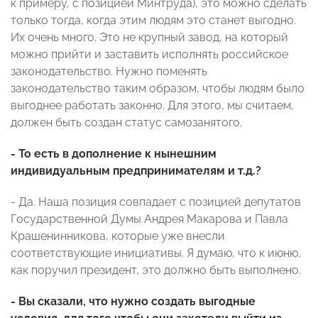
к примеру, с позицией Минтруда), это можно сделать
только тогда, когда этим людям это станет выгодно.
Их очень много. Это не крупный завод, на который
можно прийти и заставить исполнять российское
законодательство. Нужно поменять
законодательство таким образом, чтобы людям было
выгоднее работать законно. Для этого, мы считаем,
должен быть создан статус самозанятого.
- То есть в дополнение к нынешним
индивидуальным предпринимателям и т.д.?
- Да. Наша позиция совпадает с позицией депутатов
Государственной Думы Андрея Макарова и Павла
Крашенинникова, которые уже внесли
соответствующие инициативы. Я думаю, что к июню,
как поручил президент, это должно быть выполнено.
- Вы сказали, что нужно создать выгодные