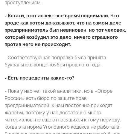
преступлением.
- Кстати, этот аспект все время поднимали. Что
вроде как потом доказывают, что на самом деле
предприниматель был невиновен, но тот человек,
который возбудил это дело, ничего страшного
против него не происходит.
- Соответствующая поправка была принята
буквально в конце ноября прошлого года.
- Есть прецеденты какие-то?
- Пока у нас нет такой аналитики, но в «Опоре
России» есть бюро по защите прав
предпринимателей, к нам постоянно приходят
жалобы, поэтому у нас достаточно много
материалов, но еще относящихся к тому периоду,
когда эта норма Уголовного кодекса не работала.