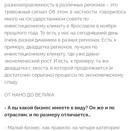
разнонаправленность в различных регионах – это
тревожный сигнал. Об этом, в частности, говорилось
много на государственном совете по
инвестиционному климату в Ярославле в ноябре
прошлого года. То есть у нас на сегодняшний день
очень разная динамика в разных регионах. Есть, к
примеру, двадцатка регионов, лучших по
инвестиционному климату, где уже давно
экономический рост. И есть, к примеру, та же
двадцатка с хвоста, в которой продолжается (и
достаточно серьезно) процессы по экономическому
спаду.
ОТ НАНО ДО ВЕЛИКА
- А вы какой бизнес имеете в виду? Он же и по
отраслям, и по размеру отличается…
- Малый бизнес, как правило, на четыре категории