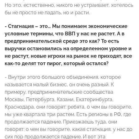
Но это, естественно, никого не устраивает, хотелось
бы не просто не падать, но и расти.
- Стагнация – это… Мы понимаем экономические
условные термины, что ВВП у нас не растет. А в
предпринимательской среде это как? То есть
выручки остановились на определенном уровне и
не растут, новые игроки на рынок не приходят, все
как-то делят тот пирог, который остался?
- Внутри этого большого объединения, которое
называется малый бизнес, он очень разный. К
примеру, предпринимательские сообщества
Москвы, Петербурга, Казани, Екатеринбурга,
Краснодара, они говорят: ребята, о чем вы говорите,
мы уже квартала три растем. Есть регионы в РФ, где
продолжается падение. Приезжаешь туда, они
говорят: о чем вы говорите, какая стагнация, у нас до
сих пор продолжается падение. И вот эта