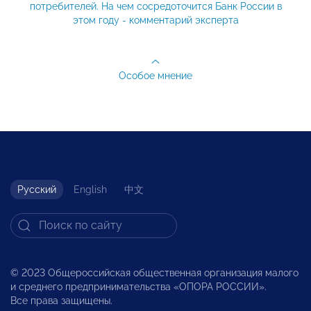
потребителей. На чем сосредоточится Банк России в
этом году - комментарий эксперта
Особое мнение
Русский
English
中文
© 2023 Общероссийская общественная организация малого
и среднего предпринимательства «ОПОРА РОССИИ».
Все права защищены.