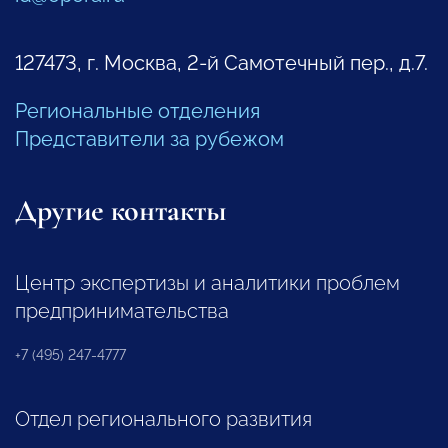
127473, г. Москва, 2-й Самотечный пер., д.7.
Региональные отделения
Представители за рубежом
Другие контакты
Центр экспертизы и аналитики проблем
предпринимательства
+7 (495) 247-4777
Отдел регионального развития