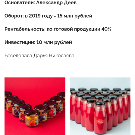
Основатели: Александр Деев
Оборот: в 2019 году - 15 млн рублей
Рентабельность: по готовой продукции 40%
Инвестиции: 10 млн рублей
Беседовала Дарья Николаева