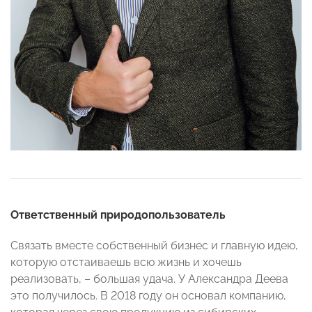
Ответственный природопользователь
Связать вместе собственный бизнес и главную идею,
которую отстаиваешь всю жизнь и хочешь
реализовать, – большая удача. У Александра Деева
это получилось. В 2018 году он основал компанию,