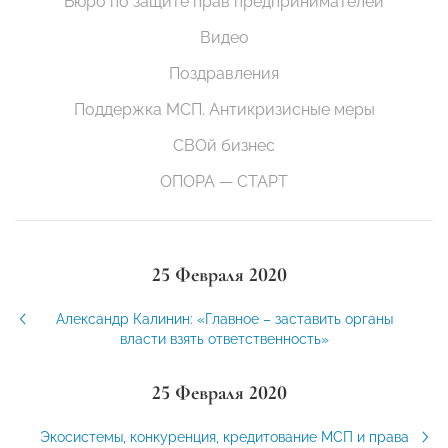
Бюро по защите прав предпринимателей
Видео
Поздравления
Поддержка МСП. Антикризисные меры
СВОй бизнес
ОПОРА — СТАРТ
25 Февраля 2020
Александр Калинин: «Главное – заставить органы
власти взять ответственность»
25 Февраля 2020
Экосистемы, конкуренция, кредитование МСП и права