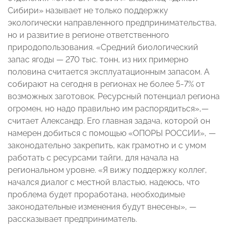
Сибири» называет не только поддержку
экологически направленного предпринимательства,
но и развитие в регионе ответственного
природопользования. «Средний биологический
запас ягоды — 270 тыс. тонн, из них примерно
половина считается эксплуатационным запасом. А
собирают на сегодня в регионах не более 5-7% от
возможных заготовок. Ресурсный потенциал региона
огромен, но надо правильно им распорядиться»,—
считает Александр. Его главная задача, которой он
намерен добиться с помощью «ОПОРЫ РОССИИ», —
законодательно закрепить, как грамотно и с умом
работать с ресурсами тайги, для начала на
региональном уровне. «Я вижу поддержку коллег,
начался диалог с местной властью, надеюсь, что
проблема будет проработана, необходимые
законодательные изменения будут внесены», —
рассказывает предприниматель.