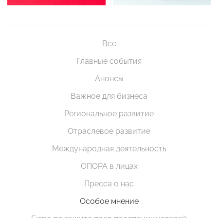
Все
Главные события
Анонсы
Важное для бизнеса
Региональное развитие
Отраслевое развитие
Международная деятельность
ОПОРА в лицах
Пресса о нас
Особое мнение