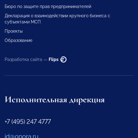
Бюро по защите прав предпринимателей
Декларация о взаимодействии крупного бизнеса с
субъектами МСП
Проекты
Образование
Разработка сайта —
Flips
Исполнительная дирекция
+7 (495) 247 4777
id@opora.ru