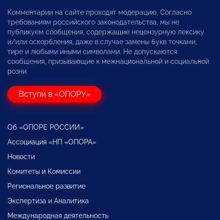
Комментарии на сайте проходят модерацию. Согласно
требованиям российского законодательства, мы не
публикуем сообщения, содержащие нецензурную лексику
и/или оскорбления, даже в случае замены букв точками,
тире и любыми иными символами. Не допускаются
сообщения, призывающие к межнациональной и социальной
розни.
Вступи в «ОПОРУ»
Об «ОПОРЕ РОССИИ»
Ассоциация «НП «ОПОРА»
Новости
Комитеты и Комиссии
Региональное развитие
Экспертиза и Аналитика
Международная деятельность