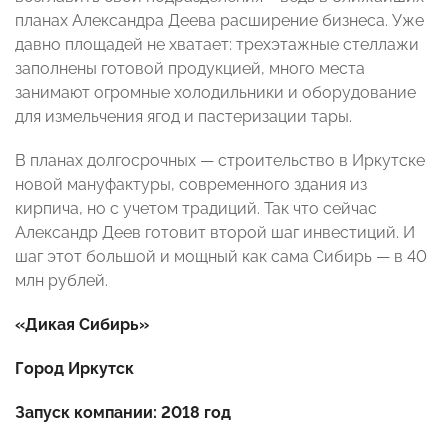
планах Александра Деева расширение бизнеса. Уже
давно площадей не хватает: трехэтажные стеллажи
заполнены готовой продукцией, много места
занимают огромные холодильники и оборудование
для измельчения ягод и пастеризации тары.
В планах долгосрочных — строительство в Иркутске
новой мануфактуры, современного здания из
кирпича, но с учетом традиций. Так что сейчас
Александр Деев готовит второй шаг инвестиций. И
шаг этот большой и мощный как сама Сибирь — в 40
млн рублей.
«Дикая Сибирь»
Город Иркутск
Запуск компании: 2018 год