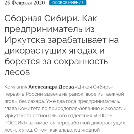
25 Февраля 2020
ОСОБОЕ МНЕНИЕ
Сборная Сибири. Как
предприниматель из
Иркутска зарабатывает на
дикорастущих ягодах и
борется за сохранность
лесов
Компания
Александра Деева
«Дикая Сибирь»
первая в России вывела на рынок пюре из таежной
ягоды без сахара. Уже два года предприниматель,
глава Комитета по природопользованию и экологии
Иркутского регионального отделения «ОПОРЫ
РОССИИ» занимается переработкой дикорастущих
лесных ягод. О том, как владелец ягодной