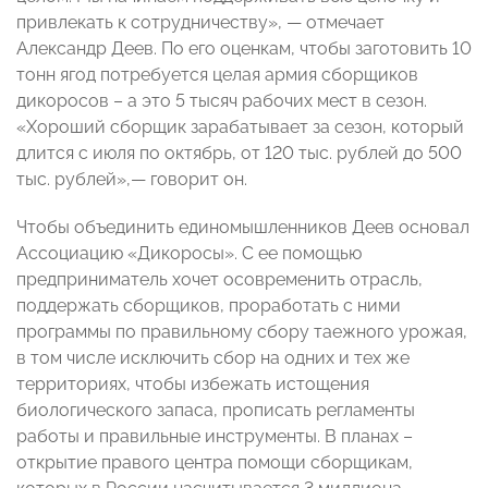
привлекать к сотрудничеству», — отмечает
Александр Деев. По его оценкам, чтобы заготовить 10
тонн ягод потребуется целая армия сборщиков
дикоросов – а это 5 тысяч рабочих мест в сезон.
«Хороший сборщик зарабатывает за сезон, который
длится с июля по октябрь, от 120 тыс. рублей до 500
тыс. рублей»,— говорит он.
Чтобы объединить единомышленников Деев основал
Ассоциацию «Дикоросы». С ее помощью
предприниматель хочет осовременить отрасль,
поддержать сборщиков, проработать с ними
программы по правильному сбору таежного урожая,
в том числе исключить сбор на одних и тех же
территориях, чтобы избежать истощения
биологического запаса, прописать регламенты
работы и правильные инструменты. В планах –
открытие правого центра помощи сборщикам,