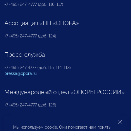
+7 (495) 247-4777 (доб. 116, 117)
Ассоциация «НП «ОПОРА»
+7 (495) 247-4777 (доб. 124)
Пресс-служба
+7 (495) 247 4777 (доб. 115, 114, 113)
pressa@opora.ru
Международный отдел «ОПОРЫ РОССИИ»
+7 (495) 247-4777 (доб. 126)
Бюро по защите прав предпринимателей и
Мы используем cookie. Они помогают нам понять,