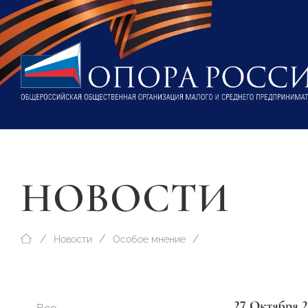
НОВОСТИ
Новости
Особое мнение
27 Октября 2