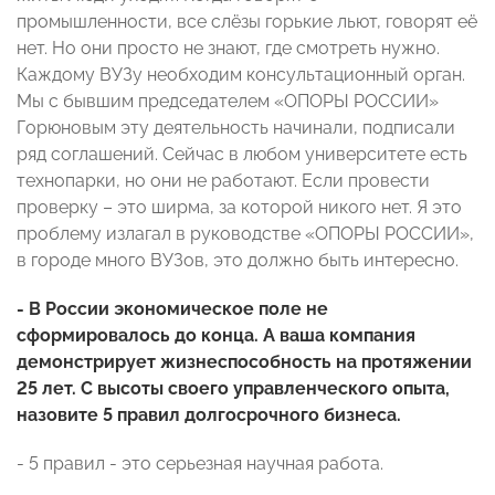
промышленности, все слёзы горькие льют, говорят её
нет. Но они просто не знают, где смотреть нужно.
Каждому ВУЗу необходим консультационный орган.
Мы с бывшим председателем «ОПОРЫ РОССИИ»
Горюновым эту деятельность начинали, подписали
ряд соглашений. Сейчас в любом университете есть
технопарки, но они не работают. Если провести
проверку – это ширма, за которой никого нет. Я это
проблему излагал в руководстве «ОПОРЫ РОССИИ»,
в городе много ВУЗов, это должно быть интересно.
- В России экономическое поле не
сформировалось до конца. А ваша компания
демонстрирует жизнеспособность на протяжении
25 лет. С высоты своего управленческого опыта,
назовите 5 правил долгосрочного бизнеса.
- 5 правил - это серьезная научная работа.