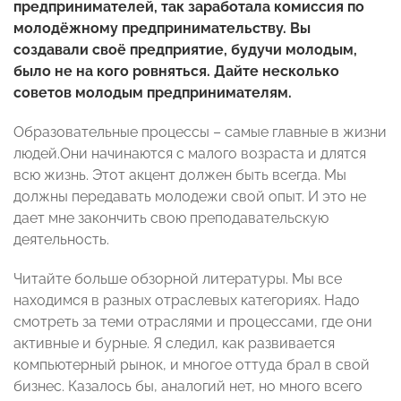
предпринимателей, так заработала комиссия по
молодёжному предпринимательству. Вы
создавали своё предприятие, будучи молодым,
было не на кого ровняться. Дайте несколько
советов молодым предпринимателям.
Образовательные процессы – самые главные в жизни
людей.Они начинаются с малого возраста и длятся
всю жизнь. Этот акцент должен быть всегда. Мы
должны передавать молодежи свой опыт. И это не
дает мне закончить свою преподавательскую
деятельность.
Читайте больше обзорной литературы. Мы все
находимся в разных отраслевых категориях. Надо
смотреть за теми отраслями и процессами, где они
активные и бурные. Я следил, как развивается
компьютерный рынок, и многое оттуда брал в свой
бизнес. Казалось бы, аналогий нет, но много всего