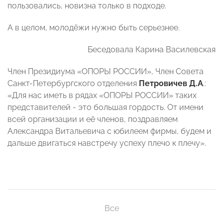
пользовались, новизна только в подходе.
А в целом, молодёжи нужно быть серьезнее.
Беседовала Карина Василевская
Член Президиума «ОПОРЫ РОССИИ», Член Совета
Санкт-Петербургского отделения
Петровичев Д.А
.:
«Для нас иметь в рядах «ОПОРЫ РОССИИ» таких
представителей - это большая гордость. От имени
всей организации и её членов, поздравляем
Александра Витальевича с юбилеем фирмы, будем и
дальше двигаться навстречу успеху плечо к плечу».
Все