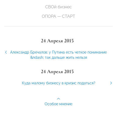
СВОй бизнес
ОПОРА — СТАРТ
24 Апреля 2015
Александр Бречалов: у Путина есть четкое понимание
&ndash; так дальше жить нельзя
24 Апреля 2015
Куда малому бизнесу в кризис податься?
Особое мнение