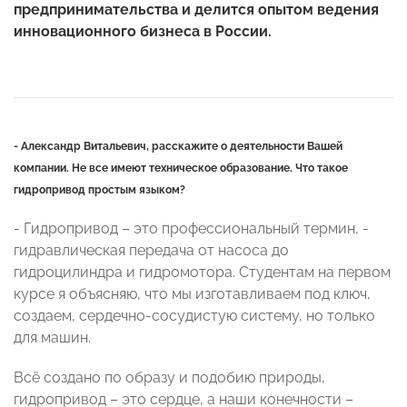
предпринимательства и делится опытом ведения
инновационного бизнеса в России.
- Александр Витальевич, расскажите о деятельности Вашей
компании. Не все имеют техническое образование. Что такое
гидропривод простым языком?
- Гидропривод – это профессиональный термин, -
гидравлическая передача от насоса до
гидроцилиндра и гидромотора. Студентам на первом
курсе я объясняю, что мы изготавливаем под ключ,
создаем, сердечно-сосудистую систему, но только
для машин.
Всё создано по образу и подобию природы,
гидропривод – это сердце, а наши конечности –