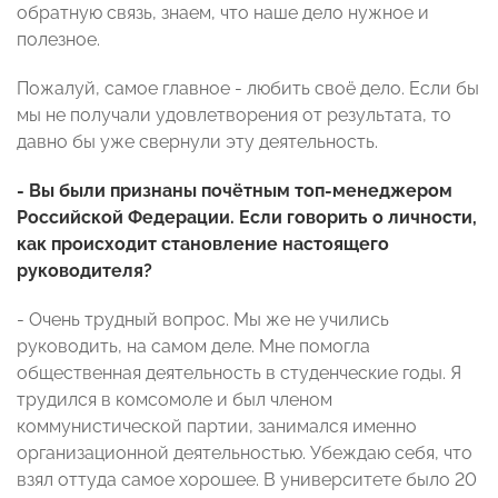
обратную связь, знаем, что наше дело нужное и
полезное.
Пожалуй, самое главное - любить своё дело. Если бы
мы не получали удовлетворения от результата, то
давно бы уже свернули эту деятельность.
- Вы были признаны почётным топ-менеджером
Российской Федерации. Если говорить о личности,
как происходит становление настоящего
руководителя?
- Очень трудный вопрос. Мы же не учились
руководить, на самом деле. Мне помогла
общественная деятельность в студенческие годы. Я
трудился в комсомоле и был членом
коммунистической партии, занимался именно
организационной деятельностью. Убеждаю себя, что
взял оттуда самое хорошее. В университете было 20