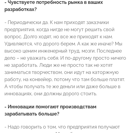
- Чувствуете потребность рынка в ваших
разработках?
- Периодически да. К нам приходят заказчики
предприятия, когда нигде не могут решить свой
вопрос. Долго ходят, но все же приходят к нам.
Удивляются, что дорого берем. А как же иначе? Мы
высоко ценим инженерный труд, мозги. Последнее
дело – не уважать себя. И по-другому просто ничего
не заработать. Люди же не просто так не хотят
заниматься творчеством, они идут на каторжную
работу, на конвейер, потому что там больше платят.
А чтобы получать те же деньги или даже больше в
инновациях, они должны дорого стоить.
- Инновации помогают производствам
зарабатывать больше?
- Надо говорить о том, что предприятия получают