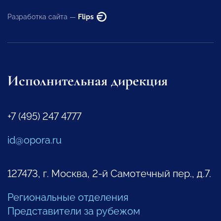
Разработка сайта —
Flips
Исполнительная дирекция
+7 (495) 247 4777
id@opora.ru
127473, г. Москва, 2-й Самотечный пер., д.7.
Региональные отделения
Представители за рубежом