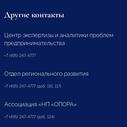
Другие контакты
Центр экспертизы и аналитики проблем
предпринимательства
+7 (495) 247-4777
Отдел регионального развития
+7 (495) 247-4777 (доб. 116, 117)
Ассоциация «НП «ОПОРА»
+7 (495) 247-4777 (доб. 124)