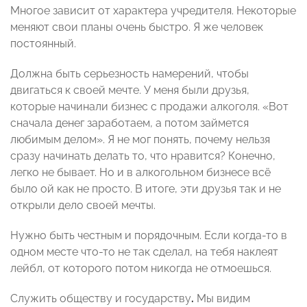
Многое зависит от характера учредителя. Некоторые
меняют свои планы очень быстро. Я же человек
постоянный.
Должна быть серьезность намерений, чтобы
двигаться к своей мечте. У меня были друзья,
которые начинали бизнес с продажи алкоголя. «Вот
сначала денег заработаем, а потом займется
любимым делом». Я не мог понять, почему нельзя
сразу начинать делать то, что нравится? Конечно,
легко не бывает. Но и в алкогольном бизнесе всё
было ой как не просто. В итоге, эти друзья так и не
открыли дело своей мечты.
Нужно быть честным и порядочным. Если когда-то в
одном месте что-то не так сделал, на тебя наклеят
лейбл, от которого потом никогда не отмоешься.
Служить обществу и государству
.
Мы видим