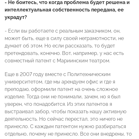
- Не боитесь, что когда проблема будет решена и
интеллектуальная собственность передана, ее
украдут?
- Если вы работаете с реальным заказчиком, он,
может быть, еще в силу своей неграмотности, не
думает об этом. Но если рассказать, то будет
претендовать, конечно. Вот, например, у нас есть
совместный патент с Мариинским театром.
Еще в 2007 году вместе с Политехническим
университетом, где мы арендуем офис и где я
преподаю, оформили патент на очень сложное
изделие. Тогда они не понимали, зачем, но я был
уверен, что понадобится. Из этих патентов я
выстраивал забор, чтобы показать нашу активную
деятельность. Но сейчас перестал, это ничего не
принесло. С каждым патентом нужно разбираться
отдельно, почему не принесло. Все они внедрены, то