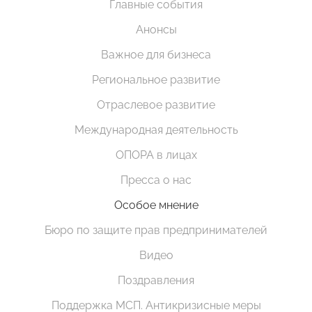
Главные события
Анонсы
Важное для бизнеса
Региональное развитие
Отраслевое развитие
Международная деятельность
ОПОРА в лицах
Пресса о нас
Особое мнение
Бюро по защите прав предпринимателей
Видео
Поздравления
Поддержка МСП. Антикризисные меры