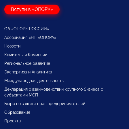
Вступи в «ОПОРУ»
Об «ОПОРЕ РОССИИ»
Ассоциация «НП «ОПОРА»
Новости
Комитеты и Комиссии
Региональное развитие
Экспертиза и Аналитика
Международная деятельность
Декларация о взаимодействии крупного бизнеса с
субъектами МСП
Бюро по защите прав предпринимателей
Образование
Проекты