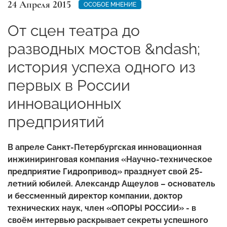
24 Апреля 2015
ОСОБОЕ МНЕНИЕ
От сцен театра до
разводных мостов &ndash;
история успеха одного из
первых в России
инновационных
предприятий
В апреле Санкт-Петербургская инновационная
инжиниринговая компания «Научно-техническое
предприятие Гидропривод» празднует свой 25-
летний юбилей. Александр Ащеулов – основатель
и бессменный директор компании, доктор
технических наук, член «ОПОРЫ РОССИИ» - в
своём интервью раскрывает секреты успешного