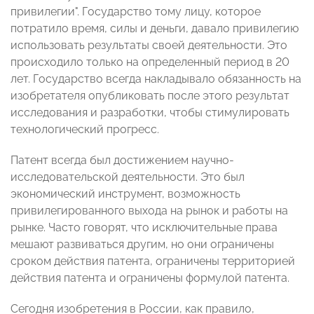
привилегии". Государство тому лицу, которое
потратило время, силы и деньги, давало привилегию
использовать результаты своей деятельности. Это
происходило только на определенный период в 20
лет. Государство всегда накладывало обязанность на
изобретателя опубликовать после этого результат
исследования и разработки, чтобы стимулировать
технологический прогресс.
Патент всегда был достижением научно-
исследовательской деятельности. Это был
экономический инструмент, возможность
привилегированного выхода на рынок и работы на
рынке. Часто говорят, что исключительные права
мешают развиваться другим, но они ограничены
сроком действия патента, ограничены территорией
действия патента и ограничены формулой патента.
Сегодня изобретения в России, как правило,