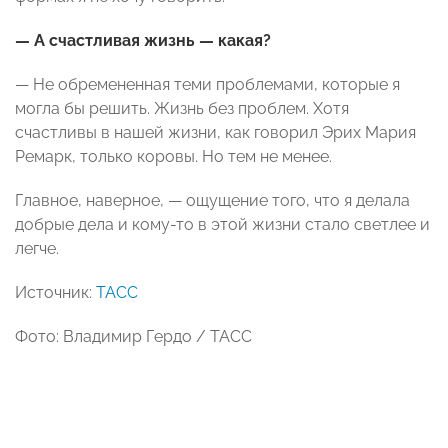
— А счастливая жизнь — какая?
— Не обремененная теми проблемами, которые я
могла бы решить. Жизнь без проблем. Хотя
счастливы в нашей жизни, как говорил Эрих Мария
Ремарк, только коровы. Но тем не менее.
Главное, наверное, — ощущение того, что я делала
добрые дела и кому-то в этой жизни стало светлее и
легче.
Источник:
ТАСС
Фото: Владимир Гердо / ТАСС