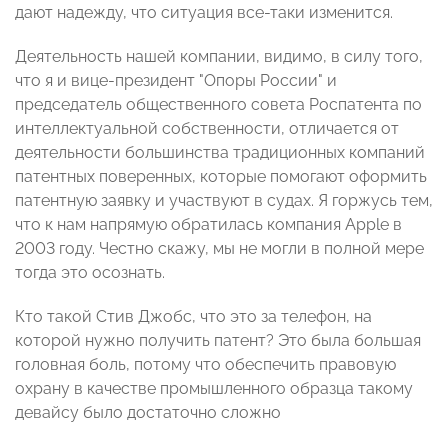
дают надежду, что ситуация все-таки изменится.
Деятельность нашей компании, видимо, в силу того,
что я и вице-президент "Опоры России" и
председатель общественного совета Роспатента по
интеллектуальной собственности, отличается от
деятельности большинства традиционных компаний
патентных поверенных, которые помогают оформить
патентную заявку и участвуют в судах. Я горжусь тем,
что к нам напрямую обратилась компания Apple в
2003 году. Честно скажу, мы не могли в полной мере
тогда это осознать.
Кто такой Стив Джобс, что это за телефон, на
которой нужно получить патент? Это была большая
головная боль, потому что обеспечить правовую
охрану в качестве промышленного образца такому
девайсу было достаточно сложно