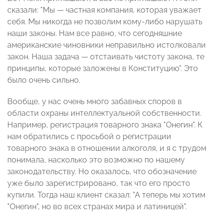
сказали: "Мы — частная компания, которая уважает
себя. Мы никогда не позволим кому-либо нарушать
наши законы. Нам все равно, что сегодняшние
американские чиновники неправильно истолковали
закон. Наша задача — отстаивать чистоту закона, те
принципы, которые заложены в Конституцию". Это
было очень сильно.
Вообще, у нас очень много забавных споров в
области охраны интеллектуальной собственности.
Например, регистрация товарного знака "Онегин". К
нам обратились с просьбой о регистрации
товарного знака в отношении алкоголя, и я с трудом
понимала, насколько это возможно по нашему
законодательству. Но оказалось, что обозначение
уже было зарегистрировано, так что его просто
купили. Тогда наш клиент сказал: "А теперь мы хотим
"Онегин", но во всех странах мира и латиницей".