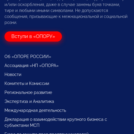
и/или оскорбления, даже в случае замены букв точками,
тире и любыми иными символами. Не допускаются
сообщения, призывающие к межнациональной и социальной
розни.
Вступи в «ОПОРУ»
Об «ОПОРЕ РОССИИ»
Ассоциация «НП «ОПОРА»
Новости
Комитеты и Комиссии
Региональное развитие
Экспертиза и Аналитика
Международная деятельность
Декларация о взаимодействии крупного бизнеса с
субъектами МСП