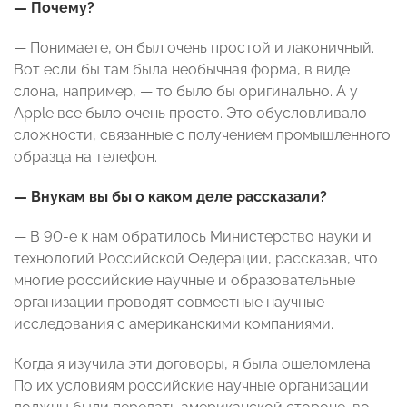
— Почему?
— Понимаете, он был очень простой и лаконичный.
Вот если бы там была необычная форма, в виде
слона, например, — то было бы оригинально. А у
Apple все было очень просто. Это обусловливало
сложности, связанные с получением промышленного
образца на телефон.
— Внукам вы бы о каком деле рассказали?
— В 90-е к нам обратилось Министерство науки и
технологий Российской Федерации, рассказав, что
многие российские научные и образовательные
организации проводят совместные научные
исследования с американскими компаниями.
Когда я изучила эти договоры, я была ошеломлена.
По их условиям российские научные организации