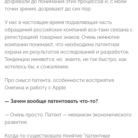
дозревали до понимания этих процессов и, с моей
точки зрения, дозревают до сих пор.
У нас в настоящее время подавляющая часть
обращений российских компаний все-таки связана с
регистрацией товарных знаков. Очень немногие
компании понимают, что необходима патентная
охрана их результатов исследований и разработок.
Тенденции меняются, но, знаете, не так быстро, как
хотелось бы, к сожалению.
Про смысл патента, особенности восприятия
Онегина и работу с Apple
— Зачем вообще патентовать что-то?
— Очень просто. Патент — механизм экономического
развития.
Когда-то существовало понятие "патентные