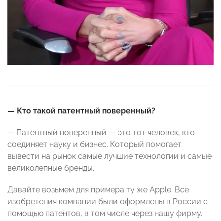
— Кто такой патентный поверенный?
— Патентный поверенный — это тот человек, кто
соединяет науку и бизнес. Который помогает
вывести на рынок самые лучшие технологии и самые
великолепные бренды.
Давайте возьмем для примера ту же Apple. Все
изобретения компании были оформлены в России с
помощью патентов, в том числе через нашу фирму.