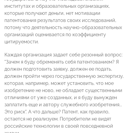
институтах и образовательных организациях,
которые получают деньги, нет мотивации
патентования результатов своих исследований,
потому что деятельность научно-образовательных
организаций оценивается по коэффициенту
цитируемости.
Каждая организация задает себе резонный вопрос:
"Зачем я буду обременять себя патентованием? Я
должен подготовить заявку, должен ее подать,
должен пройти через государственную экспертизу,
которая, например, может установить, что мое
изобретение не ново, не обладает существенными
отличиями от уже созданных, и я буду вынужден
заплатить еще и автору служебного изобретения...
Это риск". А что дальше? Патент, как правило,
остается не реализуем. Потребители не видят
российские технологии в своей повседневной