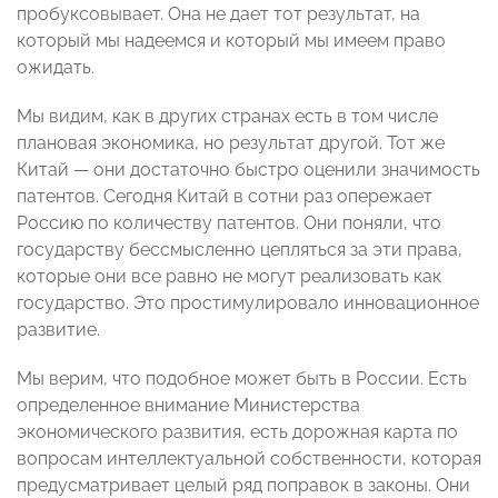
пробуксовывает. Она не дает тот результат, на
который мы надеемся и который мы имеем право
ожидать.
Мы видим, как в других странах есть в том числе
плановая экономика, но результат другой. Тот же
Китай — они достаточно быстро оценили значимость
патентов. Сегодня Китай в сотни раз опережает
Россию по количеству патентов. Они поняли, что
государству бессмысленно цепляться за эти права,
которые они все равно не могут реализовать как
государство. Это простимулировало инновационное
развитие.
Мы верим, что подобное может быть в России. Есть
определенное внимание Министерства
экономического развития, есть дорожная карта по
вопросам интеллектуальной собственности, которая
предусматривает целый ряд поправок в законы. Они