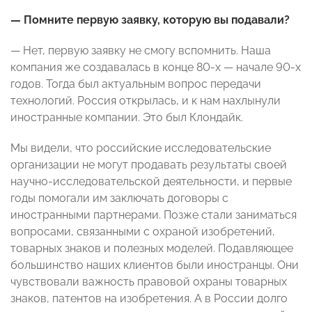
— Помните первую заявку, которую вы подавали?
— Нет, первую заявку не смогу вспомнить. Наша
компания же создавалась в конце 80-х — начале 90-х
годов. Тогда был актуальным вопрос передачи
технологий. Россия открылась, и к нам нахлынули
иностранные компании. Это был Клондайк.
Мы видели, что российские исследовательские
организации не могут продавать результаты своей
научно-исследовательской деятельности, и первые
годы помогали им заключать договоры с
иностранными партнерами. Позже стали заниматься
вопросами, связанными с охраной изобретений,
товарных знаков и полезных моделей. Подавляющее
большинство наших клиентов были иностранцы. Они
чувствовали важность правовой охраны товарных
знаков, патентов на изобретения. А в России долго