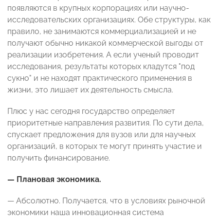
появляются в крупных корпорациях или научно-
исследовательских организациях. Обе структуры, как
правило, не занимаются коммерциализацией и не
получают обычно никакой коммерческой выгоды от
реализации изобретения. А если ученый проводит
исследования, результаты которых кладутся "под
сукно" и не находят практического применения в
жизни, это лишает их деятельность смысла.
Плюс у нас сегодня государство определяет
приоритетные направления развития. По сути дела,
спускает предложения для вузов или для научных
организаций, в которых те могут принять участие и
получить финансирование.
— Плановая экономика.
— Абсолютно. Получается, что в условиях рыночной
экономики наша инновационная система