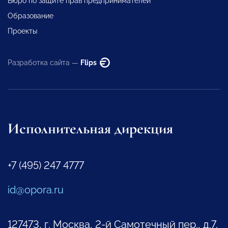
Бюро по защите прав предпринимателей
Образование
Проекты
Разработка сайта —
Flips
Исполнительная дирекция
+7 (495) 247 4777
id@opora.ru
127473, г. Москва, 2-й Самотечный пер., д.7.