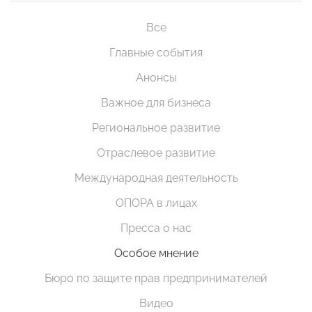
Все
Главные события
Анонсы
Важное для бизнеса
Региональное развитие
Отраслевое развитие
Международная деятельность
ОПОРА в лицах
Пресса о нас
Особое мнение
Бюро по защите прав предпринимателей
Видео