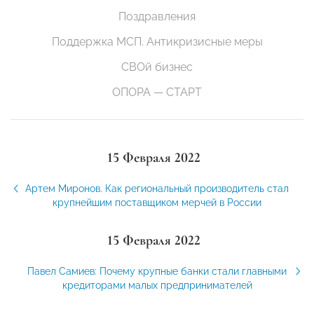
Поздравления
Поддержка МСП. Антикризисные меры
СВОй бизнес
ОПОРА — СТАРТ
15 Февраля 2022
Артем Миронов. Как региональный производитель стал
крупнейшим поставщиком мерчей в России
15 Февраля 2022
Павел Самиев: Почему крупные банки стали главными
кредиторами малых предпринимателей