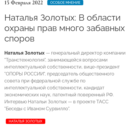
15 Февраля 2022
ОСОБОЕ МНЕНИЕ
Наталья Золотых: В области
охраны прав много забавных
споров
Наталья Золотых
— генеральный директор компании
"Транстехнология", занимающейся вопросами
интеллектуальной собственности, вице-президент
"ОПОРЫ РОССИИ", председатель общественного
совета при федеральной службе по
интеллектуальной собственности, кандидат
экономических наук, патентный поверенный РФ.
Интервью Натальи Золотых — в проекте ТАСС
"Беседы с Иваном Сурвилло".
НАТАЛЬЯ ЗОЛОТЫХ