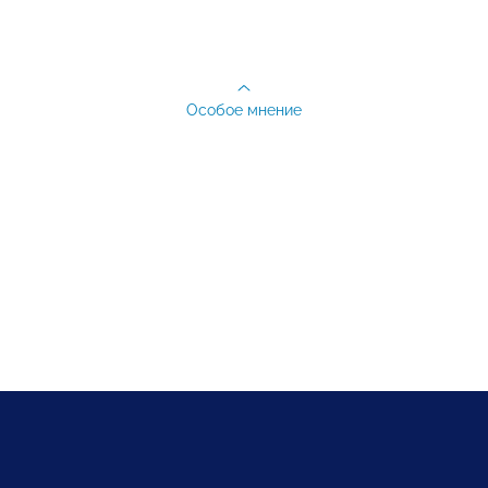
Особое мнение