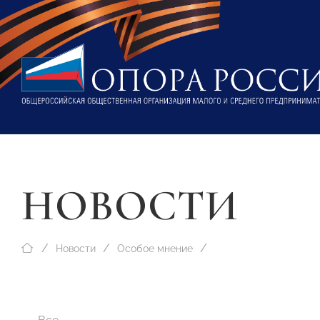
НОВОСТИ
Новости
Особое мнение