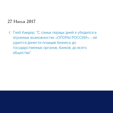
27 Июля 2017
Глеб Киндер: "С самых первых дней я убедился в
огромных возможностях «ОПОРЫ РОССИИ» - ей
удается донести позиции бизнеса до
государственных органов, банков, до всего
общества"