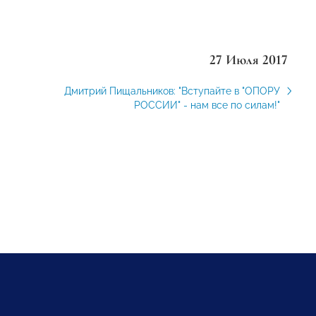
27 Июля 2017
Дмитрий Пищальников: "Вступайте в "ОПОРУ
РОССИИ" - нам все по силам!"