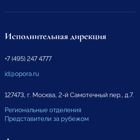
Исполнительная дирекция
+7 (495) 247 4777
id@opora.ru
127473, г. Москва, 2-й Самотечный пер., д.7.
Региональные отделения
Представители за рубежом