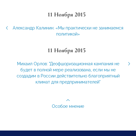
11 Ноября 2015
Александр Калинин: «Мы практически не занимаемся
политикой»
11 Ноября 2015
Михаил Орлов: "Деофшоризационная кампания не
будет в полной мере реализована, если мы не
создадим в России действительно благоприятный
климат для предпринимателей"
Особое мнение