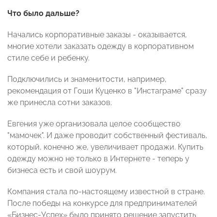
Что было дальше?
Начались корпоративные заказы - оказывается,
многие хотели заказать одежду в корпоративном
стиле себе и ребенку.
Подключились и знаменитости, например,
рекомендация от Гоши Куценко в "Инстаграме" сразу
же принесла сотни заказов.
Евгения уже организовала целое сообщество
"мамочек". И даже проводит собственный фестиваль,
который, конечно же, увеличивает продажи. Купить
одежду можно не только в Интернете - теперь у
бизнеса есть и свой шоурум.
Компания стала по-настоящему известной в стране.
После победы на конкурсе для предпринимателей
«Бизнес-Успех» было принято решение запустить