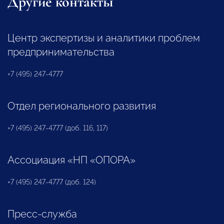
Другие контакты
Центр экспертизы и аналитики проблем
предпринимательства
+7 (495) 247-4777
Отдел регионального развития
+7 (495) 247-4777 (доб. 116, 117)
Ассоциация «НП «ОПОРА»
+7 (495) 247-4777 (доб. 124)
Пресс-служба