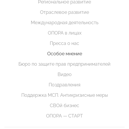
Региональное развитие
Отраслевое развитие
Международная деятельность
ОПОРА в лицах
Пресса о нас
Особое мнение
Бюро по защите прав предпринимателей
Видео
Поздравления
Поддержка МСП. Антикризисные меры
СВОй бизнес
ОПОРА — СТАРТ