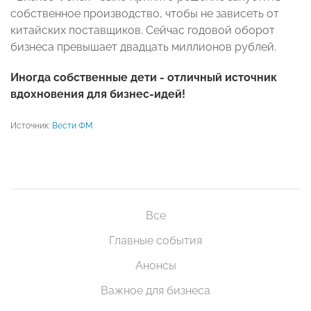
собственное производство, чтобы не зависеть от
китайских поставщиков. Сейчас годовой оборот
бизнеса превышает двадцать миллионов рублей.
Иногда собственные дети - отличный источник
вдохновения для бизнес-идей!
Источник:
Вести ФМ
Все
Главные события
Анонсы
Важное для бизнеса