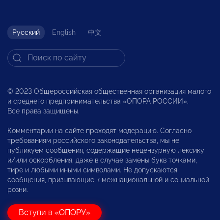
Русский
English
中文
© 2023 Общероссийская общественная организация малого
и среднего предпринимательства «ОПОРА РОССИИ».
Все права защищены.
Комментарии на сайте проходят модерацию. Согласно
требованиям российского законодательства, мы не
публикуем сообщения, содержащие нецензурную лексику
и/или оскорбления, даже в случае замены букв точками,
тире и любыми иными символами. Не допускаются
сообщения, призывающие к межнациональной и социальной
розни.
Вступи в «ОПОРУ»