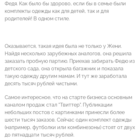
Федя. Как было бы здорово, если бы в семье были
комплекты одежды как для детей, так и для
родителей! В одном стиле.
Оказывается, такая идея была не только у Жени.
Найдя несколько зарубежных аналогов, она решила
заказать пробную партию. Приехав забирать Федю из
детского сада, она открыла багажник и показала
такую одежду другим мамам. И тут же заработала
десять тысяч рублей чистыми.
Самое интересное, что на старте бизнеса основным
каналом продаж стал "Твиттер". Публикации
небольших постов с картинками принесли более
шести тысяч заказов. Сейчас один комплект одежды
(например, футболки или комбинезоны) стоят от двух
до пятнадцати тысяч рублей.