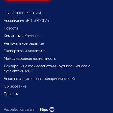
Об «ОПОРЕ РОССИИ»
Ассоциация «НП «ОПОРА»
Новости
Комитеты и Комиссии
Региональное развитие
Экспертиза и Аналитика
Международная деятельность
Декларация о взаимодействии крупного бизнеса с
субъектами МСП
Бюро по защите прав предпринимателей
Образование
Проекты
Разработка сайта —
Flips