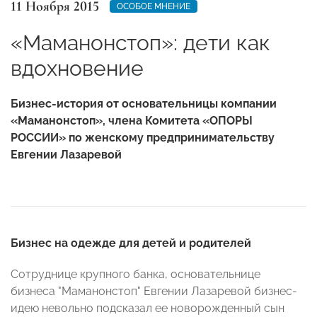
11 Ноября 2015
ОСОБОЕ МНЕНИЕ
«Маманонстоп»: дети как
вдохновение
Бизнес-история от основательницы компании
«Маманонстоп», члена Комитета «ОПОРЫ
РОССИИ» по женскому предпринимательству
Евгении Лазаревой
Бизнес на одежде для детей и родителей
Сотруднице крупного банка, основательнице
бизнеса "Маманонстоп" Евгении Лазаревой бизнес-
идею невольно подсказал ее новорожденный сын