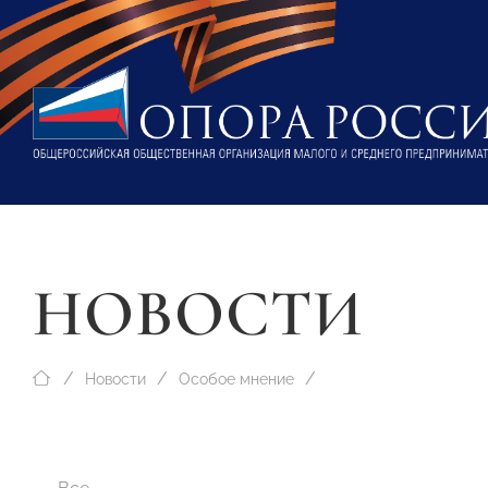
НОВОСТИ
Новости
Особое мнение