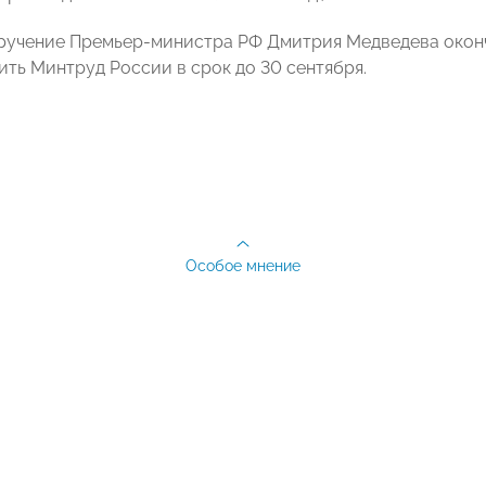
оручение Премьер-министра РФ Дмитрия Медведева окон
ить Минтруд России в срок до 30 сентября.
Особое мнение