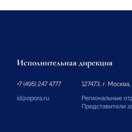
Исполнительная дирекция
+7 (495) 247 4777
127473, г. Москва,
id@opora.ru
Региональные от
Представители з