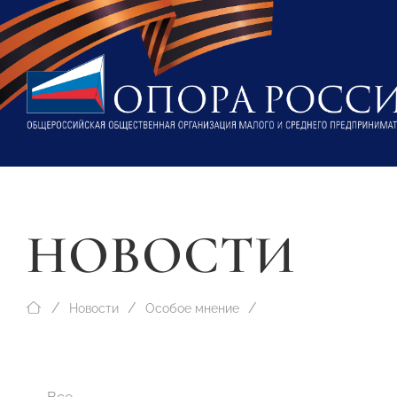
НОВОСТИ
Новости
Особое мнение