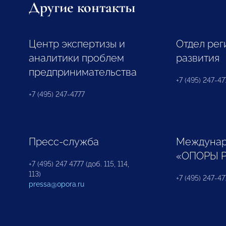
Другие контакты
Центр экспертизы и
Отдел рег
аналитики проблем
развития
предпринимательства
+7 (495) 247-477
+7 (495) 247-4777
Пресс-служба
Междунар
«ОПОРЫ 
+7 (495) 247 4777 (доб. 115, 114,
113)
+7 (495) 247-47
pressa@opora.ru