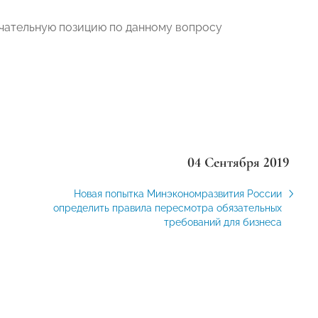
чательную позицию по данному вопросу
04 Сентября 2019
Новая попытка Минэкономразвития России
определить правила пересмотра обязательных
требований для бизнеса