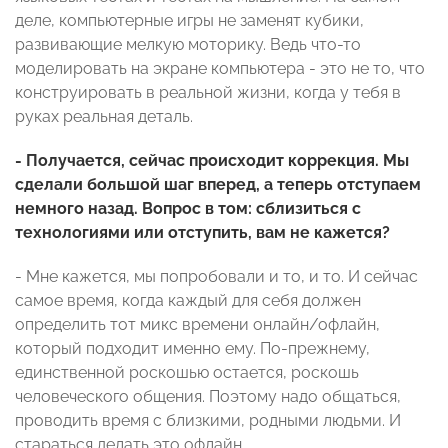
деле, компьютерные игры не заменят кубики,
развивающие мелкую моторику. Ведь что-то
моделировать на экране компьютера - это не то, что
конструировать в реальной жизни, когда у тебя в
руках реальная деталь.
- Получается, сейчас происходит коррекция. Мы
сделали большой шаг вперед, а теперь отступаем
немного назад. Вопрос в том: сблизиться с
технологиями или отступить, вам не кажется?
- Мне кажется, мы попробовали и то, и то. И сейчас
самое время, когда каждый для себя должен
определить тот микс времени онлайн/офлайн,
который подходит именно ему. По-прежнему,
единственной роскошью остается, роскошь
человеческого общения. Поэтому надо общаться,
проводить время с близкими, родными людьми. И
стараться делать это офлайн.