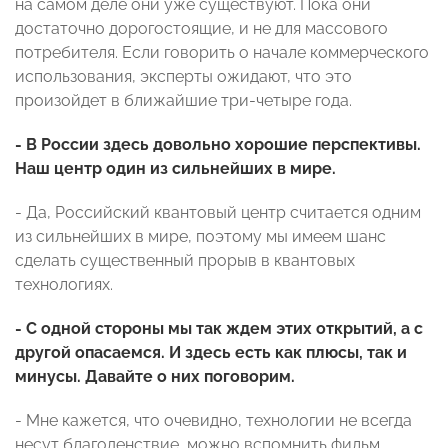
на самом деле они уже существуют. Пока они
достаточно дорогостоящие, и не для массового
потребителя. Если говорить о начале коммерческого
использования, эксперты ожидают, что это
произойдет в ближайшие три-четыре года.
- В России здесь довольно хорошие перспективы.
Наш центр один из сильнейших в мире.
- Да, Российский квантовый центр считается одним
из сильнейших в мире, поэтому мы имеем шанс
сделать существенный прорыв в квантовых
технологиях.
- С одной стороны мы так ждем этих открытий, а с
другой опасаемся. И здесь есть как плюсы, так и
минусы. Давайте о них поговорим.
- Мне кажется, что очевидно, технологии не всегда
несут благоденствие, можно вспомнить фильм