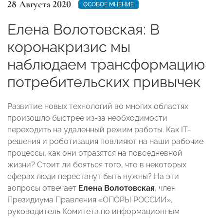
28 Августа 2020
ОСОБОЕ МНЕНИЕ
Елена Волотовская: В
коронакризис мы
наблюдаем трансформацию
потребительских привычек
Развитие новых технологий во многих областях
произошло быстрее из-за необходимости
переходить на удаленный режим работы. Как IT-
решения и роботизация повлияют на наши рабочие
процессы, как они отразятся на повседневной
жизни? Стоит ли бояться того, что в некоторых
сферах люди перестанут быть нужны? На эти
вопросы отвечает
Елена Волотовская
, член
Президиума Правления «ОПОРЫ РОССИИ»,
руководитель Комитета по информационным