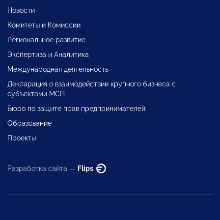
Новости
Комитеты и Комиссии
Региональное развитие
Экспертиза и Аналитика
Международная деятельность
Декларация о взаимодействии крупного бизнеса с
субъектами МСП
Бюро по защите прав предпринимателей
Образование
Проекты
Разработка сайта —
Flips