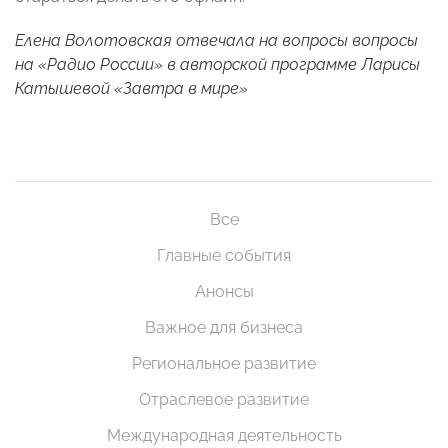
Елена Волотовская отвечала на вопросы вопросы
на «Радио России»
в авторской программе Ларисы
Катышевой «Завтра в мире»
Все
Главные события
Анонсы
Важное для бизнеса
Региональное развитие
Отраслевое развитие
Международная деятельность