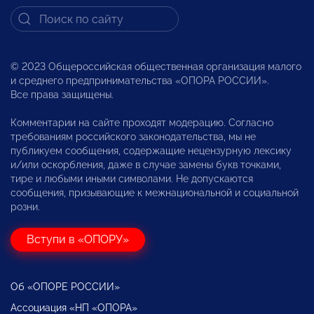
© 2023 Общероссийская общественная организация малого
и среднего предпринимательства «ОПОРА РОССИИ».
Все права защищены.
Комментарии на сайте проходят модерацию. Согласно
требованиям российского законодательства, мы не
публикуем сообщения, содержащие нецензурную лексику
и/или оскорбления, даже в случае замены букв точками,
тире и любыми иными символами. Не допускаются
сообщения, призывающие к межнациональной и социальной
розни.
Вступи в «ОПОРУ»
Об «ОПОРЕ РОССИИ»
Ассоциация «НП «ОПОРА»