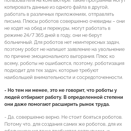
пользователя на компьютере. Такие программы могут
копировать данные из одного файла в другой,
работать в различных приложениях, отправлять
письма. Плюсы роботов совершенно очевидны – они
не ходят на обед и перекуры, могут работать в
режиме 24/7 365 дней в году, они не берут
больничный. Для роботов нет неинтересных задач,
поэтому робот не напишет заявление на увольнение
по причине эмоционального выгорания. Плюс ко
всему, роботы не ошибаются, поэтому, роботизация
подходит для тех задач, которые требуют
наибольшей внимательности и сосредоточенности.
- Но тем ни менее, это не говорит, что роботы у
людей отбирают работу. В определенной степени
они даже помогают расширить рынок труда.
- Да, совершенно верно. Не стоит бояться роботов.
Потому что, для создания самих же роботов, для их