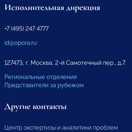
Исполнительная дирекция
+7 (495) 247 4777
id@opora.ru
127473, г. Москва, 2-й Самотечный пер., д.7.
Региональные отделения
Представители за рубежом
Другие контакты
Центр экспертизы и аналитики проблем