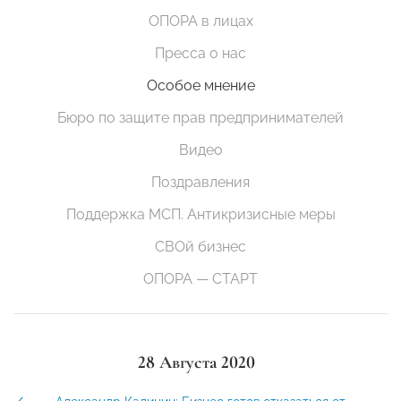
ОПОРА в лицах
Пресса о нас
Особое мнение
Бюро по защите прав предпринимателей
Видео
Поздравления
Поддержка МСП. Антикризисные меры
СВОй бизнес
ОПОРА — СТАРТ
28 Августа 2020