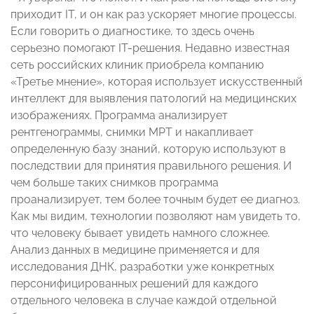
приходит IT, и он как раз ускоряет многие процессы.
Если говорить о диагностике, то здесь очень
серьезно помогают IT-решения. Недавно известная
сеть российских клиник приобрела компанию
«Третье мнение», которая использует искусственный
интеллект для выявления патологий на медицинских
изображениях. Программа анализирует
рентгенограммы, снимки МРТ и накапливает
определенную базу знаний, которую используют в
последствии для принятия правильного решения. И
чем больше таких снимков программа
проанализирует, тем более точным будет ее диагноз.
Как мы видим, технологии позволяют нам увидеть то,
что человеку бывает увидеть намного сложнее.
Анализ данных в медицине применяется и для
исследования ДНК, разработки уже конкретных
персонифицированных решений для каждого
отдельного человека в случае каждой отдельной