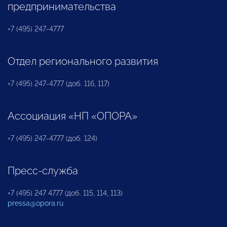
предпринимательства
+7 (495) 247-4777
Отдел регионального развития
+7 (495) 247-4777 (доб. 116, 117)
Ассоциация «НП «ОПОРА»
+7 (495) 247-4777 (доб. 124)
Пресс-служба
+7 (495) 247 4777 (доб. 115, 114, 113)
pressa@opora.ru