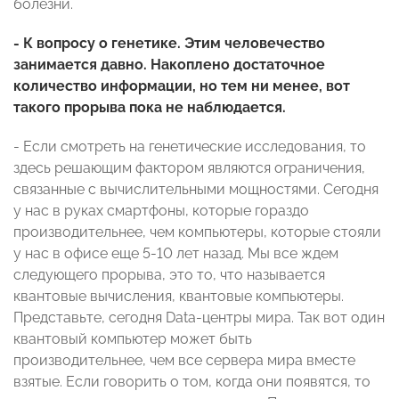
болезни.
- К вопросу о генетике. Этим человечество
занимается давно. Накоплено достаточное
количество информации, но тем ни менее, вот
такого прорыва пока не наблюдается.
- Если смотреть на генетические исследования, то
здесь решающим фактором являются ограничения,
связанные с вычислительными мощностями. Сегодня
у нас в руках смартфоны, которые гораздо
производительнее, чем компьютеры, которые стояли
у нас в офисе еще 5-10 лет назад. Мы все ждем
следующего прорыва, это то, что называется
квантовые вычисления, квантовые компьютеры.
Представьте, сегодня Data-центры мира. Так вот один
квантовый компьютер может быть
производительнее, чем все сервера мира вместе
взятые. Если говорить о том, когда они появятся, то