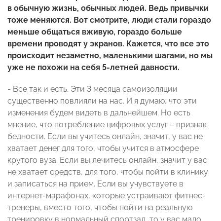
в обычную жизнь, обычных людей. Ведь привычки
тоже меняются. Вот смотрите, люди стали гораздо
меньше общаться вживую, гораздо больше
времени проводят у экранов. Кажется, что все это
происходит незаметно, маленькими шагами, но мы
уже не похожи на себя 5-летней давности.
- Все так и есть. Эти 3 месяца самоизоляции
существенно повлияли на нас. И я думаю, что эти
изменения будем видеть в дальнейшем. Но есть
мнение, что потребление цифровых услуг – признак
бедности. Если вы учитесь онлайн, значит, у вас не
хватает денег для того, чтобы учится в атмосфере
крутого вуза. Если вы лечитесь онлайн, значит у вас
не хватает средств, для того, чтобы пойти в клинику
и записаться на прием. Если вы учувствуете в
интернет-марафонах, которые устраивают фитнес-
тренеры, вместо того, чтобы пойти на реальную
тренировку в нормальный спортзал, то у вас мало