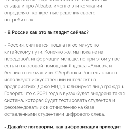
слышали про Alibaba, именно эти компании
определяют конкретные решения своего
потребителя.
- В России как это выглядит сейчас?
- Россия, считается, пошла плюс минус по
китайскому пути. Конечно же, мы пока не на
передовой, информации меньше, но при этом у нас
есть и голосовой помощник Яндекса «Алиса», и
беспилотные машины. Сбербанк и Ростех активно
используют искусственный интеллект на
предприятиях. Даже МВД анализирует лица граждан.
Говорят, что с 2021 года в вузах будет внедрена такая
система, которая будет тестировать студентов и
рекомендовать их к отчислению на базе
оставленными студентами цифрового следа.
- Давайте поговорим, как цифровизация приходит