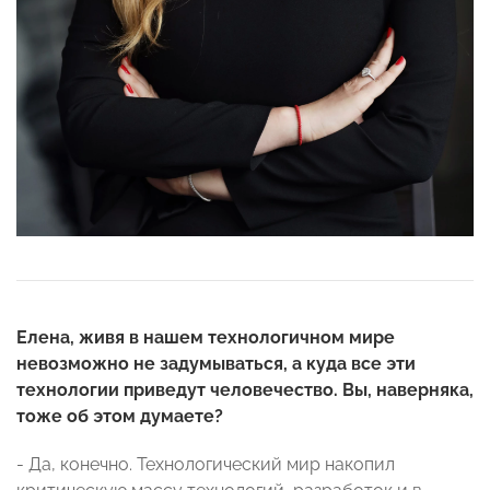
Елена, живя в нашем технологичном мире
невозможно не задумываться, а куда все эти
технологии приведут человечество. Вы, наверняка,
тоже об этом думаете?
- Да, конечно. Технологический мир накопил