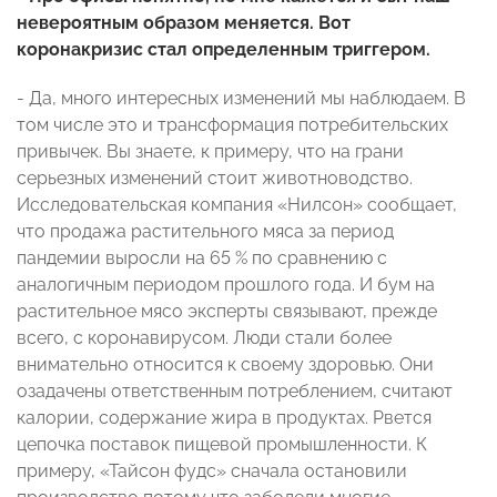
невероятным образом меняется. Вот
коронакризис стал определенным триггером.
- Да, много интересных изменений мы наблюдаем. В
том числе это и трансформация потребительских
привычек. Вы знаете, к примеру, что на грани
серьезных изменений стоит животноводство.
Исследовательская компания «Нилсон» сообщает,
что продажа растительного мяса за период
пандемии выросли на 65 % по сравнению с
аналогичным периодом прошлого года. И бум на
растительное мясо эксперты связывают, прежде
всего, с коронавирусом. Люди стали более
внимательно относится к своему здоровью. Они
озадачены ответственным потреблением, считают
калории, содержание жира в продуктах. Рвется
цепочка поставок пищевой промышленности. К
примеру, «Тайсон фудс» сначала остановили