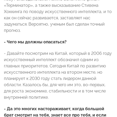
«Терминатор», а также высказывание Стивена
Хоккинга по поводу искусственного интеллекта, и то
как он сейчас развивается, заставляет нас
задуматься. Вероятно, ученым был сделан точный
прогноз.
- Чего мы должны опасаться?
- Давайте посмотрим на Китай, который в 2006 году
искусственный интеллект обозначил одним из
главных приоритетов. Сегодня Китай по развитию
искусственного интеллекта на втором месте, но
планирует к 2030 году стать лидером данной
области. Казалось бы, для чего им это, во-первых,
для роста экономике, стабильности и в том числе
внутренней политике.
- Да это многих настораживает, когда большой
брат смотрит на тебя, знает все про тебя, и если