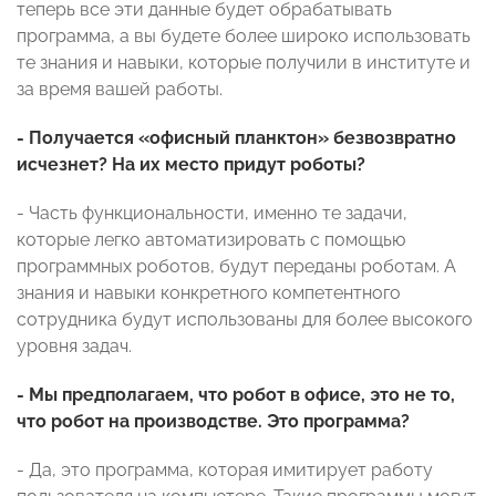
теперь все эти данные будет обрабатывать
программа, а вы будете более широко использовать
те знания и навыки, которые получили в институте и
за время вашей работы.
- Получается «офисный планктон» безвозвратно
исчезнет? На их место придут роботы?
- Часть функциональности, именно те задачи,
которые легко автоматизировать с помощью
программных роботов, будут переданы роботам. А
знания и навыки конкретного компетентного
сотрудника будут использованы для более высокого
уровня задач.
- Мы предполагаем, что робот в офисе, это не то,
что робот на производстве. Это программа?
- Да, это программа, которая имитирует работу