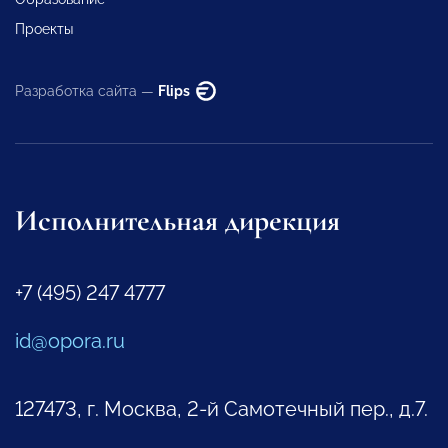
Проекты
Разработка сайта —
Flips
Исполнительная дирекция
+7 (495) 247 4777
id@opora.ru
127473, г. Москва, 2-й Самотечный пер., д.7.