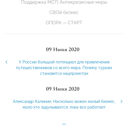
Поддержка МСП. Антикризисные меры
СВОй бизнес
ОПОРА — СТАРТ
09 Июня 2020
У России большой потенциал для привлечения
путешественников со всего мира. Почему туризм
становится нацпроектом
09 Июня 2020
Александр Калинин: Насколько важен малый бизнес,
мало кто задумывается, пока все работает