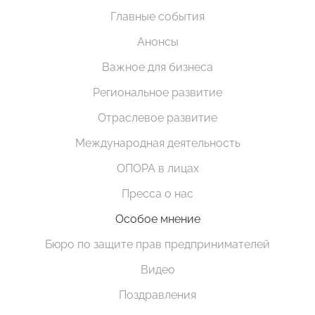
Главные события
Анонсы
Важное для бизнеса
Региональное развитие
Отраслевое развитие
Международная деятельность
ОПОРА в лицах
Пресса о нас
Особое мнение
Бюро по защите прав предпринимателей
Видео
Поздравления