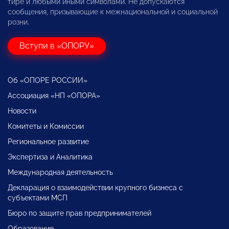
тире и любыми иными символами. Не допускаются
сообщения, призывающие к межнациональной и социальной
розни.
Вступи в «ОПОРУ»
Об «ОПОРЕ РОССИИ»
Ассоциация «НП «ОПОРА»
Новости
Комитеты и Комиссии
Региональное развитие
Экспертиза и Аналитика
Международная деятельность
Декларация о взаимодействии крупного бизнеса с
субъектами МСП
Бюро по защите прав предпринимателей
Образование