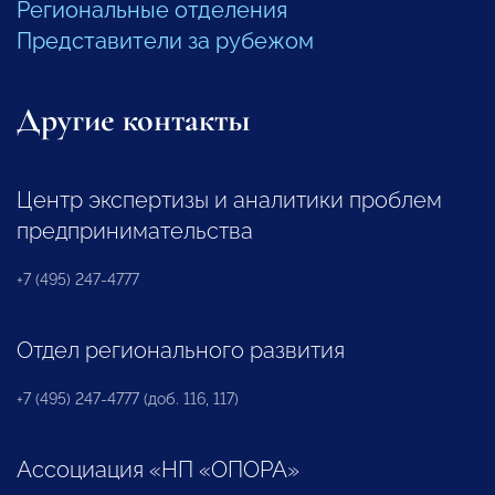
Региональные отделения
Представители за рубежом
Другие контакты
Центр экспертизы и аналитики проблем
предпринимательства
+7 (495) 247-4777
Отдел регионального развития
+7 (495) 247-4777 (доб. 116, 117)
Ассоциация «НП «ОПОРА»