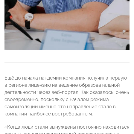
Ещё до начала пандемии компания получила первую
в регионе лицензию на ведение образовательной
деятельности через веб-портал. Как оказалось, очень
своевременно, поскольку с началом режима
самоизоляции именно это направление стало в
компании наиболее востребованным.
«Когда люди стали вынуждены постоянно находиться