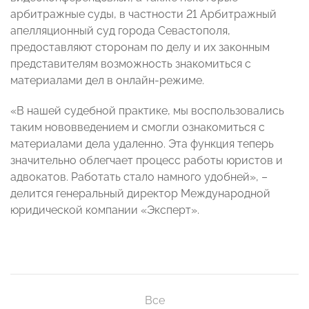
арбитражные суды, в частности 21 Арбитражный
апелляционный суд города Севастополя,
предоставляют сторонам по делу и их законным
представителям возможность знакомиться с
материалами дел в онлайн-режиме.
«В нашей судебной практике, мы воспользовались
таким нововведением и смогли ознакомиться с
материалами дела удаленно. Эта функция теперь
значительно облегчает процесс работы юристов и
адвокатов. Работать стало намного удобней», –
делится генеральный директор Международной
юридической компании «Эксперт».
Все