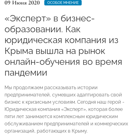
09 Июня 2020
ОСОБОЕ МНЕНИЕ
«Эксперт» в бизнес-
образовании. Как
юридическая компания из
Крыма вышла на рынок
онлайн-обучения во время
пандемии
Мы продолжаем рассказывать истории
предпринимателей, сумевших адаптировать свой
бизнес к кризисным условиям. Сегодня наш герой -
Юридическая компания «Эксперт», которая более
пяти лет занимается комплексным юридическим
обслуживанием предпринимателей и коммерческих
организаций, работающих в Крыму.