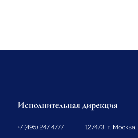
Исполнительная дирекция
+7 (495) 247 4777
127473, г. Москва,