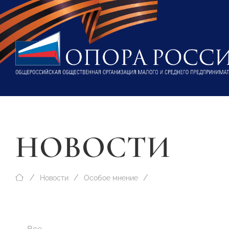
НОВОСТИ
Новости
Особое мнение