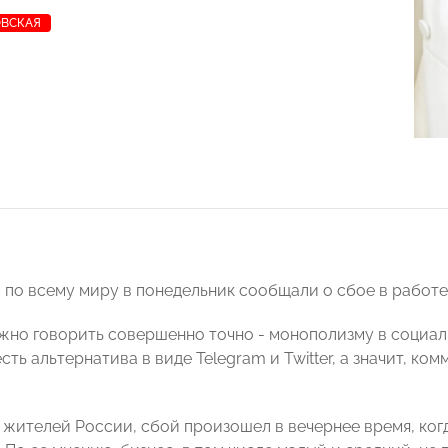
ОВСКАЯ
 по всему миру в понедельник сообщали о сбое в работе 
жно говорить совершенно точно - монополизму в социальн
сть альтернатива в виде Telegram и Twitter, а значит, ко
 жителей России, сбой произошел в вечернее время, когда