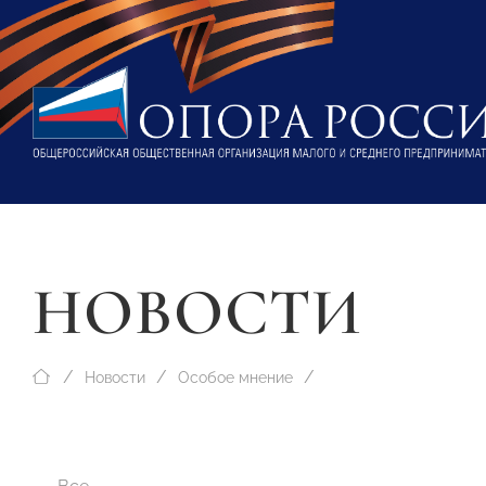
НОВОСТИ
Новости
Особое мнение