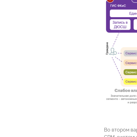
Во втором ва