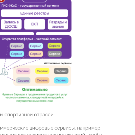
мы спортивной отрасли
оммерческие цифровые сервисы, например,