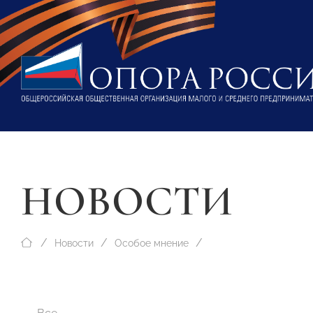
НОВОСТИ
Новости
Особое мнение