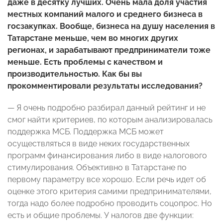
даже в десятку лучших. Очень мала доля участия
местных компаний малого и среднего бизнеса в
госзакупках. Вообще, бизнеса на душу населения в
Татарстане меньше, чем во многих других
регионах, и зарабатывают предприниматели тоже
меньше. Есть проблемы с качеством и
производительностью. Как бы вы
прокомментировали результаты исследования?
— Я очень подробно разбирал данный рейтинг и не
смог найти критериев, по которым анализировалась
поддержка МСБ. Поддержка МСБ может
осуществляться в виде неких государственных
программ финансирования либо в виде налогового
стимулирования. Объективно в Татарстане по
первому параметру все хорошо. Если речь идет об
оценке этого критерия самими предпринимателями,
тогда надо более подробно проводить соцопрос. Но
есть и общие проблемы. У налогов две функции: