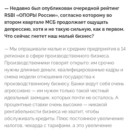
— Недавно был опубликован очередной рейтинг
RSBI «ОПОРЫ России», согласно которому во
втором квартале МСБ продолжает ощущать
депрессию, хотя и не такую сильную, как в первом.
Что сейчас гнетет наш малый бизнес?
— Мы опрашивали малые и средние предприятия в 14
регионах в сфере производственного бизнеса.
Производственники говорят открыто: им срочно
нужны длинные деньги, квалифицированные кадры и
смена модели отношения государства к
производственному бизнесу. Банки ведут себя очень
агрессивно — им нужен только такой честный
идеальный заемщик, которых почти не осталось. А
процентные ставки очень высокие — никакой
рентабельности бизнеса не хватит, чтобы
обслуживать кредиты. Плюс постоянное увеличение
налогов, чехарда с тарифами, а это увеличение