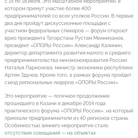
с 15 по 18 июля. Это масштабное мероприятие, в
котором примут участие более 400
предпринимателей со всех уголков России. В первые
два дня пройдут дискуссионные площадки с
участием федеральных спикеров — форум откроют
врио президента Татарстана Рустам Минниханов,
президент «ОПОРЫ России» Александр Калинин,
директор департамента развития малого и среднего
предпринимательства минэкономразвития России
Наталья Ларионова, министр экономики республики
Артем Здунов. Кроме того, в рамках форума пройдет
съезд региональных лидеров «ОПОРЫ России».
Это мероприятие — логичное продолжение
прошедшего в Казани в декабре 2014 года
практического форума «ОПОРЫ России», на который
приехали предприниматели из 40 регионов страны.
Особенностью зимнего мероприятия стало
отсутствие совещаний — на объектах