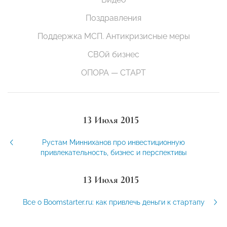
Поздравления
Поддержка МСП. Антикризисные меры
СВОй бизнес
ОПОРА — СТАРТ
13 Июля 2015
Рустам Минниханов про инвестиционную
привлекательность, бизнес и перспективы
13 Июля 2015
Все о Boomstarter.ru: как привлечь деньги к стартапу