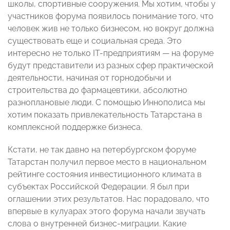
школы, спортивные сооружения. Мы хотим, чтобы у
участников форума появилось понимание того, что
человек жив не только бизнесом, но вокруг должна
существовать еще и социальная среда. Это
интересно не только IT-предприятиям — на форуме
будут представители из разных сфер практической
деятельности, начиная от горнодобычи и
строительства до фармацевтики, абсолютно
разноплановые люди. С помощью Иннополиса мы
хотим показать привлекательность Татарстана в
комплексной поддержке бизнеса.
Кстати, не так давно на петербургском форуме
Татарстан получил первое место в национальном
рейтинге состояния инвестиционного климата в
субъектах Российской Федерации. Я был при
оглашении этих результатов. Нас порадовало, что
впервые в кулуарах этого форума начали звучать
слова о внутренней бизнес-миграции. Какие