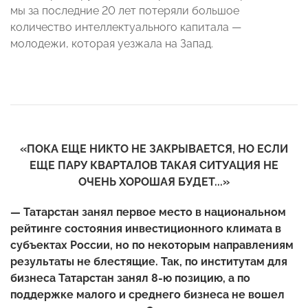
мы за последние 20 лет потеряли большое
количество интеллектуального капитала —
молодежи, которая уезжала на Запад.
«ПОКА ЕЩЕ НИКТО НЕ ЗАКРЫВАЕТСЯ, НО ЕСЛИ
ЕЩЕ ПАРУ КВАРТАЛОВ ТАКАЯ СИТУАЦИЯ НЕ
ОЧЕНЬ ХОРОШАЯ БУДЕТ...»
— Татарстан занял первое место в национальном
рейтинге состояния инвестиционного климата в
субъектах России, но по некоторым направлениям
результаты не блестящие. Так, по институтам для
бизнеса Татарстан занял 8-ю позицию, а по
поддержке малого и среднего бизнеса не вошел