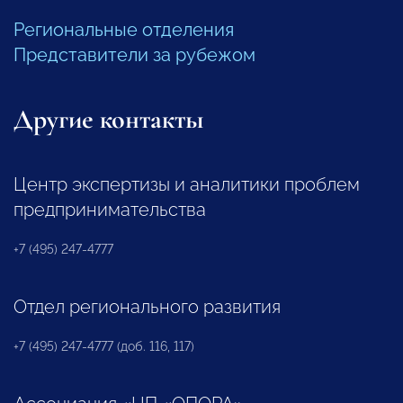
Региональные отделения
Представители за рубежом
Другие контакты
Центр экспертизы и аналитики проблем
предпринимательства
+7 (495) 247-4777
Отдел регионального развития
+7 (495) 247-4777 (доб. 116, 117)