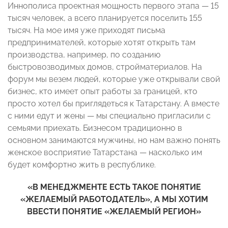
Иннополиса проектная мощность первого этапа — 15
тысяч человек, а всего планируется поселить 155
тысяч. На мое имя уже приходят письма
предпринимателей, которые хотят открыть там
производства, например, по созданию
быстровозводимых домов, стройматериалов. На
форум мы везем людей, которые уже открывали свой
бизнес, кто имеет опыт работы за границей, кто
просто хотел бы приглядеться к Татарстану. А вместе
с ними едут и жены — мы специально пригласили с
семьями приехать. Бизнесом традиционно в
основном занимаются мужчины, но нам важно понять
женское восприятие Татарстана — насколько им
будет комфортно жить в республике.
«В МЕНЕДЖМЕНТЕ ЕСТЬ ТАКОЕ ПОНЯТИЕ
«ЖЕЛАЕМЫЙ РАБОТОДАТЕЛЬ», А МЫ ХОТИМ
ВВЕСТИ ПОНЯТИЕ «ЖЕЛАЕМЫЙ РЕГИОН»