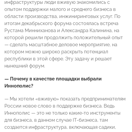
инфраструктуры люди вживую знакомились с
опытом поддержки малого и среднего бизнеса в
области производства, инжиниринговых услуг. По
итогам декабрьского форума состоялась встреча
Рустама Минниханова и Александра Калинина, на
которой решили продолжить положительный опыт
— сделать масштабное деловое мероприятие, на
котором можно широко раскрыть потенциал
республики в этой сфере. Эту задачу и решает
нынешний форум.
— Почему в качестве площадки выбрали
Иннополис?
— Мы хотели «вживую» показать предпринимателям
России новое слово в поддержке бизнеса. Ведь
Иннополис — это не только какие-то инструменты
для бизнеса, в данном случае IT-бизнеса, там
создается инфраструктура, включающая садики,