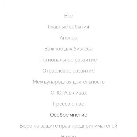
Все
Главные события
Анонсы
Важное для бизнеса
Региональное развитие
Отраслевое развитие
Международная деятельность
ОПОРА в лицах
Пресса о нас
Особое мнение
Бюро по защите прав предпринимателей
Видео