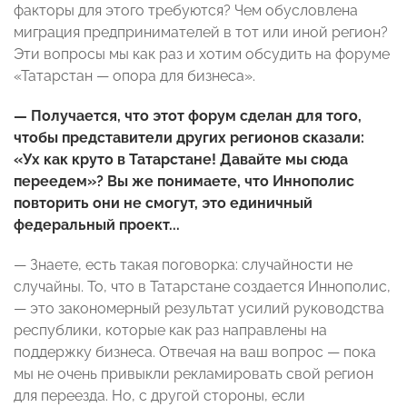
факторы для этого требуются? Чем обусловлена
миграция предпринимателей в тот или иной регион?
Эти вопросы мы как раз и хотим обсудить на форуме
«Татарстан — опора для бизнеса».
— Получается, что этот форум сделан для того,
чтобы представители других регионов сказали:
«Ух как круто в Татарстане! Давайте мы сюда
переедем»? Вы же понимаете, что Иннополис
повторить они не смогут, это единичный
федеральный проект...
—
Знаете, есть такая поговорка: случайности не
случайны. То, что в Татарстане создается Иннополис,
— это закономерный результат усилий руководства
республики, которые как раз направлены на
поддержку бизнеса. Отвечая на ваш вопрос — пока
мы не очень привыкли рекламировать свой регион
для переезда. Но, с другой стороны, если