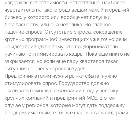
издержек, себестоимости. Естественно, наиболее
чувствителен к такого рода вещам малый и средний
бизнес, у которого или вообще нет подушки
безопасности, или она невелика. Но главное —
падение спроса. Отсутствие спроса, сокращение
крупных программ (об инвестициях уже точно речи
не идет) приводят к тому, что предприниматели
начинают оптимизировать кадры. Пока еще никто не
закрывается, но если еще пару кварталов такая
ситуация не очень хорошая будет...
Предпринимателям нужны рынки сбыта, нужно
стимулировать спрос. Государство должно
оказывать помощь в связывании в одну цепочку
крупных компаний и предприятий МСБ. В этом
случае у регионов, которые могут дать поддержку
предпринимателям, есть все шансы стать лидерами.