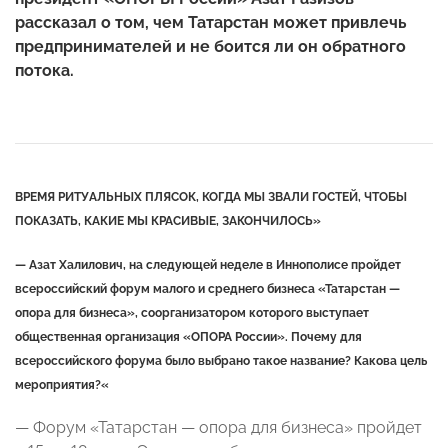
рассказал о том, чем Татарстан может привлечь
предпринимателей и не боится ли он обратного
потока.
ВРЕМЯ РИТУАЛЬНЫХ ПЛЯСОК, КОГДА МЫ ЗВАЛИ ГОСТЕЙ, ЧТОБЫ
ПОКАЗАТЬ, КАКИЕ МЫ КРАСИВЫЕ, ЗАКОНЧИЛОСЬ»
— Азат Халилович, на следующей неделе в Иннополисе пройдет
всероссийский форум малого и среднего бизнеса «Татарстан —
опора для бизнеса», соорганизатором которого выступает
общественная организация «ОПОРА России». Почему для
всероссийского форума было выбрано такое название? Какова цель
мероприятия?
«
— Форум «Татарстан — опора для бизнеса» пройдет