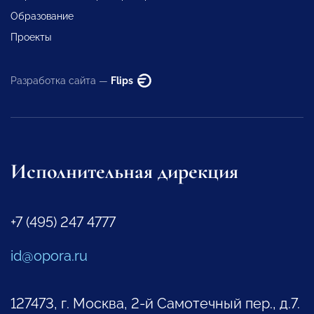
Образование
Проекты
Разработка сайта —
Flips
Исполнительная дирекция
+7 (495) 247 4777
id@opora.ru
127473, г. Москва, 2-й Самотечный пер., д.7.