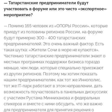
— Татарстанские предприниматели будут
участвовать в форуме или это чисто «экспортное»
мероприятие?
— Помимо 165 человек из «ОПОРЫ России», которые
приедут из половины регионов России, на форуме
будут примерно 300 - 400 татарстанских
предпринимателей. Это очень важный фактор. Есть
такая шутка: «Жители Сочи в море не купаются».
Частенько татарстанские предприниматели знают о
местных программах поддержки бизнеса гораздо
меньше, чем люди, которые специально приезжают
из других регионов. Поэтому мы хотим показать
нашим предпринимателям, как тот же Иннополис,
тот же IT-парк работают в этом направлении, дать
возможность поучаствовать в панельных дискуссиях
с участием Рустама Минниханова и федеральных
спикеров и вместе с ними обсудить, что же важно
для предпринимателя для принятия решения о