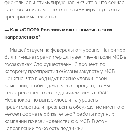
фискальная и стимулирующая. Я считаю, что сейчас
налоговая система никак не стимулирует развитие
предпринимательства.
— Как «ОПОРА России» может помочь в этих
направлениях?
— Мы действуем на федеральном уровне. Например,
были инициаторами мер для увеличения доли МСБ в
госзакупках. Это существенный процент, по
которому предприятия обязаны закупать у МСБ.
Понятно, что в ход идут всякие уловки, свои
компании, чтобы сделать этот процент, но мы
непосредственно сотрудничаем здесь с ФАС.
Неоднократно выносилось и на уровень
правительства, и президента обсуждение именно о
некоем формате обязательной работы крупных
компаний по взаимодействию с МСБ. В этом
направлении тоже есть подвижки.