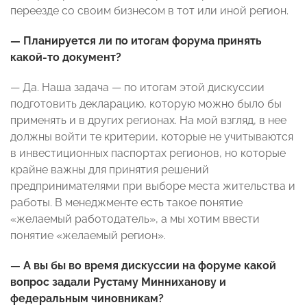
переезде со своим бизнесом в тот или иной регион.
— Планируется ли по итогам форума принять
какой-то документ?
— Да. Наша задача — по итогам этой дискуссии
подготовить декларацию, которую можно было бы
применять и в других регионах. На мой взгляд, в нее
должны войти те критерии, которые не учитываются
в инвестиционных паспортах регионов, но которые
крайне важны для принятия решений
предпринимателями при выборе места жительства и
работы. В менеджменте есть такое понятие
«желаемый работодатель», а мы хотим ввести
понятие «желаемый регион».
— А вы бы во время дискуссии на форуме какой
вопрос задали Рустаму Минниханову и
федеральным чиновникам?