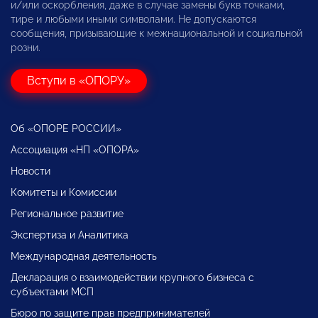
и/или оскорбления, даже в случае замены букв точками,
тире и любыми иными символами. Не допускаются
сообщения, призывающие к межнациональной и социальной
розни.
Вступи в «ОПОРУ»
Об «ОПОРЕ РОССИИ»
Ассоциация «НП «ОПОРА»
Новости
Комитеты и Комиссии
Региональное развитие
Экспертиза и Аналитика
Международная деятельность
Декларация о взаимодействии крупного бизнеса с
субъектами МСП
Бюро по защите прав предпринимателей