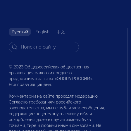
Русский
English
中文
© 2023 Общероссийская общественная
организация малого и среднего
предпринимательства «ОПОРА РОССИИ».
Все права защищены.
Комментарии на сайте проходят модерацию.
Согласно требованиям российского
законодательства, мы не публикуем сообщения,
содержащие нецензурную лексику и/или
оскорбления, даже в случае замены букв
точками, тире и любыми иными символами. Не