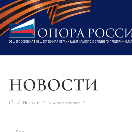
НОВОСТИ
Новости
Особое мнение