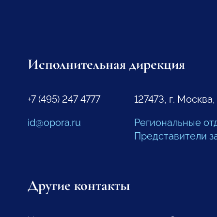
Исполнительная дирекция
+7 (495) 247 4777
127473, г. Москва,
id@opora.ru
Региональные от
Представители з
Другие контакты