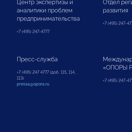
Центр экспертизы и
Отдел рег
аналитики проблем
развития
предпринимательства
+7 (495) 247-477
+7 (495) 247-4777
Пресс-служба
Междунар
«ОПОРЫ 
+7 (495) 247 4777 (доб. 115, 114,
113)
+7 (495) 247-47
pressa@opora.ru