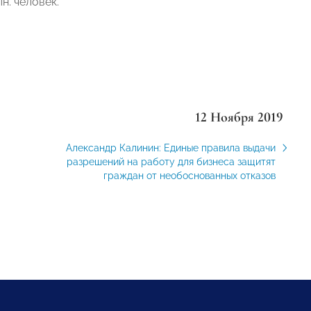
н. человек.
12 Ноября 2019
Александр Калинин: Единые правила выдачи
разрешений на работу для бизнеса защитят
граждан от необоснованных отказов