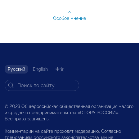
Особое мнение
Русский
English
中文
© 2023 Общероссийская общественная организация малого
и среднего предпринимательства «ОПОРА РОССИИ».
Все права защищены.
Комментарии на сайте проходят модерацию. Согласно
требованиям российского законодательства, мы не