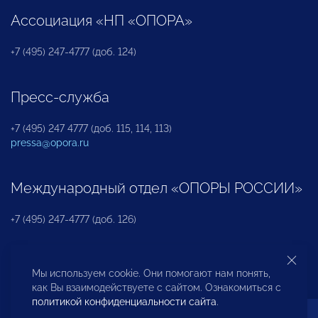
Ассоциация «НП «ОПОРА»
+7 (495) 247-4777 (доб. 124)
Пресс-служба
+7 (495) 247 4777 (доб. 115, 114, 113)
pressa@opora.ru
Международный отдел «ОПОРЫ РОССИИ»
+7 (495) 247-4777 (доб. 126)
Бюро по защите прав предпринимателей и
Мы используем cookie. Они помогают нам понять,
инвесторов
как Вы взаимодействуете с сайтом. Ознакомиться с
политикой конфиденциальности сайта
.
+7 (495) 247-4777 (доб. 122)