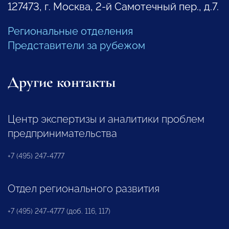
127473, г. Москва, 2-й Самотечный пер., д.7.
Региональные отделения
Представители за рубежом
Другие контакты
Центр экспертизы и аналитики проблем
предпринимательства
+7 (495) 247-4777
Отдел регионального развития
+7 (495) 247-4777 (доб. 116, 117)