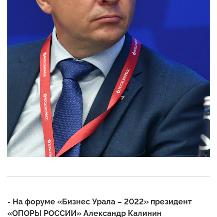
- На форуме «Бизнес Урала – 2022» президент
«ОПОРЫ РОССИИ» Александр Калинин