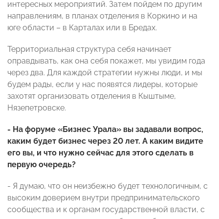
интересных мероприятий. Затем пойдем по другим
направлениям, в планах отделения в Коркино и на
юге области – в Карталах или в Бредах.
Территориальная структура себя начинает
оправдывать, как она себя покажет, мы увидим года
через два. Для каждой стратегии нужны люди, и мы
будем рады, если у нас появятся лидеры, которые
захотят организовать отделения в Кыштыме,
Нязепетровске.
- На форуме «Бизнес Урала» вы задавали вопрос,
каким будет бизнес через 20 лет. А каким видите
его вы, и что нужно сейчас для этого сделать в
первую очередь?
- Я думаю, что он неизбежно будет технологичным, с
высоким доверием внутри предпринимательского
сообщества и к органам государственной власти, с