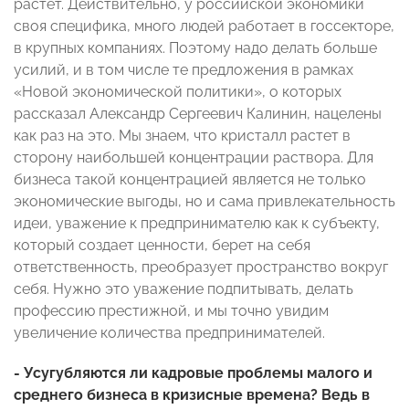
растет. Действительно, у российской экономики
своя специфика, много людей работает в госсекторе,
в крупных компаниях. Поэтому надо делать больше
усилий, и в том числе те предложения в рамках
«Новой экономической политики», о которых
рассказал Александр Сергеевич Калинин, нацелены
как раз на это. Мы знаем, что кристалл растет в
сторону наибольшей концентрации раствора. Для
бизнеса такой концентрацией является не только
экономические выгоды, но и сама привлекательность
идеи, уважение к предпринимателю как к субъекту,
который создает ценности, берет на себя
ответственность, преобразует пространство вокруг
себя. Нужно это уважение подпитывать, делать
профессию престижной, и мы точно увидим
увеличение количества предпринимателей.
- Усугубляются ли кадровые проблемы малого и
среднего бизнеса в кризисные времена? Ведь в