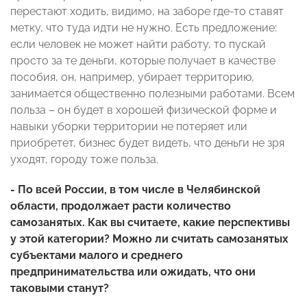
перестают ходить, видимо, на заборе где-то ставят
метку, что туда идти не нужно. Есть предложение:
если человек не может найти работу, то пускай
просто за те деньги, которые получает в качестве
пособия, он, например, убирает территорию,
занимается общественно полезными работами. Всем
польза – он будет в хорошей физической форме и
навыки уборки территории не потеряет или
приобретет, бизнес будет видеть, что деньги не зря
уходят, городу тоже польза.
- По всей России, в том числе в Челябинской
области, продолжает расти количество
самозанятых. Как вы считаете, какие перспективы
у этой категории? Можно ли считать самозанятых
субъектами малого и среднего
предпринимательства или ожидать, что они
таковыми станут?