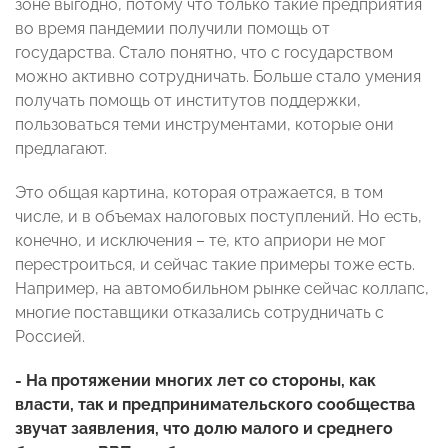
зоне выгодно, потому что только такие предприятия
во время пандемии получили помощь от
государства. Стало понятно, что с государством
можно активно сотрудничать. Больше стало умения
получать помощь от институтов поддержки,
пользоваться теми инструментами, которые они
предлагают.
Это общая картина, которая отражается, в том
числе, и в объемах налоговых поступлений. Но есть,
конечно, и исключения – те, кто априори не мог
перестроиться, и сейчас такие примеры тоже есть.
Например, на автомобильном рынке сейчас коллапс,
многие поставщики отказались сотрудничать с
Россией.
- На протяжении многих лет со стороны, как
власти, так и предпринимательского сообщества
звучат заявления, что долю малого и среднего