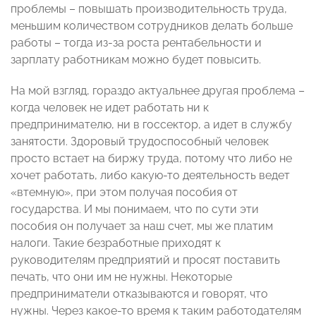
проблемы – повышать производительность труда,
меньшим количеством сотрудников делать больше
работы – тогда из-за роста рентабельности и
зарплату работникам можно будет повысить.
На мой взгляд, гораздо актуальнее другая проблема –
когда человек не идет работать ни к
предпринимателю, ни в госсектор, а идет в службу
занятости. Здоровый трудоспособный человек
просто встает на биржу труда, потому что либо не
хочет работать, либо какую-то деятельность ведет
«втемную», при этом получая пособия от
государства. И мы понимаем, что по сути эти
пособия он получает за наш счет, мы же платим
налоги. Такие безработные приходят к
руководителям предприятий и просят поставить
печать, что они им не нужны. Некоторые
предприниматели отказываются и говорят, что
нужны. Через какое-то время к таким работодателям