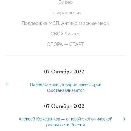
Видео
Поздравления
Поддержка МСП. Антикризисные меры
СВОй бизнес
ОПОРА — СТАРТ
07 Октября 2022
Павел Самиев: Доверие инвесторов
восстанавливается
07 Октября 2022
Алексей Кожевников — о новой экономической
реальности России