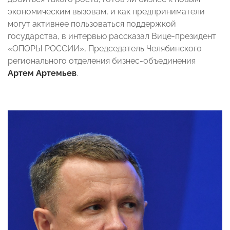
экономическим вызовам, и как предприниматели
могут активнее пользоваться поддержкой
государства, в интервью рассказал Вице-президент
«ОПОРЫ РОССИИ», Председатель Челябинского
регионального отделения бизнес-объединения
Артем Артемьев
.