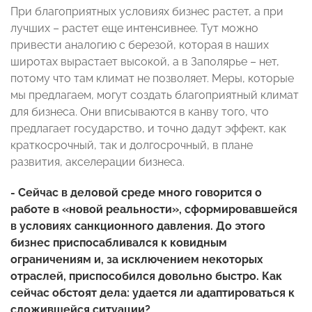
При благоприятных условиях бизнес растет, а при
лучших – растет еще интенсивнее. Тут можно
привести аналогию с березой, которая в наших
широтах вырастает высокой, а в Заполярье – нет,
потому что там климат не позволяет. Меры, которые
мы предлагаем, могут создать благоприятный климат
для бизнеса. Они вписываются в канву того, что
предлагает государство, и точно дадут эффект, как
краткосрочный, так и долгосрочный, в плане
развития, акселерации бизнеса.
- Сейчас в деловой среде много говорится о
работе в «новой реальности», сформировавшейся
в условиях санкционного давления. До этого
бизнес приспосабливался к ковидным
ограничениям и, за исключением некоторых
отраслей, приспособился довольно быстро. Как
сейчас обстоят дела: удается ли адаптироваться к
сложившейся ситуации?