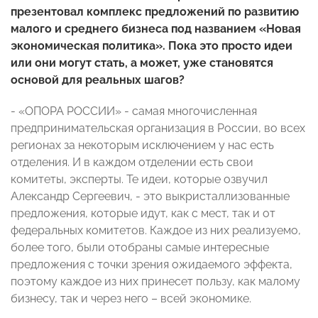
презентовал комплекс предложений по развитию
малого и среднего бизнеса под названием «Новая
экономическая политика». Пока это просто идеи
или они могут стать, а может, уже становятся
основой для реальных шагов?
- «ОПОРА РОССИИ» - самая многочисленная
предпринимательская организация в России, во всех
регионах за некоторым исключением у нас есть
отделения. И в каждом отделении есть свои
комитеты, эксперты. Те идеи, которые озвучил
Александр Сергеевич, - это выкристаллизованные
предложения, которые идут, как с мест, так и от
федеральных комитетов. Каждое из них реализуемо,
более того, были отобраны самые интересные
предложения с точки зрения ожидаемого эффекта,
поэтому каждое из них принесет пользу, как малому
бизнесу, так и через него – всей экономике.