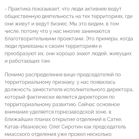
- Практика показывает, что люди активнее ведут
общественную деятельность на тех территориях, где
они живут и ведут бизнес. Мы это видим, в том
числе, потому что у нас многие занимаются
благотворительными проектами. Это примеры, когда
люди привязаны к своим территориям и
преобразуют их, они хорошо знают людей, живущих
и работающих там.
Помимо распределения вице-председателей по
территориальному признаку, у нас появилась
должность заместителя исполнительного директора,
который фактически является директором по
территориальному развитию. Сейчас основное
внимание уделяется горнозаводской зоне, в
ближайших планах открытие отделений в Сатке,
Катав-Ивановске. Олег Сиротин как председатель
миасского отделения уже провел несколько