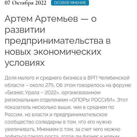
07 Октября 2022
ОСОБОЕ МНЕНИЕ
Артем Артемьев — о
развитии
предпринимательства в
новых экономических
условиях
Доля малого и среднего бизнеса в ВРП Челябинской
области – около 27%. Об этом говорилось на форуме
«Бизнес Урала – 2022», организованном
региональным отделением «ОПОРЫ РОССИИ». Этот
показатель несколько выше, чем в среднем по
России, но власти и предпринимательское
сообщество солидарны в том, что его нужно
увеличивать. Мнением о том, за счет чего можно
добиться такого роста, готов ли бизнес к новым