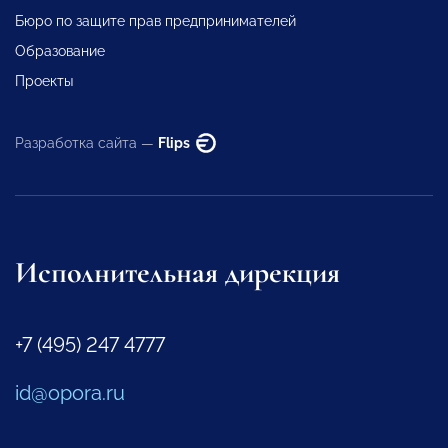
Бюро по защите прав предпринимателей
Образование
Проекты
Разработка сайта —
Flips
Исполнительная дирекция
+7 (495) 247 4777
id@opora.ru