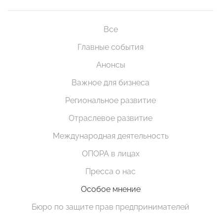
Все
Главные события
Анонсы
Важное для бизнеса
Региональное развитие
Отраслевое развитие
Международная деятельность
ОПОРА в лицах
Пресса о нас
Особое мнение
Бюро по защите прав предпринимателей