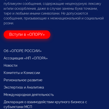
публикуем сообщения, содержащие нецензурную лексику
и/или оскорбления, даже в случае замены букв точками,
тире и любыми иными символами. Не допускаются
сообщения, призывающие к межнациональной и социальной
розни.
Вступи в «ОПОРУ»
Об «ОПОРЕ РОССИИ»
Ассоциация «НП «ОПОРА»
Новости
Комитеты и Комиссии
Региональное развитие
Экспертиза и Аналитика
Международная деятельность
Декларация о взаимодействии крупного бизнеса с
субъектами МСП