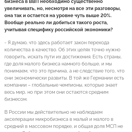
бизнеса в ВВП необходимо существенно
увеличивать, но, несмотря на все эти разговоры,
она так и остается на уровне чуть выше 20%.
Вообще реально ли добиться такого роста,
учитывая специфику российской экономики?
- Я думаю, что здесь работает закон перехода
количества в качество. Об этих целях точно нужно
говорить, искать пути их достижения. Есть страны,
где доля малого бизнеса намного больше, и мы
понимаем, что это причина, а не следствие того, что
они экономически развиты. В той же Германии есть
компании – глобальные чемпионы, которые знает
весь мир, но при этом они остаются средним
бизнесом.
В России мы действительно не наблюдаем
акселерации микробизнеса в малый и малого в
средний в массовом порядке, и общая доля МСП не