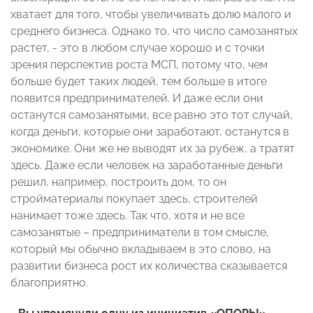
хватает для того, чтобы увеличивать долю малого и
среднего бизнеса. Однако то, что число самозанятых
растет, - это в любом случае хорошо и с точки
зрения перспектив роста МСП, потому что, чем
больше будет таких людей, тем больше в итоге
появится предпринимателей. И даже если они
останутся самозанятыми, все равно это тот случай,
когда деньги, которые они заработают, останутся в
экономике. Они же не выводят их за рубеж, а тратят
здесь. Даже если человек на заработанные деньги
решил, например, построить дом, то он
стройматериалы покупает здесь, строителей
нанимает тоже здесь. Так что, хотя и не все
самозанятые – предприниматели в том смысле,
который мы обычно вкладываем в это слово, на
развитии бизнеса рост их количества сказывается
благоприятно.