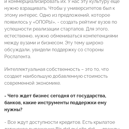
и коммерциализировать их. У нас эту культуру еще
нужно взращивать. Чтобы у университетов был к
этому интерес. Одно из предложений, которое
появилось у «ОПОРЫ», - создать рейтинг вузов по
успешности реализации стартапов. Для этого,
естественно, нужно обмениваться компетенциями
между вузами и бизнесом. Эту тему широко
обсуждали, увидели поддержку со стороны
Роспатента.
Интеллектуальная собственность – это то, что
создает наибольшую добавленную стоимость
современной экономике.
- Чего ждет бизнес сегодня от государства,
банков, какие инструменты поддержки ему
нужны?
- Все ждут доступности кредитов. Есть крылатое