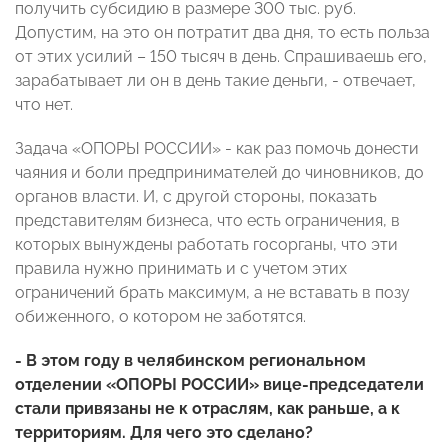
получить субсидию в размере 300 тыс. руб.
Допустим, на это он потратит два дня, то есть польза
от этих усилий – 150 тысяч в день. Спрашиваешь его,
зарабатывает ли он в день такие деньги, - отвечает,
что нет.
Задача «ОПОРЫ РОССИИ» - как раз помочь донести
чаяния и боли предпринимателей до чиновников, до
органов власти. И, с другой стороны, показать
представителям бизнеса, что есть ограничения, в
которых вынуждены работать госорганы, что эти
правила нужно принимать и с учетом этих
ограничений брать максимум, а не вставать в позу
обиженного, о котором не заботятся.
- В этом году в челябинском региональном
отделении «ОПОРЫ РОССИИ» вице-председатели
стали привязаны не к отраслям, как раньше, а к
территориям. Для чего это сделано?