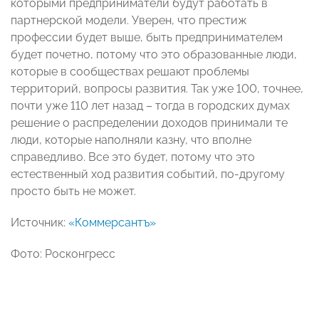
которыми предприниматели будут работать в
партнерской модели. Уверен, что престиж
профессии будет выше, быть предпринимателем
будет почетно, потому что это образованные люди,
которые в сообществах решают проблемы
территорий, вопросы развития. Так уже 100, точнее,
почти уже 110 лет назад – тогда в городских думах
решение о распределении доходов принимали те
люди, которые наполняли казну, что вполне
справедливо. Все это будет, потому что это
естественный ход развития событий, по-другому
просто быть не может.
Источник:
«Коммерсантъ»
Фото: Росконгресс