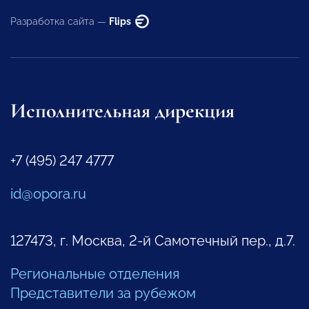
Разработка сайта —
Flips
Исполнительная дирекция
+7 (495) 247 4777
id@opora.ru
127473, г. Москва, 2-й Самотечный пер., д.7.
Региональные отделения
Представители за рубежом