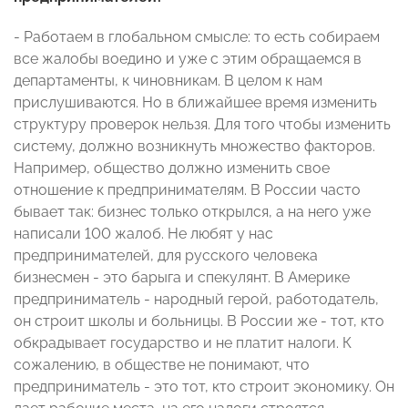
- Работаем в глобальном смысле: то есть собираем
все жалобы воедино и уже с этим обращаемся в
департаменты, к чиновникам. В целом к нам
прислушиваются. Но в ближайшее время изменить
структуру проверок нельзя. Для того чтобы изменить
систему, должно возникнуть множество факторов.
Например, общество должно изменить свое
отношение к предпринимателям. В России часто
бывает так: бизнес только открылся, а на него уже
написали 100 жалоб. Не любят у нас
предпринимателей, для русского человека
бизнесмен - это барыга и спекулянт. В Америке
предприниматель - народный герой, работодатель,
он строит школы и больницы. В России же - тот, кто
обкрадывает государство и не платит налоги. К
сожалению, в обществе не понимают, что
предприниматель - это тот, кто строит экономику. Он