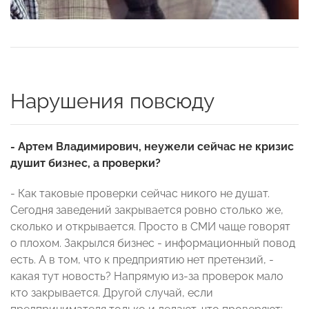
Нарушения повсюду
- Артем Владимирович, неужели сейчас не кризис
душит бизнес, а проверки?
- Как таковые проверки сейчас никого не душат.
Сегодня заведений закрывается ровно столько же,
сколько и открывается. Просто в СМИ чаще говорят
о плохом. Закрылся бизнес - информационный повод
есть. А в том, что к предприятию нет претензий, -
какая тут новость? Напрямую из-за проверок мало
кто закрывается. Другой случай, если