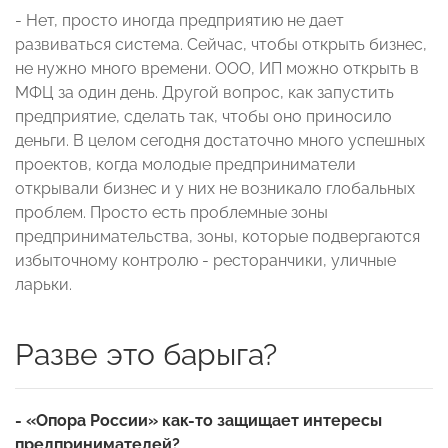
- Нет, просто иногда предприятию не дает
развиваться система. Сейчас, чтобы открыть бизнес,
не нужно много времени. ООО, ИП можно открыть в
МФЦ за один день. Другой вопрос, как запустить
предприятие, сделать так, чтобы оно приносило
деньги. В целом сегодня достаточно много успешных
проектов, когда молодые предприниматели
открывали бизнес и у них не возникало глобальных
проблем. Просто есть проблемные зоны
предпринимательства, зоны, которые подвергаются
избыточному контролю - ресторанчики, уличные
ларьки.
Разве это барыга?
- «Опора России» как-то защищает интересы
предпринимателей?