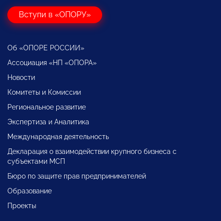
Вступи в «ОПОРУ»
Об «ОПОРЕ РОССИИ»
Ассоциация «НП «ОПОРА»
Новости
Комитеты и Комиссии
Региональное развитие
Экспертиза и Аналитика
Международная деятельность
Декларация о взаимодействии крупного бизнеса с
субъектами МСП
Бюро по защите прав предпринимателей
Образование
Проекты