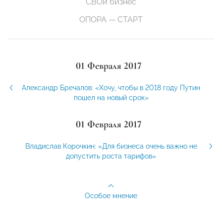
СВОй бизнес
ОПОРА — СТАРТ
01 Февраля 2017
Александр Бречалов: «Хочу, чтобы в 2018 году Путин
пошел на новый срок»
01 Февраля 2017
Владислав Корочкин: «Для бизнеса очень важно не
допустить роста тарифов»
Особое мнение