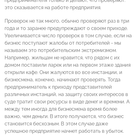
предпринимателя только и делают, что проверяют:
это сказывается на работе предприятия.
Проверок не так много, обычно проверяют раз в три
года и то заранее предупреждают о своем приходе.
Увеличивается число проверок в том случае, если на
бизнес поступают жалобы от потребителей - мы
называем это потребительским экстремизмом.
Например, жильцам не нравится, что рядом с их
домом поставили ларек или на первом этаже здания
открыли кафе. Они жалуются во все инстанции, и
бизнесмена, конечно, начинают проверять. Тогда
предприниматель к приходу представителей
различных инстанций, на защиту своих интересов в
суде тратит свои ресурсы в виде денег и времени. А
между тем иногда для бизнесмена время более
важно, чем деньги. В итоге получается, что бизнес
становится бесхозным. В этом случае даже
успешное предприятие начнет работать в убыток.