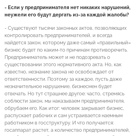
- Если у предпринимателя нет никаких нарушений,
неужели его будут дергать из-за каждой жалобы?
- Существуют тысячи законных актов, позволяющих
контролировать предпринимателей, и всегда
найдется закон, которому даже самый «правильный»
бизнес будет по каким-то причинам противоречить.
Предприниматель может и не подозревать о
существовании этого нормативного акта. Но, как
известно, незнание закона не освобождает от
ответственности. Поэтому за каждое, пусть даже
незначительное нарушение, бизнесмен будет
отвечать. Но тут страшнее другое: часто, стремясь
соблюсти закон, мы наказываем предпринимателя,
обрубаем его. Как итог: человек закрывает бизнес,
распускает рабочих и сам устраивается наемным
работником в госструктуру. И что получается:
госаппарат растет, а количество предпринимателей,