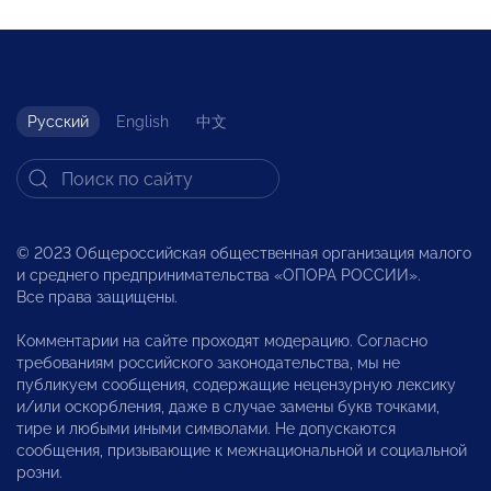
Русский
English
中文
© 2023 Общероссийская общественная организация малого
и среднего предпринимательства «ОПОРА РОССИИ».
Все права защищены.
Комментарии на сайте проходят модерацию. Согласно
требованиям российского законодательства, мы не
публикуем сообщения, содержащие нецензурную лексику
и/или оскорбления, даже в случае замены букв точками,
тире и любыми иными символами. Не допускаются
сообщения, призывающие к межнациональной и социальной
розни.