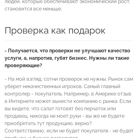
людей, которые обеспечивают экономический рост,
становится все меньше.
Проверка как подарок
- Получается, что проверки не улучшают качество
услуги, а, напротив, губят бизнес. Нужны ли такие
проверяющие?
- На мой взгляд, сотни проверок не нужны. Рынок сам
уберет некачественных игроков. Самый главный
контролер - покупатель. Например, в Америке отзыв
в Интернете может вынести компанию с рынка. Если
вы видите, что салат готовят без перчаток или
продавец, никогда не моет руки - вы же не будете
приобретать тут продукцию, верно?
Соответственно, если не будет покупателя - не будет