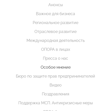
Анонсы
Важное для бизнеса
Региональное развитие
Отраслевое развитие
Международная деятельность
ОПОРА в лицах
Пресса о нас
Особое мнение
Бюро по защите прав предпринимателей
Видео
Поздравления
Поддержка МСП. Антикризисные меры