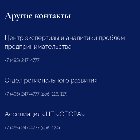
Другие контакты
Центр экспертизы и аналитики проблем
предпринимательства
+7 (495) 247-4777
Отдел регионального развития
+7 (495) 247-4777 (доб. 116, 117)
Ассоциация «НП «ОПОРА»
+7 (495) 247-4777 (доб. 124)