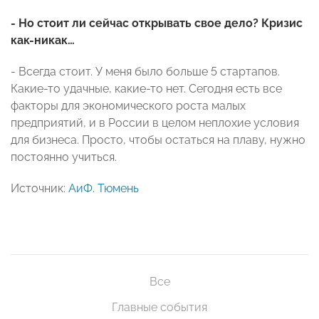
- Но стоит ли сейчас открывать свое дело? Кризис
как-никак…
- Всегда стоит. У меня было больше 5 стартапов.
Какие-то удачные, какие-то нет. Сегодня есть все
факторы для экономического роста малых
предприятий, и в России в целом неплохие условия
для бизнеса. Просто, чтобы остаться на плаву, нужно
постоянно учиться.
Источник:
АиФ. Тюмень
Все
Главные события