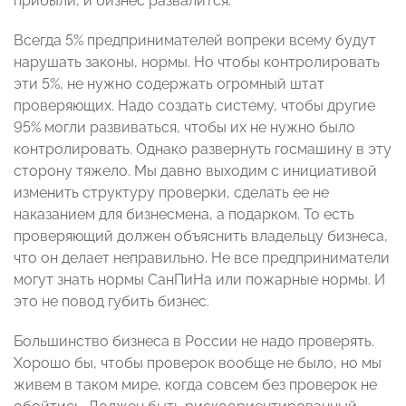
прибыли, и бизнес развалится.
Всегда 5% предпринимателей вопреки всему будут
нарушать законы, нормы. Но чтобы контролировать
эти 5%, не нужно содержать огромный штат
проверяющих. Надо создать систему, чтобы другие
95% могли развиваться, чтобы их не нужно было
контролировать. Однако развернуть госмашину в эту
сторону тяжело. Мы давно выходим с инициативой
изменить структуру проверки, сделать ее не
наказанием для бизнесмена, а подарком. То есть
проверяющий должен объяснить владельцу бизнеса,
что он делает неправильно. Не все предприниматели
могут знать нормы СанПиНа или пожарные нормы. И
это не повод губить бизнес.
Большинство бизнеса в России не надо проверять.
Хорошо бы, чтобы проверок вообще не было, но мы
живем в таком мире, когда совсем без проверок не