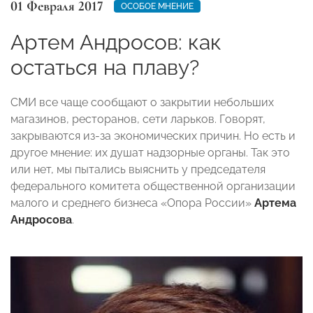
01 Февраля 2017
ОСОБОЕ МНЕНИЕ
Артем Андросов: как
остаться на плаву?
СМИ все чаще сообщают о закрытии небольших
магазинов, ресторанов, сети ларьков. Говорят,
закрываются из-за экономических причин. Но есть и
другое мнение: их душат надзорные органы. Так это
или нет, мы пытались выяснить у председателя
федерального комитета общественной организации
малого и среднего бизнеса «Опора России»
Артема
Андросова
.