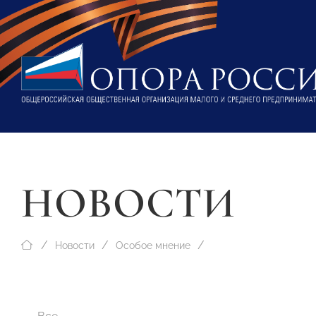
НОВОСТИ
Новости
Особое мнение