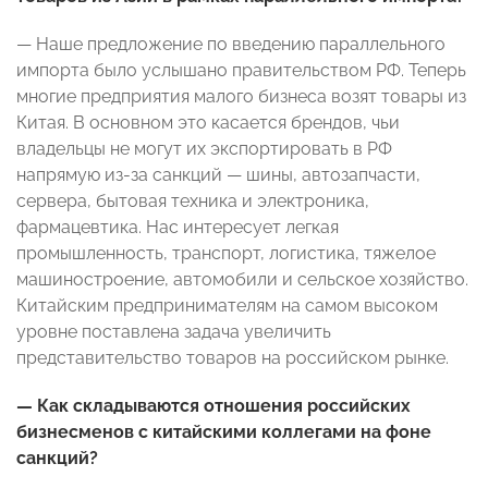
— Наше предложение по введению параллельного
импорта было услышано правительством РФ. Теперь
многие предприятия малого бизнеса возят товары из
Китая. В основном это касается брендов, чьи
владельцы не могут их экспортировать в РФ
напрямую из-за санкций — шины, автозапчасти,
сервера, бытовая техника и электроника,
фармацевтика. Нас интересует легкая
промышленность, транспорт, логистика, тяжелое
машиностроение, автомобили и сельское хозяйство.
Китайским предпринимателям на самом высоком
уровне поставлена задача увеличить
представительство товаров на российском рынке.
—
Как складываются отношения российских
бизнесменов с китайскими коллегами на фоне
санкций?