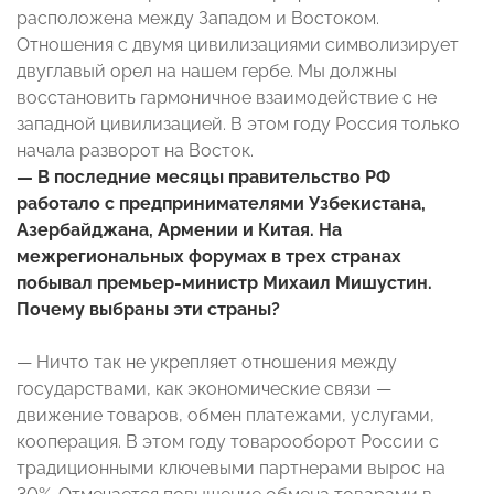
расположена между Западом и Востоком.
Отношения с двумя цивилизациями символизирует
двуглавый орел на нашем гербе. Мы должны
восстановить гармоничное взаимодействие с не
западной цивилизацией. В этом году Россия только
начала разворот на Восток.
— В последние месяцы правительство РФ
работало с предпринимателями Узбекистана,
Азербайджана, Армении и Китая. На
межрегиональных форумах в трех странах
побывал премьер-министр Михаил Мишустин.
Почему выбраны эти страны?
— Ничто так не укрепляет отношения между
государствами, как экономические связи —
движение товаров, обмен платежами, услугами,
кооперация. В этом году товарооборот России с
традиционными ключевыми партнерами вырос на