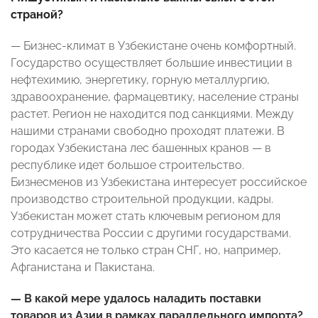
страной?
— Бизнес-климат в Узбекистане очень комфортный.
Государство осуществляет большие инвестиции в
нефтехимию, энергетику, горную металлургию,
здравоохранение, фармацевтику, население страны
растет. Регион не находится под санкциями. Между
нашими странами свободно проходят платежи. В
городах Узбекистана лес башенных кранов — в
республике идет большое строительство.
Бизнесменов из Узбекистана интересует российское
производство строительной продукции, кадры.
Узбекистан может стать ключевым регионом для
сотрудничества России с другими государствами.
Это касается не только стран СНГ, но, например,
Афганистана и Пакистана.
— В какой мере удалось наладить поставки
товаров из Азии в рамках параллельного импорта?