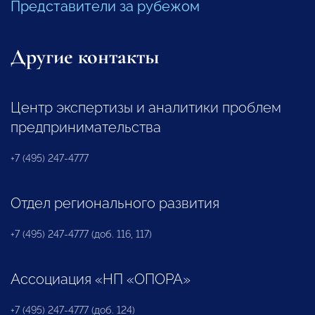
Представители за рубежом
Другие контакты
Центр экспертизы и аналитики проблем
предпринимательства
+7 (495) 247-4777
Отдел регионального развития
+7 (495) 247-4777 (доб. 116, 117)
Ассоциация «НП «ОПОРА»
+7 (495) 247-4777 (доб. 124)