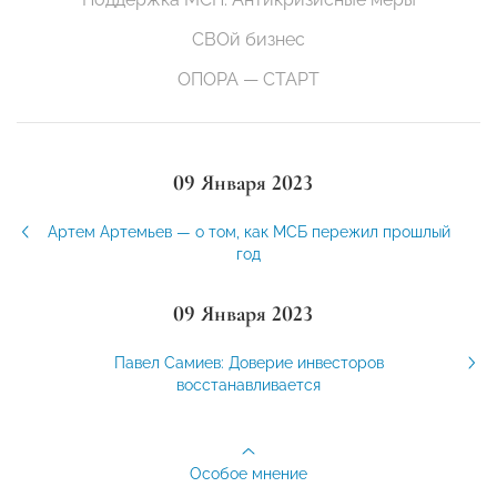
СВОй бизнес
ОПОРА — СТАРТ
09 Января 2023
Артем Артемьев — о том, как МСБ пережил прошлый
год
09 Января 2023
Павел Самиев: Доверие инвесторов
восстанавливается
Особое мнение