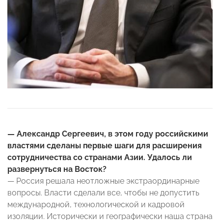
— Александр Сергеевич, в этом году российскими
властями сделаны первые шаги для расширения
сотрудничества со странами Азии. Удалось ли
развернуться на Восток?
— Россия решала неотложные экстраординарные
вопросы. Власти сделали все, чтобы не допустить
международной, технологической и кадровой
изоляции. Исторически и географически наша страна