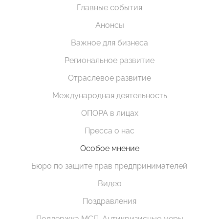
Главные события
Анонсы
Важное для бизнеса
Региональное развитие
Отраслевое развитие
Международная деятельность
ОПОРА в лицах
Пресса о нас
Особое мнение
Бюро по защите прав предпринимателей
Видео
Поздравления
Поддержка МСП. Антикризисные меры