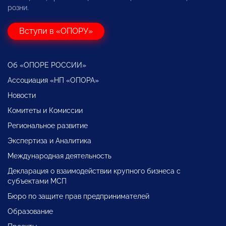
розни.
Вступи в «ОПОРУ»
Об «ОПОРЕ РОССИИ»
Ассоциация «НП «ОПОРА»
Новости
Комитеты и Комиссии
Региональное развитие
Экспертиза и Аналитика
Международная деятельность
Декларация о взаимодействии крупного бизнеса с
субъектами МСП
Бюро по защите прав предпринимателей
Образование