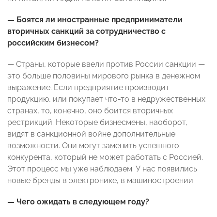
— Боятся ли иностранные предприниматели
вторичных санкций за сотрудничество с
российским бизнесом?
— Страны, которые ввели против России санкции —
это больше половины мирового рынка в денежном
выражение. Если предприятие производит
продукцию, или покупает что-то в недружественных
странах, то, конечно, оно боится вторичных
рестрикций. Некоторые бизнесмены, наоборот,
видят в санкционной войне дополнительные
возможности. Они могут заменить успешного
конкурента, который не может работать с Россией.
Этот процесс мы уже наблюдаем. У нас появились
новые бренды в электронике, в машиностроении.
— Чего ожидать в следующем году?