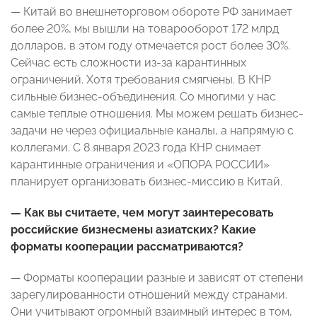
— Китай во внешнеторговом обороте РФ занимает
более 20%, мы вышли на товарооборот 172 млрд
долларов, в этом году отмечается рост более 30%.
Сейчас есть сложности из-за карантинных
ограничений. Хотя требования смягчены. В КНР
сильные бизнес-объединения. Со многими у нас
самые теплые отношения. Мы можем решать бизнес-
задачи не через официальные каналы, а напрямую с
коллегами. С 8 января 2023 года КНР снимает
карантинные ограничения и «ОПОРА РОССИИ»
планирует организовать бизнес-миссию в Китай.
— Как вы считаете, чем могут заинтересовать
российские бизнесмены азиатских? Какие
форматы кооперации рассматриваются?
— Форматы кооперации разные и зависят от степени
зарегулированности отношений между странами.
Они учитывают огромный взаимный интерес в том,