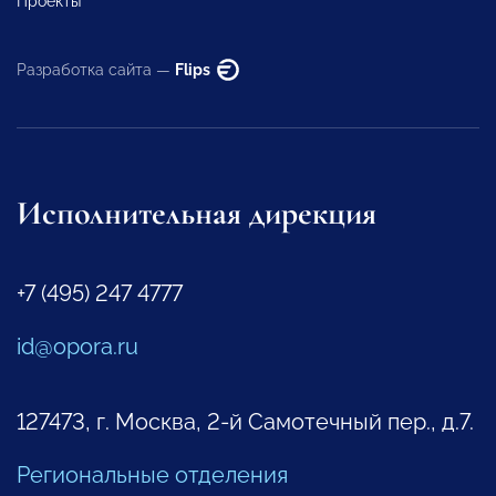
Проекты
Разработка сайта —
Flips
Исполнительная дирекция
+7 (495) 247 4777
id@opora.ru
127473, г. Москва, 2-й Самотечный пер., д.7.
Региональные отделения