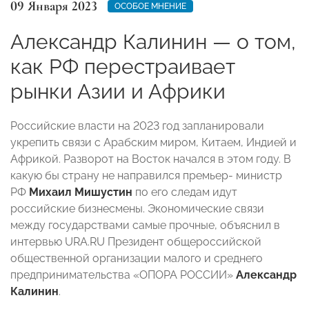
09 Января 2023
ОСОБОЕ МНЕНИЕ
Александр Калинин — о том,
как РФ перестраивает
рынки Азии и Африки
Российские власти на 2023 год запланировали
укрепить связи с Арабским миром, Китаем, Индией и
Африкой. Разворот на Восток начался в этом году. В
какую бы страну не направился премьер- министр
РФ
Михаил Мишустин
по его следам идут
российские бизнесмены. Экономические связи
между государствами самые прочные, объяснил в
интервью URA.RU Президент общероссийской
общественной организации малого и среднего
предпринимательства «ОПОРА РОССИИ»
Александр
Калинин
.