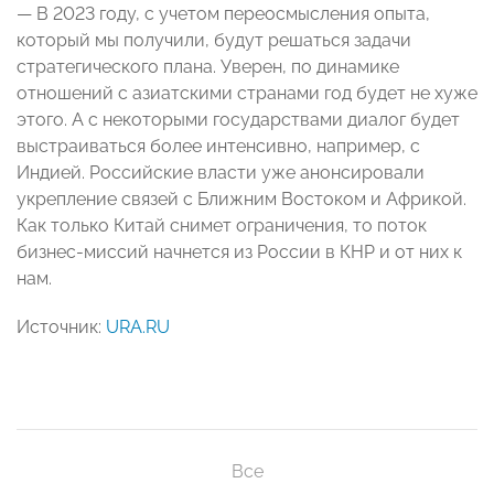
— В 2023 году, с учетом переосмысления опыта,
который мы получили, будут решаться задачи
стратегического плана. Уверен, по динамике
отношений с азиатскими странами год будет не хуже
этого. А с некоторыми государствами диалог будет
выстраиваться более интенсивно, например, с
Индией. Российские власти уже анонсировали
укрепление связей с Ближним Востоком и Африкой.
Как только Китай снимет ограничения, то поток
бизнес-миссий начнется из России в КНР и от них к
нам.
Источник:
URA.RU
Все