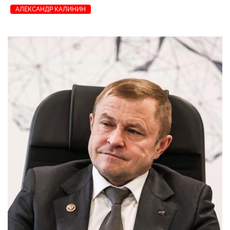
АЛЕКСАНДР КАЛИНИН