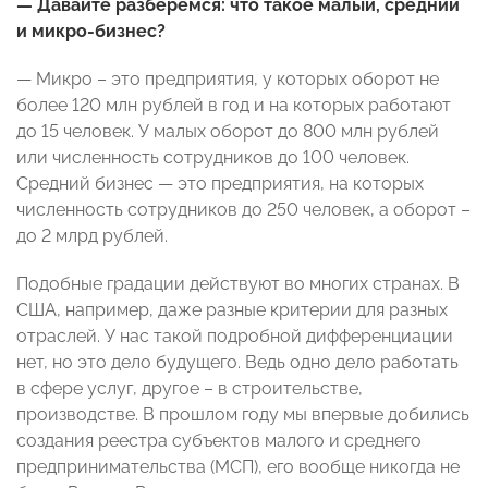
— Давайте разберемся: что такое малый, средний
и микро-бизнес?
— Микро – это предприятия, у которых оборот не
более 120 млн рублей в год и на которых работают
до 15 человек. У малых оборот до 800 млн рублей
или численность сотрудников до 100 человек.
Средний бизнес — это предприятия, на которых
численность сотрудников до 250 человек, а оборот –
до 2 млрд рублей.
Подобные градации действуют во многих странах. В
США, например, даже разные критерии для разных
отраслей. У нас такой подробной дифференциации
нет, но это дело будущего. Ведь одно дело работать
в сфере услуг, другое – в строительстве,
производстве. В прошлом году мы впервые добились
создания реестра субъектов малого и среднего
предпринимательства (МСП), его вообще никогда не