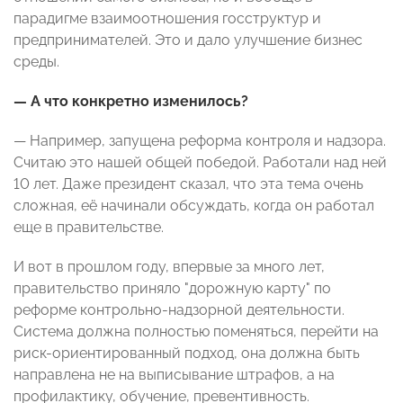
парадигме взаимоотношения госструктур и
предпринимателей. Это и дало улучшение бизнес
среды.
— А что конкретно изменилось?
— Например, запущена реформа контроля и надзора.
Считаю это нашей общей победой. Работали над ней
10 лет. Даже президент сказал, что эта тема очень
сложная, её начинали обсуждать, когда он работал
еще в правительстве.
И вот в прошлом году, впервые за много лет,
правительство приняло "дорожную карту" по
реформе контрольно-надзорной деятельности.
Система должна полностью поменяться, перейти на
риск-ориентированный подход, она должна быть
направлена не на выписывание штрафов, а на
профилактику, обучение, превентивность.