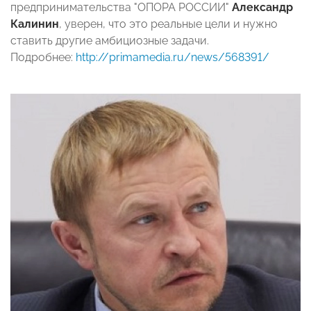
предпринимательства "ОПОРА РОССИИ"
Александр
Калинин
, уверен, что это реальные цели и нужно
ставить другие амбициозные задачи.
Подробнее:
http://primamedia.ru/news/568391/