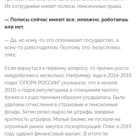
Их сотрудники имеют полисы, пенсионные права.
— Полисы сейчас имеют все, неважно, работаешь
или нет.
— Да, но кому-то это оплачивает государство, а
кому-то работодатель. Поэтому это, безусловно,
плюс.
Если вернуться к первому вопросу, то причин роста
микробизнеса несколько. Например, еще в 2014-2015
годах "ОПОРА РОССИИ" указывала, что в начале
2010-х годов регуляторика в отношении малого
бизнеса существенным образом ухудшилась. Были
удвоены отчисления в страховые и пенсионные
фонды. Затем резко выросли штрафы, введена
кратность штрафов. Малый бизнес не пускали на
огромный рынок закупок госкорпораций. Плюс в 2015
году ударил финансовый кризис. В итоге по