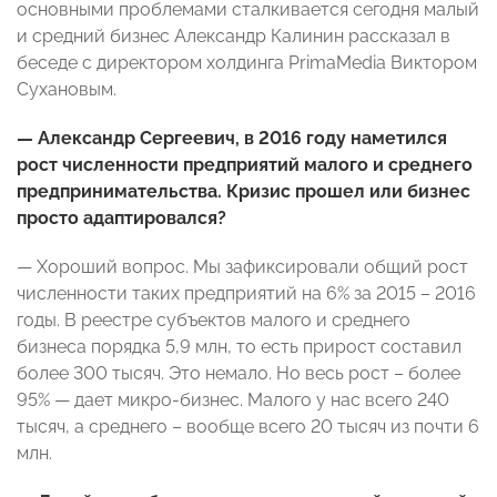
основными проблемами сталкивается сегодня малый
и средний бизнес Александр Калинин рассказал в
беседе с директором холдинга PrimaMedia Виктором
Сухановым.
— Александр Сергеевич, в 2016 году наметился
рост численности предприятий малого и среднего
предпринимательства. Кризис прошел или бизнес
просто адаптировался?
— Хороший вопрос. Мы зафиксировали общий рост
численности таких предприятий на 6% за 2015 – 2016
годы. В реестре субъектов малого и среднего
бизнеса порядка 5,9 млн, то есть прирост составил
более 300 тысяч. Это немало. Но весь рост – более
95% — дает микро-бизнес. Малого у нас всего 240
тысяч, а среднего – вообще всего 20 тысяч из почти 6
млн.