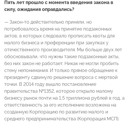
Пять лет прошло с момента введения закона в
силу, ожидания оправдались?
— Закон-то действительно приняли, но
потребовалось время на принятие подзаконных
актов, в которых следовало прописать квоты для
малого бизнеса и преференции при закупках у
отечественного производителя. Мы больше двух лет
обосновывали, что нужны такие подзаконные акты,
без них закон не работает. Никак не могли пробить
стену непонимания. И только прямое обращение к
президенту сдвинуло решение вопроса с мертвой
точки. В 2014 году вышло постановление
правительства №1352, которое открыло малому
бизнесу рынок почти на 1,5 триллиона рублей в год, а
ответственность за его исполнение возложена на
созданную Корпорацию по развитию малого и
среднего предпринимательства (Корпорация МСП).