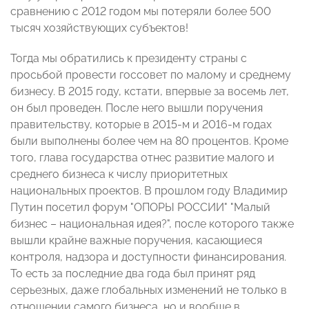
сравнению с 2012 годом мы потеряли более 500
тысяч хозяйствующих субъектов!
Тогда мы обратились к президенту страны с
просьбой провести госсовет по малому и среднему
бизнесу. В 2015 году, кстати, впервые за восемь лет,
он был проведен. После него вышли поручения
правительству, которые в 2015-м и 2016-м годах
были выполнены более чем на 80 процентов. Кроме
того, глава государства отнес развитие малого и
среднего бизнеса к числу приоритетных
национальных проектов. В прошлом году Владимир
Путин посетил форум "ОПОРЫ РОССИИ" "Малый
бизнес – национальная идея?", после которого также
вышли крайне важные поручения, касающиеся
контроля, надзора и доступности финансирования.
То есть за последние два года был принят ряд
серьезных, даже глобальных изменений не только в
отношении самого бизнеса, но и вообще в