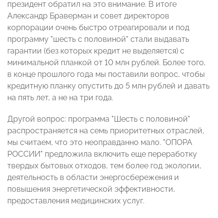
президент обратил на это внимание. В итоге
Александр Браверман и совет директоров
корпорации очень быстро отреагировали и под
программу "шесть с половиной" стали выдавать
гарантии (без которых кредит не выделяется) с
минимальной планкой от 10 млн рублей. Более того,
в конце прошлого года мы поставили вопрос, чтобы
кредитную планку опустить до 5 млн рублей и давать
на пять лет, а не на три года.
Другой вопрос: программа "Шесть с половиной"
распространяется на семь приоритетных отраслей,
мы считаем, что это неоправданно мало. "ОПОРА
РОССИИ" предложила включить еще переработку
твердых бытовых отходов, тем более год экологии,
деятельность в области энергосбережения и
повышения энергетической эффективности,
предоставления медицинских услуг.