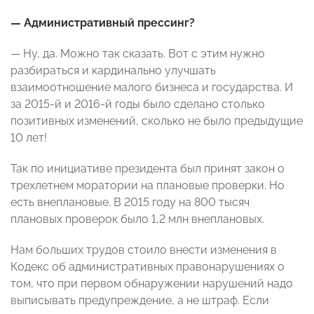
— Административный прессинг?
— Ну, да. Можно так сказать. Вот с этим нужно
разбираться и кардинально улучшать
взаимоотношение малого бизнеса и государства. И
за 2015-й и 2016-й годы было сделано столько
позитивных изменений, сколько не было предыдущие
10 лет!
Так по инициативе президента был принят закон о
трехлетнем моратории на плановые проверки. Но
есть внеплановые. В 2015 году на 800 тысяч
плановых проверок было 1,2 млн внеплановых.
Нам больших трудов стоило внести изменения в
Кодекс об административных правонарушениях о
том, что при первом обнаружении нарушений надо
выписывать предупреждение, а не штраф. Если