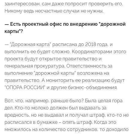
заинтересован, сам даже попросит проверить его.
Никому ведь несчастные случаи не нужны.
— Есть проектный офис по внедрению "дорожной
карты"?
— "Дорожная карта" расписана до 2018 года, и
выполнить ее будет сложно. Координаторами этого
проекта будут открытое правительство и
генеральная прокуратура. Ответственность за
выполнение "дорожной карты" возложена на
правительство. А мониторить ее реализацию будут
"ОПОРА РОССИИ" и другие бизнес-объединения.
Вот, что, например, раньше было? Была целая гора
дел. Кто-то молоко должен был выдавать за
вредность, но не выдавал и получал штраф, кто-то не
расписался в бумажке – опять штраф. Когда это
множилось на количество сотрудников, то доходило