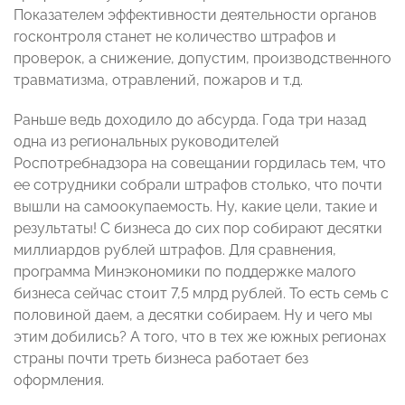
Показателем эффективности деятельности органов
госконтроля станет не количество штрафов и
проверок, а снижение, допустим, производственного
травматизма, отравлений, пожаров и т.д.
Раньше ведь доходило до абсурда. Года три назад
одна из региональных руководителей
Роспотребнадзора на совещании гордилась тем, что
ее сотрудники собрали штрафов столько, что почти
вышли на самоокупаемость. Ну, какие цели, такие и
результаты! С бизнеса до сих пор собирают десятки
миллиардов рублей штрафов. Для сравнения,
программа Минэкономики по поддержке малого
бизнеса сейчас стоит 7,5 млрд рублей. То есть семь с
половиной даем, а десятки собираем. Ну и чего мы
этим добились? А того, что в тех же южных регионах
страны почти треть бизнеса работает без
оформления.