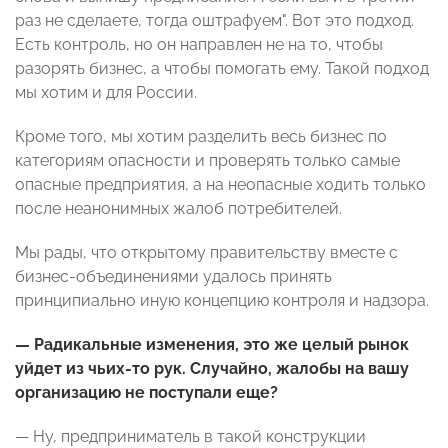
раз не сделаете, тогда оштрафуем". Вот это подход.
Есть контроль, но он направлен не на то, чтобы
разорять бизнес, а чтобы помогать ему. Такой подход
мы хотим и для России.
Кроме того, мы хотим разделить весь бизнес по
категориям опасности и проверять только самые
опасные предприятия, а на неопасные ходить только
после неанонимных жалоб потребителей.
Мы рады, что открытому правительству вместе с
бизнес-объединениями удалось принять
принципиально иную концепцию контроля и надзора.
— Радикальные изменения, это же целый рынок
уйдет из чьих-то рук. Случайно, жалобы на вашу
организацию не поступали еще?
— Ну, предприниматель в такой конструкции