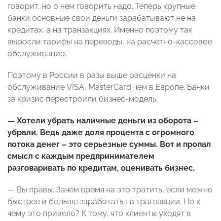
говорит, но о нем говорить надо. Теперь крупные
банки основные свои деньги зарабатывают не на
кредитах, а на транзакциях. Именно поэтому так
выросли тарифы на переводы, на расчетно-кассовое
обслуживание.
Поэтому в России в разы выше расценки на
обслуживание VISA, MasterCard чем в Европе. Банки
за кризис перестроили бизнес-модель.
— Хотели убрать наличные деньги из оборота –
убрали. Ведь даже доля процента с огромного
потока денег – это серьезные суммы. Вот и пропал
смысл с каждым предпринимателем
разговаривать по кредитам, оценивать бизнес.
— Вы правы. Зачем время на это тратить, если можно
быстрее и больше заработать на транзакции. Но к
чему это привело? К тому, что клиенты уходят в