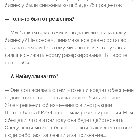
бизнесу были снижены хотя бы до 75 процентов.
— Толк-то был от решения?
— Мы банкам сэкономили, но дали ли они малому
бизнесу? Не совсем, динамика все равно осталась
отрицательной. Поэтому мы считаем, что нужно и
дальше снижать норму резервирования. В Европе
она — 50%.
— А Набиуллина что?
— Она согласилась с тем, что если кредит обеспечен
недвижимостью, то ставка может быть меньше.
Ждем решения об изменениях в инструкции
Центробанка №254 по нормам резервирования. Нам
обещали, что в этом году она будет действовать.
Следующий момент был вот какой: как известно все
люди работают за деньги и за признание...