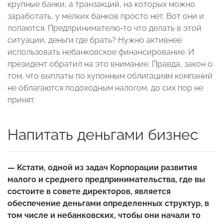
крупные банки, а транзакций, на которых можно
заработать, у мелких банков просто нет. Вот они и
лопаются. Предпринимателю-то что делать в этой
ситуации, деньги где брать? Нужно активнее
использовать небанковское финансирование. И
президент обратил на это внимание. Правда, закон о
том, что выплаты по купонным облигациям компаний
не облагаются подоходным налогом, до сих пор не
принят.
Напитать деньгами бизнес
— Кстати, одной из задач Корпорации развития
малого и среднего предпринимательства, где вы
состоите в совете директоров, является
обеспечение деньгами определенных структур, в
том числе и небанковских, чтобы они начали то