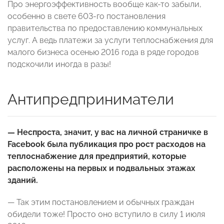
Про энергоэффективность вообще как-то забыли,
особенно в свете 603-го постановления
правительства по предоставлению коммунальных
услуг. А ведь платежи за услуги теплоснабжения для
малого бизнеса осенью 2016 года в ряде городов
подскочили иногда в разы!
Антипредприниматели
— Неспроста, значит, у вас на личной страничке в
Facebook была публикация про рост расходов на
теплоснабжение для предприятий, которые
расположены на первых и подвальных этажах
зданий.
— Так этим постановлением и обычных граждан
обидели тоже! Просто оно вступило в силу 1 июля