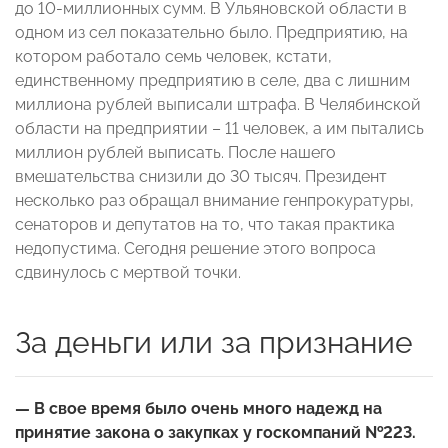
до 10-миллионных сумм. В Ульяновской области в
одном из сел показательно было. Предприятию, на
котором работало семь человек, кстати,
единственному предприятию в селе, два с лишним
миллиона рублей выписали штрафа. В Челябинской
области на предприятии – 11 человек, а им пытались
миллион рублей выписать. После нашего
вмешательства снизили до 30 тысяч. Президент
несколько раз обращал внимание генпрокуратуры,
сенаторов и депутатов на то, что такая практика
недопустима. Сегодня решение этого вопроса
сдвинулось с мертвой точки.
За деньги или за признание
— В свое время было очень много надежд на
принятие закона о закупках у госкомпаний №223.