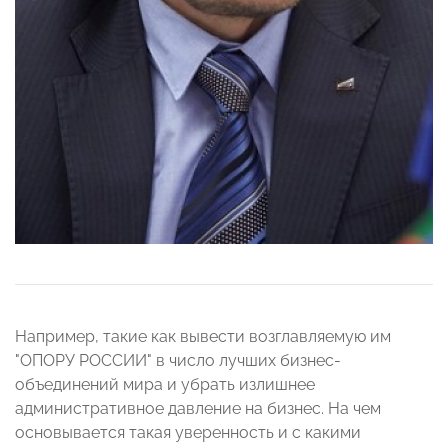
Например, такие как вывести возглавляемую им
"ОПОРУ РОССИИ" в число лучших бизнес-
объединений мира и убрать излишнее
административное давление на бизнес. На чем
основывается такая уверенность и с какими