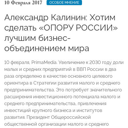
10 Февраля 2017
ОСОБОЕ МНЕНИЕ
Александр Калинин: Хотим
сделать «ОПОРУ РОССИИ»
лучшим бизнес-
объединением мира
10 февраля, PrimaMedia. Увеличение к 2030 году доли
малых и средних предприятий в ВВП России в два
раза определено в качестве основного целевого
ориентира в Стратегии развития малого и среднего
предпринимательства. Это потребует значительного
расширения инвестиционного потенциала малого и
среднего предпринимательства, привлечения
инвестиций крупного бизнеса и институтов
развития. Президент Общероссийской
общественной организации малого и среднего