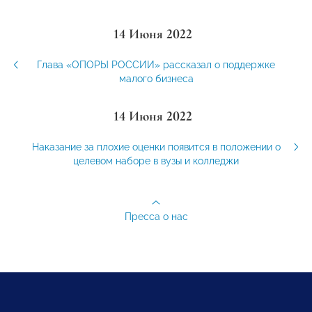
14 Июня 2022
Глава «ОПОРЫ РОССИИ» рассказал о поддержке
малого бизнеса
14 Июня 2022
Наказание за плохие оценки появится в положении о
целевом наборе в вузы и колледжи
Пресса о нас