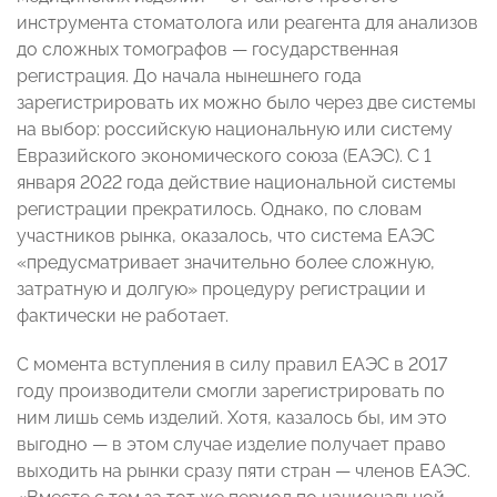
инструмента стоматолога или реагента для анализов
до сложных томографов — государственная
регистрация. До начала нынешнего года
зарегистрировать их можно было через две системы
на выбор: российскую национальную или систему
Евразийского экономического союза (ЕАЭС). С 1
января 2022 года действие национальной системы
регистрации прекратилось. Однако, по словам
участников рынка, оказалось, что система ЕАЭС
«предусматривает значительно более сложную,
затратную и долгую» процедуру регистрации и
фактически не работает.
С момента вступления в силу правил ЕАЭС в 2017
году производители смогли зарегистрировать по
ним лишь семь изделий. Хотя, казалось бы, им это
выгодно — в этом случае изделие получает право
выходить на рынки сразу пяти стран — членов ЕАЭС.