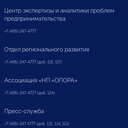
Центр экспертизы и аналитики проблем
предпринимательства
+7 (495) 247-4777
Отдел регионального развития
+7 (495) 247-4777 (доб. 116, 117)
Ассоциация «НП «ОПОРА»
+7 (495) 247-4777 (доб. 124)
Пресс-служба
+7 (495) 247 4777 (доб. 115, 114, 113)