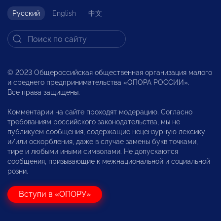
Русский
English
中文
© 2023 Общероссийская общественная организация малого
и среднего предпринимательства «ОПОРА РОССИИ».
Все права защищены.
Комментарии на сайте проходят модерацию. Согласно
требованиям российского законодательства, мы не
публикуем сообщения, содержащие нецензурную лексику
и/или оскорбления, даже в случае замены букв точками,
тире и любыми иными символами. Не допускаются
сообщения, призывающие к межнациональной и социальной
розни.
Вступи в «ОПОРУ»