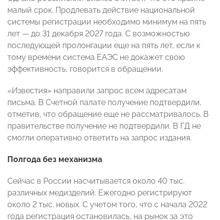
малый срок. Продлевать действие национальной
системы регистрации необходимо минимум на пять
лет — до 31 декабря 2027 года. С возможностью
последующей пролонгации еще на пять лет, если к
тому времени система ЕАЭС не докажет свою
эффективность, говорится в обращении.
«Известия» направили запрос всем адресатам
письма. В Счетной палате получение подтвердили,
отметив, что обращение еще не рассматривалось. В
правительстве получение не подтвердили. В ГД не
смогли оперативно ответить на запрос издания.
Полгода без механизма
Сейчас в России насчитывается около 40 тыс.
различных медизделий. Ежегодно регистрируют
около 2 тыс. новых. С учетом того, что с начала 2022
года регистрация остановилась, на рынок за это