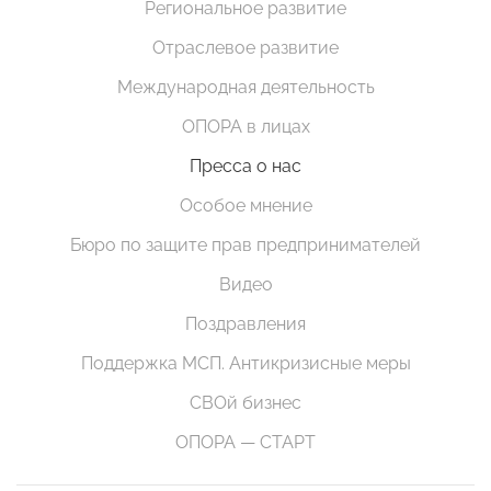
Региональное развитие
Отраслевое развитие
Международная деятельность
ОПОРА в лицах
Пресса о нас
Особое мнение
Бюро по защите прав предпринимателей
Видео
Поздравления
Поддержка МСП. Антикризисные меры
СВОй бизнес
ОПОРА — СТАРТ