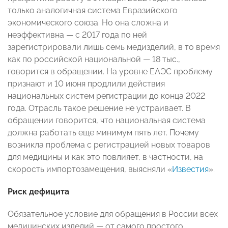
только аналогичная система Евразийского
экономического союза. Но она сложна и
неэффективна — с 2017 года по ней
зарегистрировали лишь семь медизделий, в то время
как по российской национальной — 18 тыс.,
говорится в обращении. На уровне ЕАЭС проблему
признают и 10 июня продлили действия
национальных систем регистрации до конца 2022
года. Отрасль такое решение не устраивает. В
обращении говорится, что национальная система
должна работать еще минимум пять лет. Почему
возникла проблема с регистрацией новых товаров
для медицины и как это повлияет, в частности, на
скорость импортозамещения, выясняли «
Известия
».
Риск дефицита
Обязательное условие для обращения в России всех
медицинских изделий — от самого простого