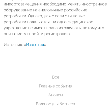
импортозамещения необходимо менять иностранное
оборудование на аналогичные российские
разработки. Однако, даже если эти новые
разработки появляются, ни одно медицинское
учреждение не имеет права их закупать, потому что
они не могут пройти регистрацию.
Источник: «
Известия
»
Все
Главные события
Анонсы
Важное для бизнеса