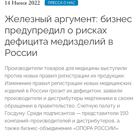
14 Июня 2022
ПРЕССА О НАС
Железный аргумент: бизнес
предупредил о рисках
дефицита медизделий в
России
Производители товаров для медицины выступили
против новых правил регистрации их продукции.
Изменение правил регистрации новых медицинских
изделий в России грозит их дефицитом, заявили
производители и дистрибутеры медтехники в своем
обращении в правительство, Счетную палату и
Госдуму. Среди подписантов — представители 150
компаний-производителей и дистрибутеров, а
также бизнес-объединение «ОПОРА РОССИИ»