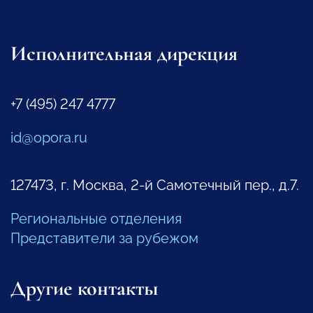
Исполнительная дирекция
+7 (495) 247 4777
id@opora.ru
127473, г. Москва, 2-й Самотечный пер., д.7.
Региональные отделения
Представители за рубежом
Другие контакты