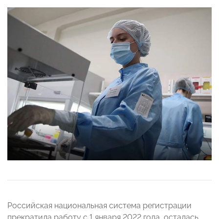
Российская национальная система регистрации
прекратила работу с 1 января 2022 года, осталась