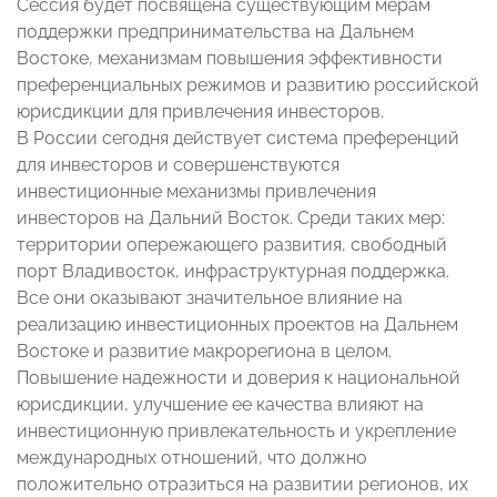
Сессия будет посвящена существующим мерам
поддержки предпринимательства на Дальнем
Востоке, механизмам повышения эффективности
преференциальных режимов и развитию российской
юрисдикции для привлечения инвесторов.
В России сегодня действует система преференций
для инвесторов и совершенствуются
инвестиционные механизмы привлечения
инвесторов на Дальний Восток. Среди таких мер:
территории опережающего развития, свободный
порт Владивосток, инфраструктурная поддержка.
Все они оказывают значительное влияние на
реализацию инвестиционных проектов на Дальнем
Востоке и развитие макрорегиона в целом.
Повышение надежности и доверия к национальной
юрисдикции, улучшение ее качества влияют на
инвестиционную привлекательность и укрепление
международных отношений, что должно
положительно отразиться на развитии регионов, их