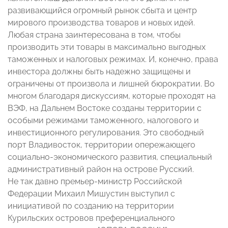
развивающийся огромный рынок сбыта и центр
мирового производства товаров и новых идей.
Любая страна заинтересована в том, чтобы
производить эти товары в максимально выгодных
таможенных и налоговых режимах. И, конечно, права
инвестора должны быть надежно защищены и
ограничены от произвола и лишней бюрократии. Во
многом благодаря дискуссиям, которые проходят на
ВЭФ, на Дальнем Востоке созданы территории с
особыми режимами таможенного, налогового и
инвестиционного регулирования. Это свободный
порт Владивосток, территории опережающего
социально-экономического развития, специальный
административный район на острове Русский.
Не так давно премьер-министр Российской
Федерации Михаил Мишустин выступил с
инициативой по созданию на территории
Курильских островов преференциального