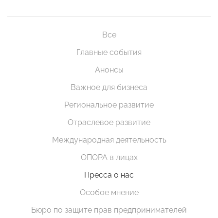
Все
Главные события
Анонсы
Важное для бизнеса
Региональное развитие
Отраслевое развитие
Международная деятельность
ОПОРА в лицах
Пресса о нас
Особое мнение
Бюро по защите прав предпринимателей