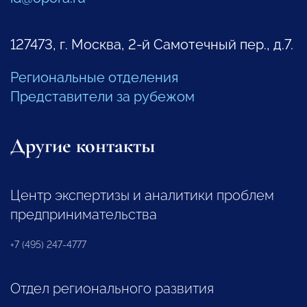
127473, г. Москва, 2-й Самотечный пер., д.7.
Региональные отделения
Представители за рубежом
Другие контакты
Центр экспертизы и аналитики проблем
предпринимательства
+7 (495) 247-4777
Отдел регионального развития