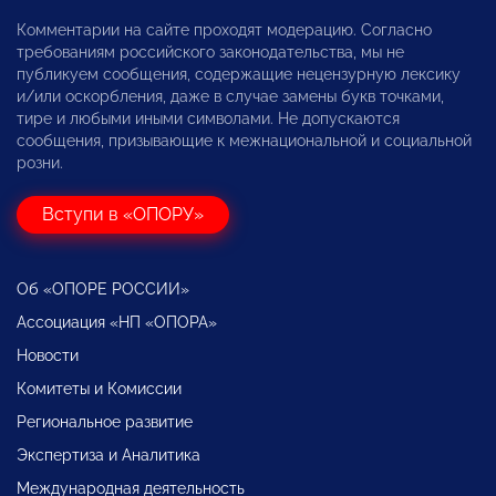
Комментарии на сайте проходят модерацию. Согласно
требованиям российского законодательства, мы не
публикуем сообщения, содержащие нецензурную лексику
и/или оскорбления, даже в случае замены букв точками,
тире и любыми иными символами. Не допускаются
сообщения, призывающие к межнациональной и социальной
розни.
Вступи в «ОПОРУ»
Об «ОПОРЕ РОССИИ»
Ассоциация «НП «ОПОРА»
Новости
Комитеты и Комиссии
Региональное развитие
Экспертиза и Аналитика
Международная деятельность