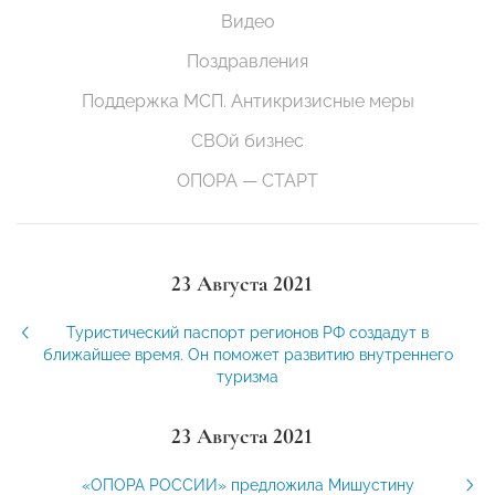
Видео
Поздравления
Поддержка МСП. Антикризисные меры
СВОй бизнес
ОПОРА — СТАРТ
23 Августа 2021
Туристический паспорт регионов РФ создадут в
ближайшее время. Он поможет развитию внутреннего
туризма
23 Августа 2021
«ОПОРА РОССИИ» предложила Мишустину