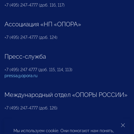
+7 (495) 247-4777 (доб. 116, 117)
Ассоциация «НП «ОПОРА»
+7 (495) 247-4777 (доб. 124)
Пресс-служба
+7 (495) 247 4777 (доб. 115, 114, 113)
pressa@opora.ru
Международный отдел «ОПОРЫ РОССИИ»
+7 (495) 247-4777 (доб. 126)
Бюро по защите прав предпринимателей и
Мы используем cookie. Они помогают нам понять,