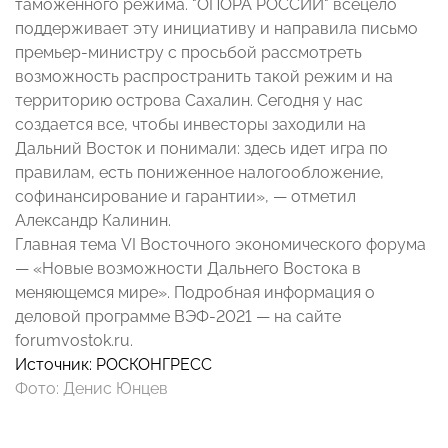
таможенного режима. "ОПОРА РОССИИ" всецело
поддерживает эту инициативу и направила письмо
премьер-министру с просьбой рассмотреть
возможность распространить такой режим и на
территорию острова Сахалин. Сегодня у нас
создается все, чтобы инвесторы заходили на
Дальний Восток и понимали: здесь идет игра по
правилам, есть пониженное налогообложение,
софинансирование и гарантии», — отметил
Александр Калинин.
Главная тема VI Восточного экономического форума
— «Новые возможности Дальнего Востока в
меняющемся мире». Подробная информация о
деловой программе ВЭФ-2021 — на сайте
forumvostok.ru.
Источник:
РОСКОНГРЕСС
Фото: Денис Юнцев