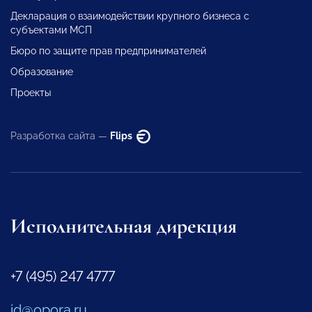
Декларация о взаимодействии крупного бизнеса с
субъектами МСП
Бюро по защите прав предпринимателей
Образование
Проекты
Разработка сайта —
Flips
Исполнительная дирекция
+7 (495) 247 4777
id@opora.ru