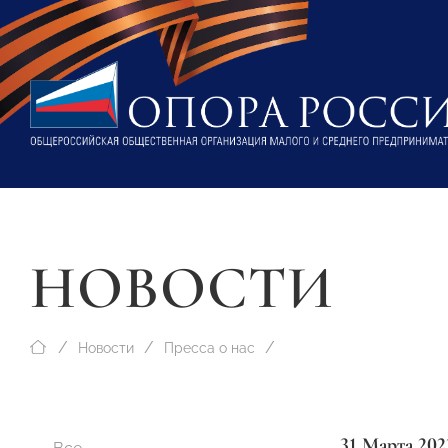
НОВОСТИ
Новости
Пресса о нас
31 Марта 202