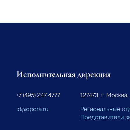
Исполнительная дирекция
+7 (495) 247 4777
127473, г. Москва,
id@opora.ru
Региональные от
Представители з