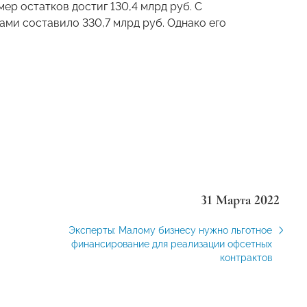
мер остатков достиг 130,4 млрд руб. С
ми составило 330,7 млрд руб. Однако его
31 Марта 2022
Эксперты: Малому бизнесу нужно льготное
финансирование для реализации офсетных
контрактов