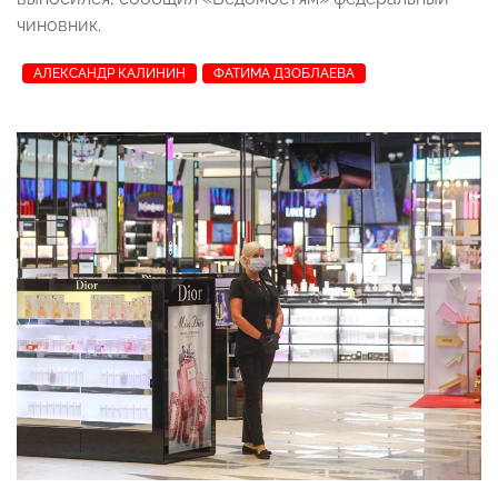
чиновник.
АЛЕКСАНДР КАЛИНИН
ФАТИМА ДЗОБЛАЕВА