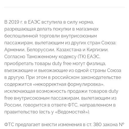
В 2019 г. в ЕАЭС вступила в силу норма,
разрешающая делать покупки в магазинах
беспошлинной торговли внутрисоюзным
пассажирам, вылетающим из других стран Союза:
Армении, Белоруссии, Казахстана и Киргизии.
Согласно Таможенному кодексу (ТК) ЕАЭС,
приобретать товары duty free могут физлица,
въезжающие и выезжающие из одной страны Союза
в другую. При этом в российском законодательстве
содержится «некорректная формулировка»,
исключающая возможность продажи товаров duty
free внутрисоюзным пассажирам, вылетающим из
России, говорится в ответе ФТС, направленном в
правительство (есть у «Ведомостей»).
ФТС предлагает внести изменения в ст. 380 закона №