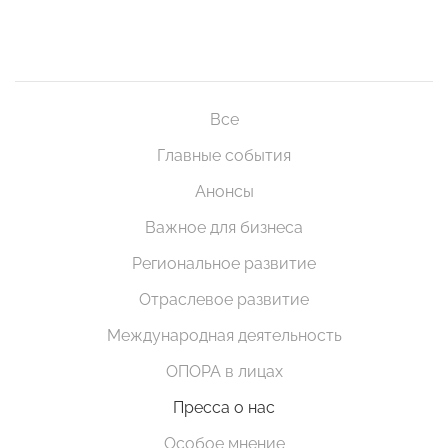
Все
Главные события
Анонсы
Важное для бизнеса
Региональное развитие
Отраслевое развитие
Международная деятельность
ОПОРА в лицах
Пресса о нас
Особое мнение