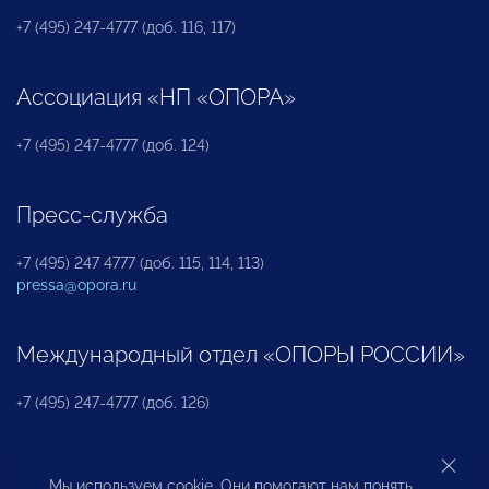
+7 (495) 247-4777 (доб. 116, 117)
Ассоциация «НП «ОПОРА»
+7 (495) 247-4777 (доб. 124)
Пресс-служба
+7 (495) 247 4777 (доб. 115, 114, 113)
pressa@opora.ru
Международный отдел «ОПОРЫ РОССИИ»
+7 (495) 247-4777 (доб. 126)
Бюро по защите прав предпринимателей и
Мы используем cookie. Они помогают нам понять,