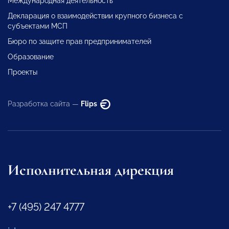
Международная деятельность
Декларация о взаимодействии крупного бизнеса с
субъектами МСП
Бюро по защите прав предпринимателей
Образование
Проекты
Разработка сайта —
Flips
Исполнительная дирекция
+7 (495) 247 4777