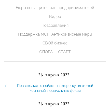
Бюро по защите прав предпринимателей
Видео
Поздравления
Поддержка МСП. Антикризисные меры
СВОй бизнес
ОПОРА — СТАРТ
26 Апреля 2022
Правительство пойдет на отсрочку платежей
компаний в социальные фонды
26 Апреля 2022