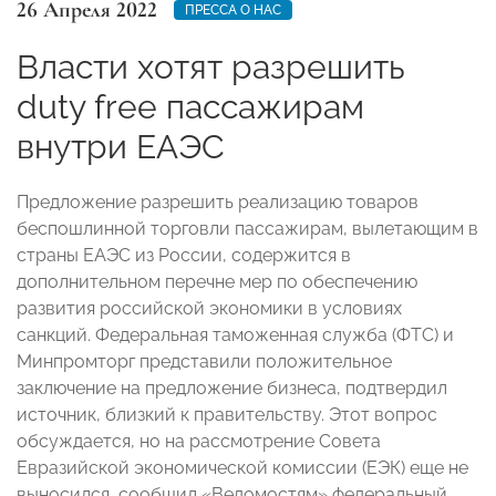
26 Апреля 2022
ПРЕССА О НАС
Власти хотят разрешить
duty free пассажирам
внутри ЕАЭС
Предложение разрешить реализацию товаров
беспошлинной торговли пассажирам, вылетающим в
страны ЕАЭС из России, содержится в
дополнительном перечне мер по обеспечению
развития российской экономики в условиях
санкций. Федеральная таможенная служба (ФТС) и
Минпромторг представили положительное
заключение на предложение бизнеса, подтвердил
источник, близкий к правительству. Этот вопрос
обсуждается, но на рассмотрение Совета
Евразийской экономической комиссии (ЕЭК) еще не
выносился, сообщил «Ведомостям» федеральный