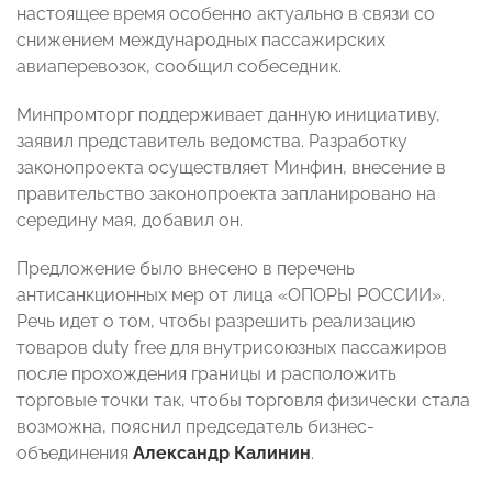
настоящее время особенно актуально в связи со
снижением международных пассажирских
авиаперевозок, сообщил собеседник.
Минпромторг поддерживает данную инициативу,
заявил представитель ведомства. Разработку
законопроекта осуществляет Минфин, внесение в
правительство законопроекта запланировано на
середину мая, добавил он.
Предложение было внесено в перечень
антисанкционных мер от лица «ОПОРЫ РОССИИ».
Речь идет о том, чтобы разрешить реализацию
товаров duty free для внутрисоюзных пассажиров
после прохождения границы и расположить
торговые точки так, чтобы торговля физически стала
возможна, пояснил председатель бизнес-
объединения
Александр Калинин
.