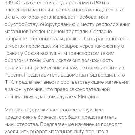
289 «О таможенном регулировании в РФ и о
внесении изменений в отдельные законодательные
акты», которая устанавливает требования к
обустройству, оборудованию и месту расположения
магазинов беспошлинной торговли. Согласно
поправке, торговые залы должны быть расположены
в местах перемещения товаров через таможенную
границу Союза воздушным транспортом таким
образом, чтобы была исключена возможность
реализации физическим лицам, не выезжающим из
России. Представитель ведомства подтвердил, что
ФТС предлагает внести соответствующие изменения
в закон, уточнив, что право законодательной
инициативы в данном случае у Минфина.
Минфин поддерживает соответствующее
предложение бизнеса, сообщил представитель
министерства. Предлагаемые изменения позволят
увеличить оборот магазинов duty free, что в