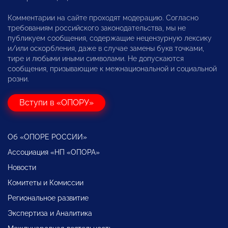
Комментарии на сайте проходят модерацию. Согласно
требованиям российского законодательства, мы не
публикуем сообщения, содержащие нецензурную лексику
и/или оскорбления, даже в случае замены букв точками,
тире и любыми иными символами. Не допускаются
сообщения, призывающие к межнациональной и социальной
розни.
Вступи в «ОПОРУ»
Об «ОПОРЕ РОССИИ»
Ассоциация «НП «ОПОРА»
Новости
Комитеты и Комиссии
Региональное развитие
Экспертиза и Аналитика