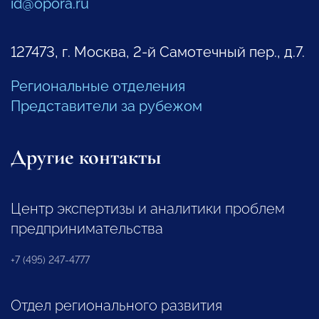
id@opora.ru
127473, г. Москва, 2-й Самотечный пер., д.7.
Региональные отделения
Представители за рубежом
Другие контакты
Центр экспертизы и аналитики проблем
предпринимательства
+7 (495) 247-4777
Отдел регионального развития