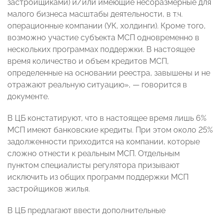
застройщиками) и/или имеющие несоразмерные для
малого бизнеса масштабы деятельности, в т.ч.
операционные компании (УК, холдинги). Кроме того,
возможно участие субъекта МСП одновременно в
нескольких программах поддержки. В настоящее
время количество и объем кредитов МСП,
определенные на основании реестра, завышены и не
отражают реальную ситуацию», — говорится в
документе.
В ЦБ констатируют, что в настоящее время лишь 6%
МСП имеют банковские кредиты. При этом около 25%
задолженности приходится на компании, которые
сложно отнести к реальным МСП. Отдельным
пунктом специалисты регулятора призывают
исключить из общих программ поддержки МСП
застройщиков жилья.
В ЦБ предлагают ввести дополнительные