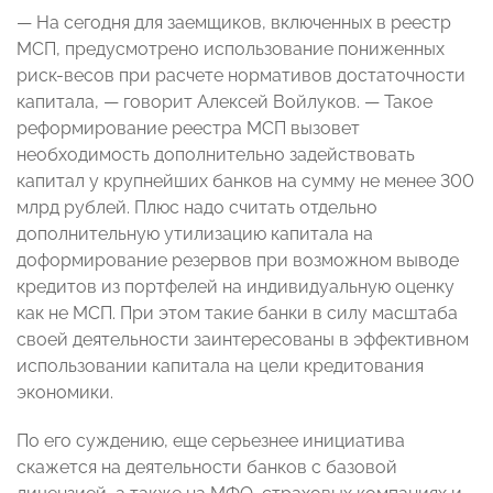
— На сегодня для заемщиков, включенных в реестр
МСП, предусмотрено использование пониженных
риск-весов при расчете нормативов достаточности
капитала, — говорит Алексей Войлуков. — Такое
реформирование реестра МСП вызовет
необходимость дополнительно задействовать
капитал у крупнейших банков на сумму не менее 300
млрд рублей. Плюс надо считать отдельно
дополнительную утилизацию капитала на
доформирование резервов при возможном выводе
кредитов из портфелей на индивидуальную оценку
как не МСП. При этом такие банки в силу масштаба
своей деятельности заинтересованы в эффективном
использовании капитала на цели кредитования
экономики.
По его суждению, еще серьезнее инициатива
скажется на деятельности банков с базовой