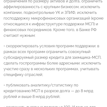
ограничения по размеру активов и долга, ограничить
аффилированность с крупным бизнесом, исключить
компании, подконтрольные УК и ЗПИФ, исключить
господдержку микрофинансовых организаций (кроме
относящихся к инфраструктуре поддержки МСП) и
финансовых посредников. Кроме того, в Банке РФ
считают нужным:
• скорректировать условия программ поддержки: в
рамках всех программ ограничить совокупный
субсидируемый размер кредита для заемщика-МСП,
сделать госпрограммы более адресными: исключить
участие сразу в нескольких программах, учитывать
специфику отраслей;
• публиковать аналитику/статистику по
кредитованию МСП в разрезе долга — до 8 млрд
рублей и выше 8 млрд рублей;