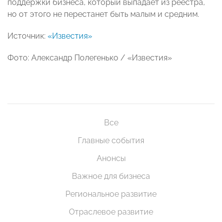
поддержки бизнеса, который выпадает из реестра,
но от этого не перестанет быть малым и средним.
Источник:
«Известия»
Фото: Александр Полегенько / «Известия»
Все
Главные события
Анонсы
Важное для бизнеса
Региональное развитие
Отраслевое развитие