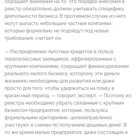
обращает внимание на то, что порядок внесения в
реестр обязательно должен учитывать специфику
деятельности бизнеса. В противном случае из него
могут выпасть небольшие частные компании,
которые формально не подойдут под новые
требования, считает он.
— Распределение льготных кредитов в пользу
первоклассных заемщиков, аффилированных с
крупными компаниями, сокращает финансирование
реального малого бизнеса, которому эти деньги
жизненно необходимы для развития или даже
просто для того, чтобы удержаться на плаву в
кризисный период, — говорит эксперт. — Поэтому из
реестра необходимо убрать связанные с крупным
бизнесом предприятия, которые, пользуясь
формальными критериями, целенаправленно
участвуют в схемах по получению дешевых денег. В
то же время малые предприятия, даже состоящие в