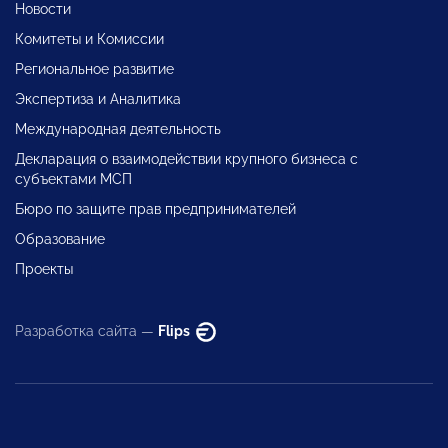
Новости
Комитеты и Комиссии
Региональное развитие
Экспертиза и Аналитика
Международная деятельность
Декларация о взаимодействии крупного бизнеса с
субъектами МСП
Бюро по защите прав предпринимателей
Образование
Проекты
Разработка сайта —
Flips