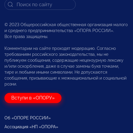
© 2023 Общероссийская общественная организация малого
и среднего предпринимательства «ОПОРА РОССИИ».
Все права защищены.
Комментарии на сайте проходят модерацию. Согласно
требованиям российского законодательства, мы не
публикуем сообщения, содержащие нецензурную лексику
и/или оскорбления, даже в случае замены букв точками,
тире и любыми иными символами. Не допускаются
сообщения, призывающие к межнациональной и социальной
розни.
Вступи в «ОПОРУ»
Об «ОПОРЕ РОССИИ»
Ассоциация «НП «ОПОРА»