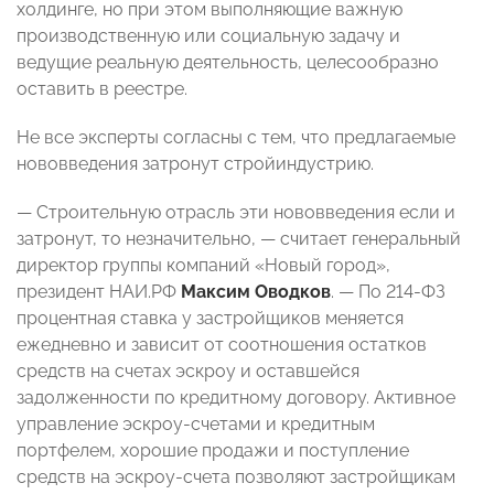
холдинге, но при этом выполняющие важную
производственную или социальную задачу и
ведущие реальную деятельность, целесообразно
оставить в реестре.
Не все эксперты согласны с тем, что предлагаемые
нововведения затронут стройиндустрию.
— Строительную отрасль эти нововведения если и
затронут, то незначительно, — считает генеральный
директор группы компаний «Новый город»,
президент НАИ.РФ
Максим Оводков
. — По 214-ФЗ
процентная ставка у застройщиков меняется
ежедневно и зависит от соотношения остатков
средств на счетах эскроу и оставшейся
задолженности по кредитному договору. Активное
управление эскроу-счетами и кредитным
портфелем, хорошие продажи и поступление
средств на эскроу-счета позволяют застройщикам