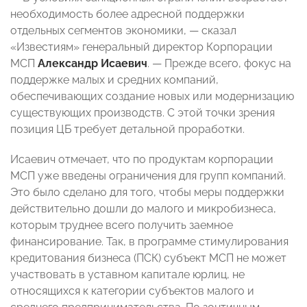
необходимость более адресной поддержки
отдельных сегментов экономики, — сказал
«Известиям» генеральный директор Корпорации
МСП
Александр Исаевич
. — Прежде всего, фокус на
поддержке малых и средних компаний,
обеспечивающих создание новых или модернизацию
существующих производств. С этой точки зрения
позиция ЦБ требует детальной проработки.
Исаевич отмечает, что по продуктам корпорации
МСП уже введены ограничения для групп компаний.
Это было сделано для того, чтобы меры поддержки
действительно дошли до малого и микробизнеса,
которым труднее всего получить заемное
финансирование. Так, в программе стимулирования
кредитования бизнеса (ПСК) субъект МСП не может
участвовать в уставном капитале юрлиц, не
относящихся к категории субъектов малого и