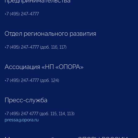
предпринимательства
+7 (495) 247-4777
Отдел регионального развития
+7 (495) 247-4777 (доб. 116, 117)
Ассоциация «НП «ОПОРА»
+7 (495) 247-4777 (доб. 124)
Пресс-служба
+7 (495) 247 4777 (доб. 115, 114, 113)
pressa@opora.ru