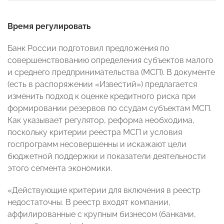
Время регулировать
Банк России подготовил предложения по
совершенствованию определения субъектов малого
и среднего предпринимательства (МСП). В документе
(есть в распоряжении «Известий») предлагается
изменить подход к оценке кредитного риска при
формировании резервов по ссудам субъектам МСП.
Как указывает регулятор, реформа необходима,
поскольку критерии реестра МСП и условия
госпрограмм несовершенны и искажают цели
бюджетной поддержки и показатели деятельности
этого сегмента экономики.
«Действующие критерии для включения в реестр
недостаточны. В реестр входят компании,
аффилированные с крупным бизнесом (банками,