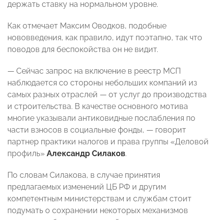
держать ставку на нормальном уровне.
Как отмечает Максим Оводков, подобные
нововведения, как правило, идут поэтапно, так что
поводов для беспокойства он не видит.
— Сейчас запрос на включение в реестр МСП
наблюдается со стороны небольших компаний из
самых разных отраслей — от услуг до производства
и строительства. В качестве основного мотива
многие указывали антиковидные послабления по
части взносов в социальные фонды, — говорит
партнер практики налогов и права группы «Деловой
профиль»
Александр Силаков
.
По словам Силакова, в случае принятия
предлагаемых изменений ЦБ РФ и другим
компетентным министерствам и службам стоит
подумать о сохранении некоторых механизмов