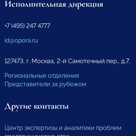
Исполнительная дирекция
+7 (495) 247 4777
id@opora.ru
127473, г. Москва, 2-й Самотечный пер., д.7.
Региональные отделения
Представители за рубежом
Другие контакты
Центр экспертизы и аналитики проблем