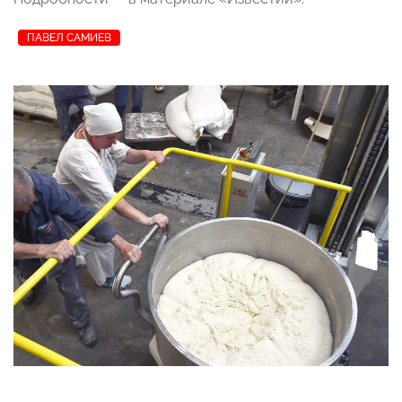
ПАВЕЛ САМИЕВ