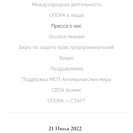
Международная деятельность
ОПОРА в лицах
Пресса о нас
Особое мнение
Бюро по защите прав предпринимателей
Видео
Поздравления
Поддержка МСП. Антикризисные меры
СВОй бизнес
ОПОРА — СТАРТ
21 Июля 2022