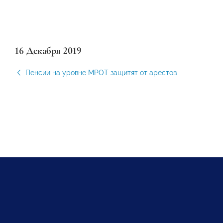
16 Декабря 2019
Пенсии на уровне МРОТ защитят от арестов