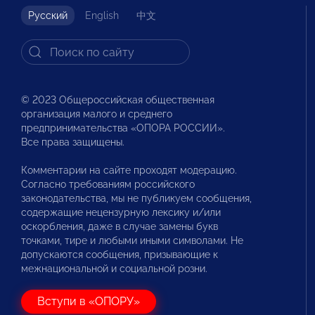
Русский
English
中文
© 2023 Общероссийская общественная
организация малого и среднего
предпринимательства «ОПОРА РОССИИ».
Все права защищены.
Комментарии на сайте проходят модерацию.
Согласно требованиям российского
законодательства, мы не публикуем сообщения,
содержащие нецензурную лексику и/или
оскорбления, даже в случае замены букв
точками, тире и любыми иными символами. Не
допускаются сообщения, призывающие к
межнациональной и социальной розни.
Вступи в «ОПОРУ»