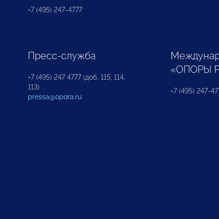
+7 (495) 247-4777
Пресс-служба
Междунар
«ОПОРЫ 
+7 (495) 247 4777 (доб. 115, 114,
113)
+7 (495) 247-47
pressa@opora.ru