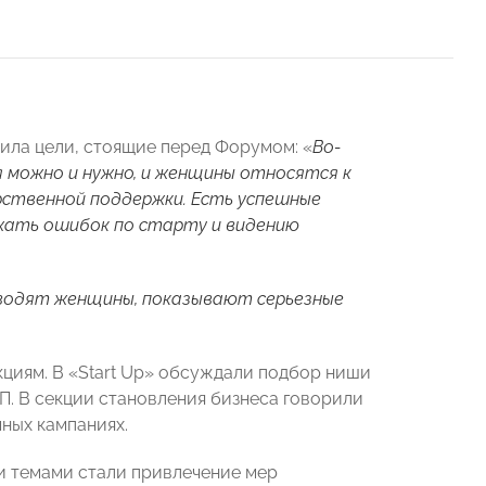
ила цели, стоящие перед Форумом: «
Во-
 можно и нужно, и женщины относятся к
ственной поддержки. Есть успешные
ежать ошибок по старту и видению
водят женщины, показывают серьезные
циям. В «Start Up» обсуждали подбор ниши
П. В секции становления бизнеса говорили
ных кампаниях.
и темами стали привлечение мер