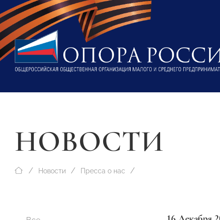
НОВОСТИ
Новости
Пресса о нас
16 Декабря 2