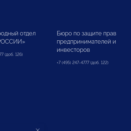
одный отдел
Бюро по защите прав
РОССИИ»
предпринимателей и
инвесторов
77 (доб. 126)
+7 (495) 247-4777 (доб. 122)