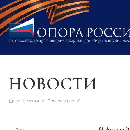
НОВОСТИ
Новости
Пресса о нас
01 Августа 2