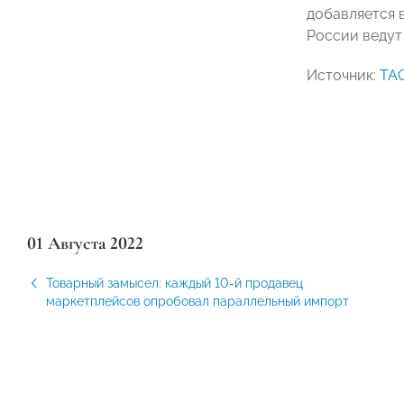
добавляется 
России ведут 
Источник:
ТА
01 Августа 2022
Товарный замысел: каждый 10-й продавец
маркетплейсов опробовал параллельный импорт