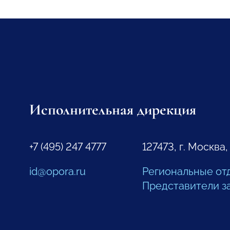
Исполнительная дирекция
+7 (495) 247 4777
127473, г. Москва,
id@opora.ru
Региональные от
Представители з