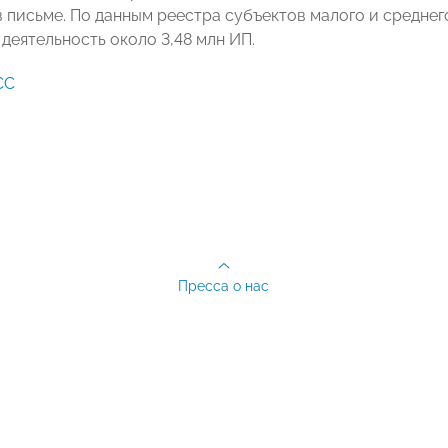
в письме. По данным реестра субъектов малого и среднег
деятельность около 3,48 млн ИП.
СС
Пресса о нас