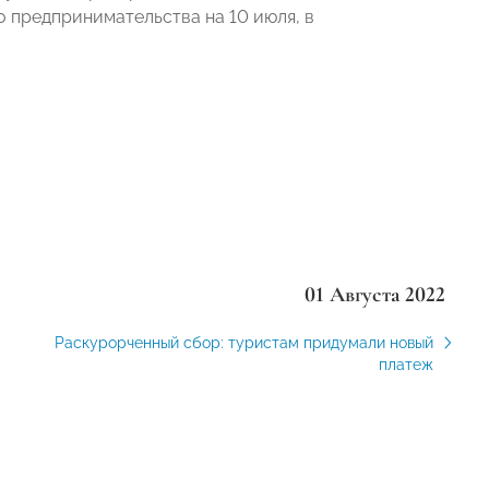
о предпринимательства на 10 июля, в
01 Августа 2022
Раскурорченный сбор: туристам придумали новый
платеж