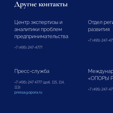
Другие контакты
Центр экспертизы и
Отдел рег
аналитики проблем
развития
предпринимательства
+7 (495) 247-477
+7 (495) 247-4777
Пресс-служба
Междунар
«ОПОРЫ 
+7 (495) 247 4777 (доб. 115, 114,
113)
+7 (495) 247-47
pressa@opora.ru