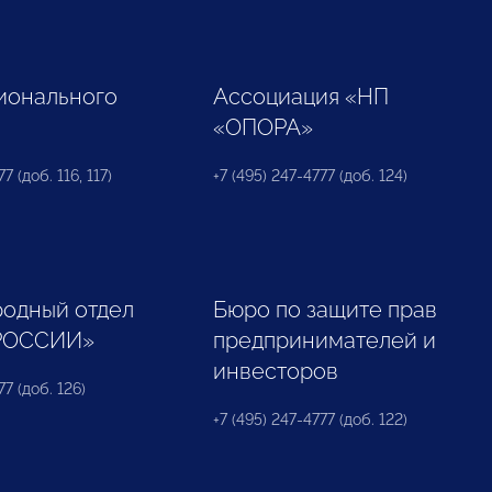
ионального
Ассоциация «НП
«ОПОРА»
7 (доб. 116, 117)
+7 (495) 247-4777 (доб. 124)
одный отдел
Бюро по защите прав
РОССИИ»
предпринимателей и
инвесторов
77 (доб. 126)
+7 (495) 247-4777 (доб. 122)