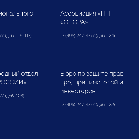
ионального
Ассоциация «НП
«ОПОРА»
7 (доб. 116, 117)
+7 (495) 247-4777 (доб. 124)
одный отдел
Бюро по защите прав
РОССИИ»
предпринимателей и
инвесторов
77 (доб. 126)
+7 (495) 247-4777 (доб. 122)