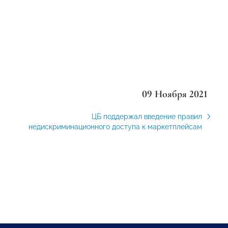
09 Ноября 2021
ЦБ поддержал введение правил
недискриминационного доступа к маркетплейсам