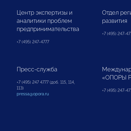
Центр экспертизы и
Отдел рег
аналитики проблем
развития
предпринимательства
+7 (495) 247-477
+7 (495) 247-4777
Пресс-служба
Междунар
«ОПОРЫ 
+7 (495) 247 4777 (доб. 115, 114,
113)
+7 (495) 247-47
pressa@opora.ru