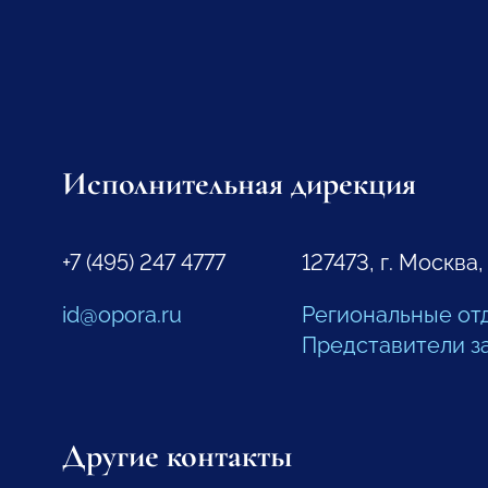
Исполнительная дирекция
+7 (495) 247 4777
127473, г. Москва,
id@opora.ru
Региональные от
Представители з
Другие контакты