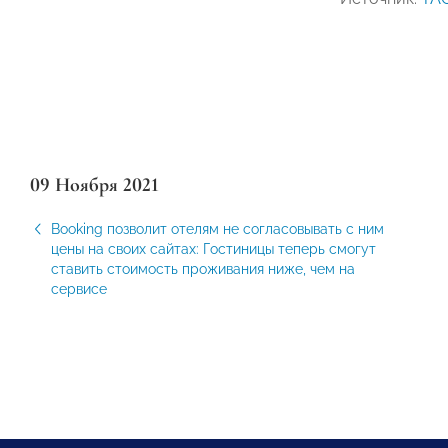
09 Ноября 2021
Booking позволит отелям не согласовывать с ним
цены на своих сайтах: Гостиницы теперь смогут
ставить стоимость проживания ниже, чем на
сервисе