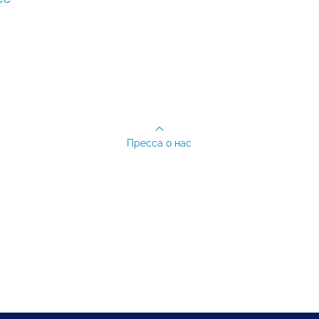
Пресса о нас