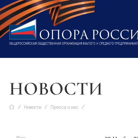
НОВОСТИ
Новости
Пресса о нас