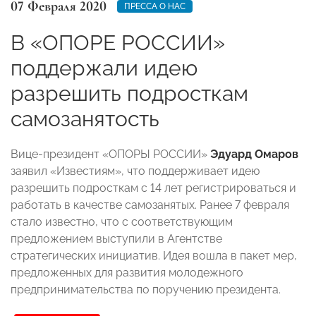
07 Февраля 2020
ПРЕССА О НАС
В «ОПОРЕ РОССИИ»
поддержали идею
разрешить подросткам
самозанятость
Вице-президент «ОПОРЫ РОССИИ»
Эдуард Омаров
заявил «Известиям», что поддерживает идею
разрешить подросткам с 14 лет регистрироваться и
работать в качестве самозанятых. Ранее 7 февраля
стало известно, что с соответствующим
предложением выступили в Агентстве
стратегических инициатив. Идея вошла в пакет мер,
предложенных для развития молодежного
предпринимательства по поручению президента.