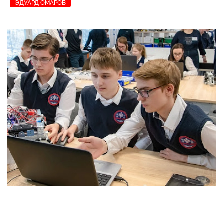
ЭДУАРД ОМАРОВ