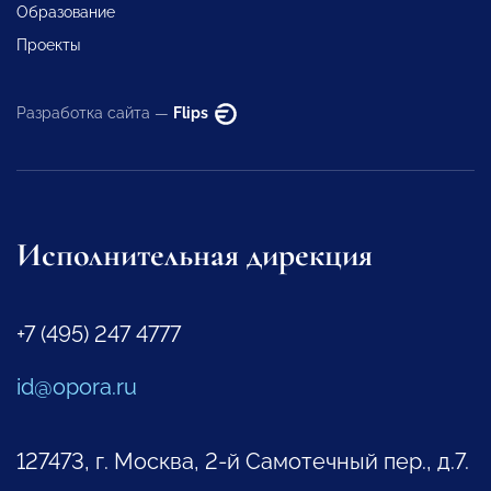
Образование
Проекты
Разработка сайта —
Flips
Исполнительная дирекция
+7 (495) 247 4777
id@opora.ru
127473, г. Москва, 2-й Самотечный пер., д.7.