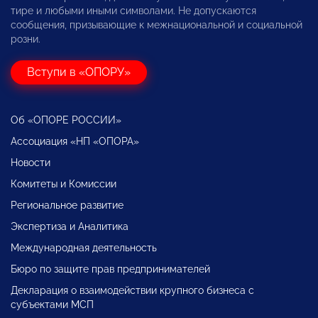
тире и любыми иными символами. Не допускаются
сообщения, призывающие к межнациональной и социальной
розни.
Вступи в «ОПОРУ»
Об «ОПОРЕ РОССИИ»
Ассоциация «НП «ОПОРА»
Новости
Комитеты и Комиссии
Региональное развитие
Экспертиза и Аналитика
Международная деятельность
Бюро по защите прав предпринимателей
Декларация о взаимодействии крупного бизнеса с
субъектами МСП