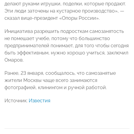
делают руками игрушки, поделки, которые продают.
Эти люди заточены на кустарное производство», —
сказал вице-президент «Опоры России».
Инициатива разрешить подросткам самозанятость
не помешает учебе, потому что большинство
предпринимателей понимает, для того чтобы сегодня
быть эффективным, нужно хорошо учиться, заключил
Омаров.
Ранее, 23 января, сообщалось, что самозанятые
жители Москвы чаще всего занимаются
фотографией, клинингом и ручной работой.
Источник:
Известия