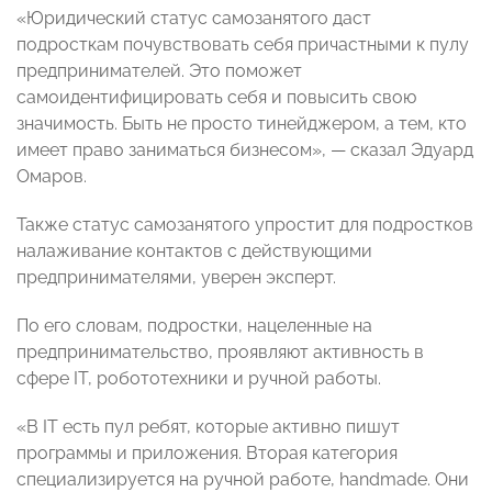
«Юридический статус самозанятого даст
подросткам почувствовать себя причастными к пулу
предпринимателей. Это поможет
самоидентифицировать себя и повысить свою
значимость. Быть не просто тинейджером, а тем, кто
имеет право заниматься бизнесом», — сказал Эдуард
Омаров.
Также статус самозанятого упростит для подростков
налаживание контактов с действующими
предпринимателями, уверен эксперт.
По его словам, подростки, нацеленные на
предпринимательство, проявляют активность в
сфере IT, робототехники и ручной работы.
«В IT есть пул ребят, которые активно пишут
программы и приложения. Вторая категория
специализируется на ручной работе, handmade. Они