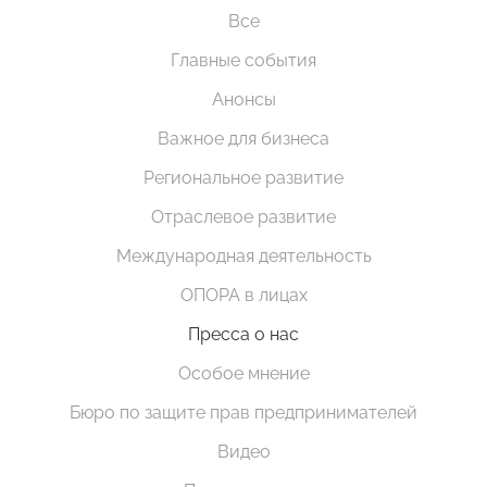
Все
Главные события
Анонсы
Важное для бизнеса
Региональное развитие
Отраслевое развитие
Международная деятельность
ОПОРА в лицах
Пресса о нас
Особое мнение
Бюро по защите прав предпринимателей
Видео