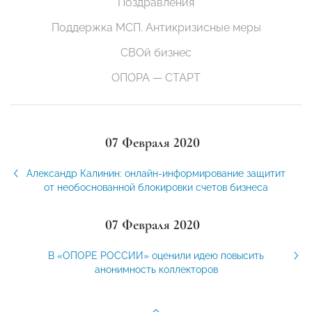
Поздравления
Поддержка МСП. Антикризисные меры
СВОй бизнес
ОПОРА — СТАРТ
07 Февраля 2020
Александр Калинин: онлайн-информирование защитит
от необоснованной блокировки счетов бизнеса
07 Февраля 2020
В «ОПОРЕ РОССИИ» оценили идею повысить
анонимность коллекторов