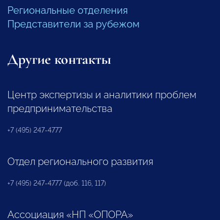
Региональные отделения
Представители за рубежом
Другие контакты
Центр экспертизы и аналитики проблем
предпринимательства
+7 (495) 247-4777
Отдел регионального развития
+7 (495) 247-4777 (доб. 116, 117)
Ассоциация «НП «ОПОРА»