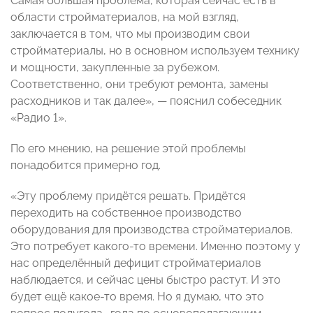
Самая большая проблема, которая сейчас есть в
области стройматериалов, на мой взгляд,
заключается в том, что мы производим свои
стройматериалы, но в основном используем технику
и мощности, закупленные за рубежом.
Соответственно, они требуют ремонта, замены
расходников и так далее», — пояснил собеседник
«Радио 1».
По его мнению, на решение этой проблемы
понадобится примерно год.
«Эту проблему придётся решать. Придётся
переходить на собственное производство
оборудования для производства стройматериалов.
Это потребует какого-то времени. Именно поэтому у
нас определённый дефицит стройматериалов
наблюдается, и сейчас цены быстро растут. И это
будет ещё какое-то время. Но я думаю, что это