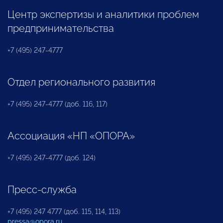
Центр экспертизы и аналитики проблем
предпринимательства
+7 (495) 247-4777
Отдел регионального развития
+7 (495) 247-4777 (доб. 116, 117)
Ассоциация «НП «ОПОРА»
+7 (495) 247-4777 (доб. 124)
Пресс-служба
+7 (495) 247 4777 (доб. 115, 114, 113)
pressa@opora.ru