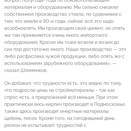
вопрос полугода- года по основополагающим
материалам и оборудованию. Мы сильно снизили
собственное производство стекла, по сравнению с
тем, что имели в 90-е годы, сейчас всё это надо
возобновлять. Мы производим свой цемент, но опять
же там применяется очень много импортного
оборудования. Краски мы тоже возили и возим до
сих пор достаточно много. Наше производство — это
либо расфасовка чужой продукции, либо опять же с
использованием зарубежного оборудования», —
сказал Шлеменков.
Он добавил, что трудности есть, это видно по тому,
что подросли цены на стройматериалы – так как
спрос есть, а предложений всё меньше. При этом
практически весь кирпич производят в Подмосковье,
также здесь производят инертные материалы:
щебень, песок. Кроме того, на сегодняшний день
регион не испытывает трудностей с