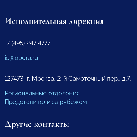
Исполнительная дирекция
+7 (495) 247 4777
id@opora.ru
127473, г. Москва, 2-й Самотечный пер., д.7.
Региональные отделения
Представители за рубежом
Другие контакты