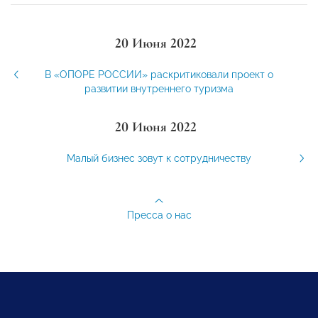
20 Июня 2022
В «ОПОРЕ РОССИИ» раскритиковали проект о
развитии внутреннего туризма
20 Июня 2022
Малый бизнес зовут к сотрудничеству
Пресса о нас