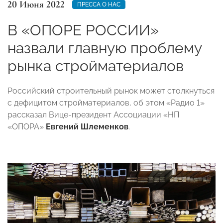
20 Июня 2022
ПРЕССА О НАС
В «ОПОРЕ РОССИИ»
назвали главную проблему
рынка стройматериалов
Российский строительный рынок может столкнуться
с дефицитом стройматериалов, об этом «Радио 1»
рассказал Вице-президент Ассоциации «НП
«ОПОРА»
Евгений Шлеменков
.