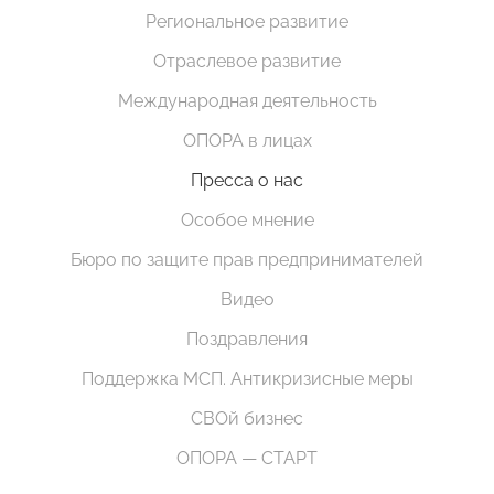
Региональное развитие
Отраслевое развитие
Международная деятельность
ОПОРА в лицах
Пресса о нас
Особое мнение
Бюро по защите прав предпринимателей
Видео
Поздравления
Поддержка МСП. Антикризисные меры
СВОй бизнес
ОПОРА — СТАРТ