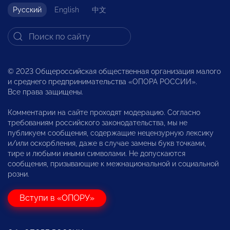
Русский
English
中文
© 2023 Общероссийская общественная организация малого
и среднего предпринимательства «ОПОРА РОССИИ».
Все права защищены.
Комментарии на сайте проходят модерацию. Согласно
требованиям российского законодательства, мы не
публикуем сообщения, содержащие нецензурную лексику
и/или оскорбления, даже в случае замены букв точками,
тире и любыми иными символами. Не допускаются
сообщения, призывающие к межнациональной и социальной
розни.
Вступи в «ОПОРУ»