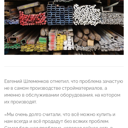
Евгений Шлеменков отметил, что проблема зачастую
не в самом производстве стройматериалов, а
именно в обслуживании оборудования, на котором
их производят.
«Мы очень долго считали, что всё можно купить и
нам всегда и всё продадут без всяких проблем.