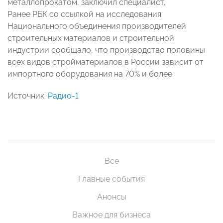
металлопрокатом, заключил специалист.
Ранее РБК со ссылкой на исследования
Национального объединения производителей
строительных материалов и строительной
индустрии сообщало, что производство половины
всех видов стройматериалов в России зависит от
импортного оборудования на 70% и более.
Источник:
Радио-1
Все
Главные события
Анонсы
Важное для бизнеса