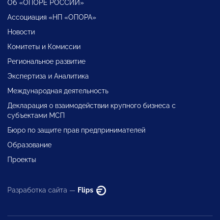
Об «ОПОРЕ РОССИИ»
Ассоциация «НП «ОПОРА»
Новости
Комитеты и Комиссии
Региональное развитие
Экспертиза и Аналитика
Международная деятельность
Декларация о взаимодействии крупного бизнеса с
субъектами МСП
Бюро по защите прав предпринимателей
Образование
Проекты
Разработка сайта —
Flips