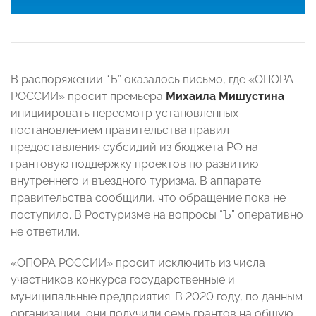
В распоряжении “Ъ” оказалось письмо, где «ОПОРА
РОССИИ» просит премьера
Михаила Мишустина
инициировать пересмотр установленных
постановлением правительства правил
предоставления субсидий из бюджета РФ на
грантовую поддержку проектов по развитию
внутреннего и въездного туризма. В аппарате
правительства сообщили, что обращение пока не
поступило. В Ростуризме на вопросы “Ъ” оперативно
не ответили.
«ОПОРА РОССИИ» просит исключить из числа
участников конкурса государственные и
муниципальные предприятия. В 2020 году, по данным
организации, они получили семь грантов на общую