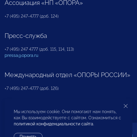
Ассоциация «НП «ОПОРА»
+7 (495) 247-4777 (доб. 124)
Пресс-служба
+7 (495) 247 4777 (доб. 115, 114, 113)
pressa@opora.ru
Международный отдел «ОПОРЫ РОССИИ»
+7 (495) 247-4777 (доб. 126)
Бюро по защите прав предпринимателей и
Мы используем cookie. Они помогают нам понять,
инвесторов
как Вы взаимодействуете с сайтом. Ознакомиться с
политикой конфиденциальности сайта
.
+7 (495) 247-4777 (доб. 122)
Принять