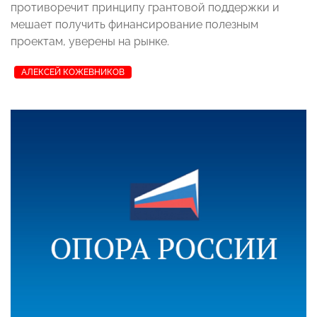
противоречит принципу грантовой поддержки и
мешает получить финансирование полезным
проектам, уверены на рынке.
АЛЕКСЕЙ КОЖЕВНИКОВ