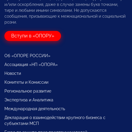
и/или оскорбления, даже в случае замены букв точками,
тире и любыми иными символами. Не допускаются
сообщения, призывающие к межнациональной и социальной
розни.
Вступи в «ОПОРУ»
Об «ОПОРЕ РОССИИ»
Ассоциация «НП «ОПОРА»
Новости
Комитеты и Комиссии
Региональное развитие
Экспертиза и Аналитика
Международная деятельность
Декларация о взаимодействии крупного бизнеса с
субъектами МСП