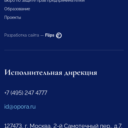
Бюро по защите прав предпринимателей
Образование
Проекты
Разработка сайта —
Flips
Исполнительная дирекция
+7 (495) 247 4777
id@opora.ru
127473, г. Москва, 2-й Самотечный пер., д.7.