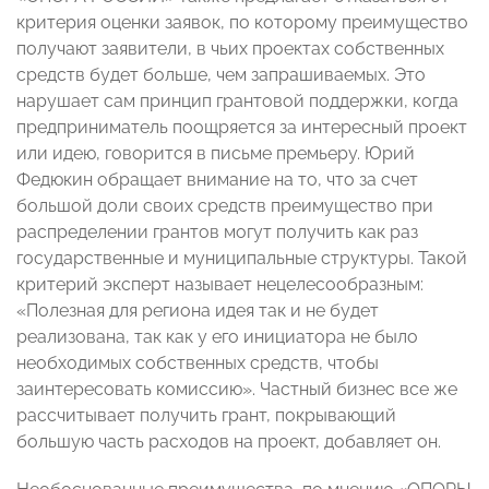
критерия оценки заявок, по которому преимущество
получают заявители, в чьих проектах собственных
средств будет больше, чем запрашиваемых. Это
нарушает сам принцип грантовой поддержки, когда
предприниматель поощряется за интересный проект
или идею, говорится в письме премьеру. Юрий
Федюкин обращает внимание на то, что за счет
большой доли своих средств преимущество при
распределении грантов могут получить как раз
государственные и муниципальные структуры. Такой
критерий эксперт называет нецелесообразным:
«Полезная для региона идея так и не будет
реализована, так как у его инициатора не было
необходимых собственных средств, чтобы
заинтересовать комиссию». Частный бизнес все же
рассчитывает получить грант, покрывающий
большую часть расходов на проект, добавляет он.