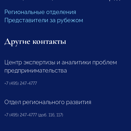
Региональные отделения
Представители за рубежом
Другие контакты
Центр экспертизы и аналитики проблем
предпринимательства
+7 (495) 247-4777
Отдел регионального развития
+7 (495) 247-4777 (доб. 116, 117)