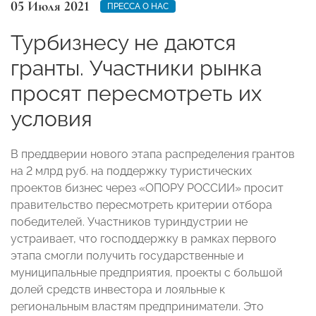
05 Июля 2021
ПРЕССА О НАС
Турбизнесу не даются
гранты. Участники рынка
просят пересмотреть их
условия
В преддверии нового этапа распределения грантов
на 2 млрд руб. на поддержку туристических
проектов бизнес через «ОПОРУ РОССИИ» просит
правительство пересмотреть критерии отбора
победителей. Участников туриндустрии не
устраивает, что господдержку в рамках первого
этапа смогли получить государственные и
муниципальные предприятия, проекты с большой
долей средств инвестора и лояльные к
региональным властям предприниматели. Это