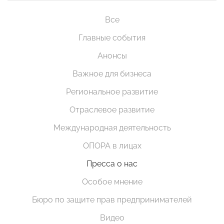
Все
Главные события
Анонсы
Важное для бизнеса
Региональное развитие
Отраслевое развитие
Международная деятельность
ОПОРА в лицах
Пресса о нас
Особое мнение
Бюро по защите прав предпринимателей
Видео