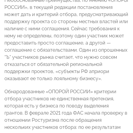
Необоснованные преимущества, по мнению «ОПОРЫ
РОССИИ», в текущей редакции постановления
может дать и критерий отбора, предусматривающий
поддержку проекта со стороны местных властей или
наличие с ними соглашения. Сейчас требования к
нему не определены, поэтому один участник может
предоставить просто соглашение, а другой —
соглашение с обязательствами. Один из опрошенных
“Ъ” участников рынка считает, что нужно совсем
отказаться от обязательной региональной
поддержки проектов, «субъекты РФ априори
оказывают ее только лояльному бизнесу».
Обнародованные «ОПОРОЙ РОССИИ» критерии
отбора участников не единственная претензия,
которая есть у бизнеса по поводу выделения
грантов. В феврале 2021 года ФАС начала проверку в
отношении Ростуризма после обращения
нескольких участников отбора: по ее результатам