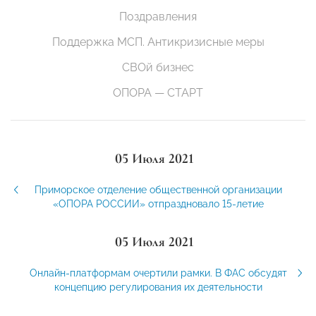
Поздравления
Поддержка МСП. Антикризисные меры
СВОй бизнес
ОПОРА — СТАРТ
05 Июля 2021
Приморское отделение общественной организации
«ОПОРА РОССИИ» отпраздновало 15-летие
05 Июля 2021
Онлайн-платформам очертили рамки. В ФАС обсудят
концепцию регулирования их деятельности