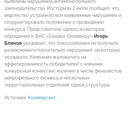
выявлены нарушения антимонопольного
законодательства. Ростуризм 2 июля сообщил, что
ведомство устранило все выявленные нарушения и
скорректировало положение о проведении
конкурса. Представитель одного из авторов
обращения в ФАС «Скидки-Онлайн.ру»
Игорь
Блинов
указывает, что пока компания не получила
разъяснение относительно нарушений, на которые
указывала. Компания жаловалась на
аффилированность победителей с членами
конкурсной комиссии, наличие в числе финалистов
непрофильного бизнеса и нескольких
территориальных отделений одной структуры.
Источник:
Коммерсант