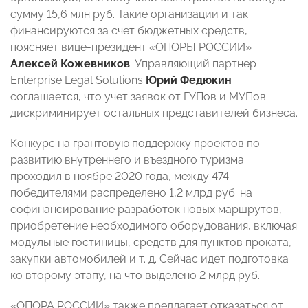
сумму 15,6 млн руб. Такие организации и так
финансируются за счет бюджетных средств,
поясняет вице-президент «ОПОРЫ РОССИИ»
Алексей Кожевников
. Управляющий партнер
Enterprise Legal Solutions
Юрий Федюкин
соглашается, что учет заявок от ГУПов и МУПов
дискриминирует остальных представителей бизнеса.
Конкурс на грантовую поддержку проектов по
развитию внутреннего и въездного туризма
проходил в ноябре 2020 года, между 474
победителями распределено 1,2 млрд руб. на
софинансирование разработок новых маршрутов,
приобретение необходимого оборудования, включая
модульные гостиницы, средств для пунктов проката,
закупки автомобилей и т. д. Сейчас идет подготовка
ко второму этапу, на что выделено 2 млрд руб.
«ОПОРА РОССИИ» также предлагает отказаться от