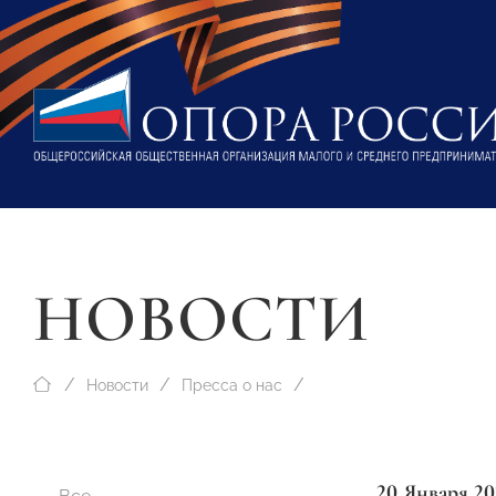
НОВОСТИ
Новости
Пресса о нас
20 Января 20