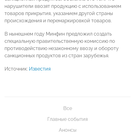
нарушители ввозят продукцию с использованием
товаров прикрытия, указанием другой страны
происхождения и перемаркировкой товаров.
В нынешнем году Минфин предложил создать
специальную правительственную комиссию по
противодействию незаконному ввозу и обороту
санкционных продуктов из стран зарубежья.
Источник:
Известия
Все
Главные события
Анонсы