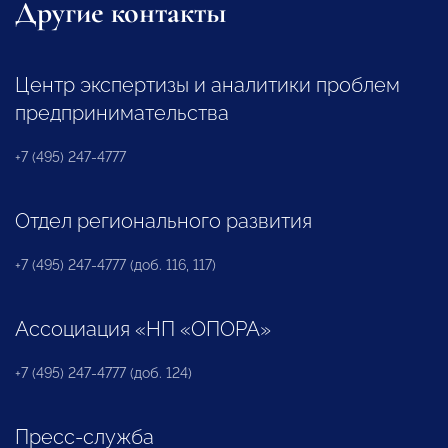
Другие контакты
Центр экспертизы и аналитики проблем
предпринимательства
+7 (495) 247-4777
Отдел регионального развития
+7 (495) 247-4777 (доб. 116, 117)
Ассоциация «НП «ОПОРА»
+7 (495) 247-4777 (доб. 124)
Пресс-служба