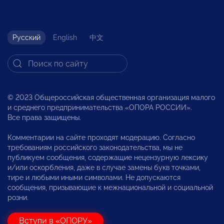
Русский
English
中文
© 2023 Общероссийская общественная организация малого
и среднего предпринимательства «ОПОРА РОССИИ».
Все права защищены.
Комментарии на сайте проходят модерацию. Согласно
требованиям российского законодательства, мы не
публикуем сообщения, содержащие нецензурную лексику
и/или оскорбления, даже в случае замены букв точками,
тире и любыми иными символами. Не допускаются
сообщения, призывающие к межнациональной и социальной
розни.
Вступи в «ОПОРУ»