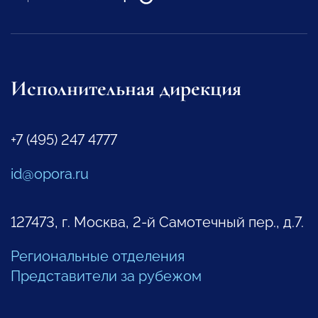
Исполнительная дирекция
+7 (495) 247 4777
id@opora.ru
127473, г. Москва, 2-й Самотечный пер., д.7.
Региональные отделения
Представители за рубежом