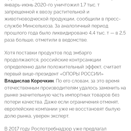
январь-июнь 2020-го уничтожил 1,7 тыс. т
запрещенной к ввозу растительной и
животноводческой продукции, сообщили в пресс-
службе Минсельхоза. За аналогичный период
прошлого года было ликвидировано 4,4 тыс. т — в 2,5
раза больше, отметили в ведомстве.
Хотя поставки продуктов под эмбарго
продолжаются, российские контрсанкции
определенно дали положительный эффект, считает
первый вице-президент «ОПОРЫ РОССИИ»
Владислав Корочкин
. По его словам, за это время
отечественным производителям удалось заменить на
рынке значительную часть импортных товаров без
потери качества. Даже если ограничения отменят,
европейские компании уже не восстановят былую
долю рынка, уверен эксперт.
В 2017 году Роспотребнадзор уже предлагал