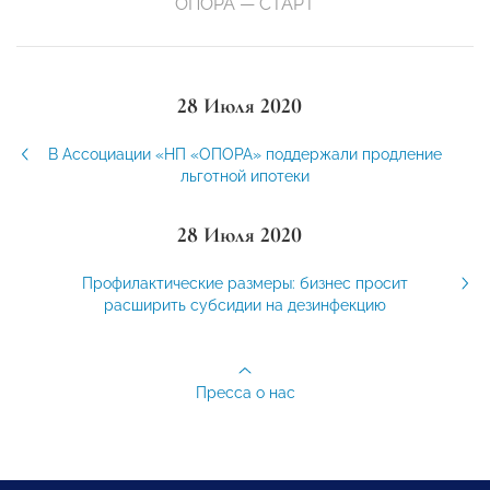
ОПОРА — СТАРТ
28 Июля 2020
В Ассоциации «НП «ОПОРА» поддержали продление
льготной ипотеки
28 Июля 2020
Профилактические размеры: бизнес просит
расширить субсидии на дезинфекцию
Пресса о нас