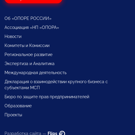
Об «ОПОРЕ РОССИИ»
Ассоциация «НП «ОПОРА»
Новости
Комитеты и Комиссии
Региональное развитие
Экспертиза и Аналитика
Международная деятельность
Декларация о взаимодействии крупного бизнеса с
субъектами МСП
Бюро по защите прав предпринимателей
Образование
Проекты
Разработка сайта —
Flips