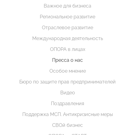
Важное для бизнеса
Региональное развитие
Отраслевое развитие
Международная деятельность
ОПОРА в лицах
Пресса о нас
Особое мнение
Бюро по защите прав предпринимателей
Видео
Поздравления
Поддержка МСП. Антикризисные меры
СВОй бизнес