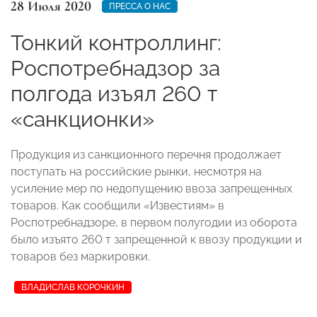
28 Июля 2020
ПРЕССА О НАС
Тонкий контроллинг:
Роспотребнадзор за
полгода изъял 260 т
«санкционки»
Продукция из санкционного перечня продолжает
поступать на российские рынки, несмотря на
усиление мер по недопущению ввоза запрещенных
товаров. Как сообщили «Известиям» в
Роспотребнадзоре, в первом полугодии из оборота
было изъято 260 т запрещенной к ввозу продукции и
товаров без маркировки.
ВЛАДИСЛАВ КОРОЧКИН