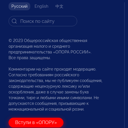
Русский
English
中文
© 2023 Общероссийская общественная
организация малого и среднего
предпринимательства «ОПОРА РОССИИ».
Все права защищены.
Комментарии на сайте проходят модерацию.
Согласно требованиям российского
законодательства, мы не публикуем сообщения,
содержащие нецензурную лексику и/или
оскорбления, даже в случае замены букв
точками, тире и любыми иными символами. Не
допускаются сообщения, призывающие к
межнациональной и социальной розни.
Вступи в «ОПОРУ»