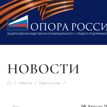
НОВОСТИ
Новости
Пресса о нас
08 Августа 2