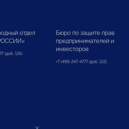
одный отдел
Бюро по защите прав
РОССИИ»
предпринимателей и
инвесторов
77 (доб. 126)
+7 (495) 247-4777 (доб. 122)