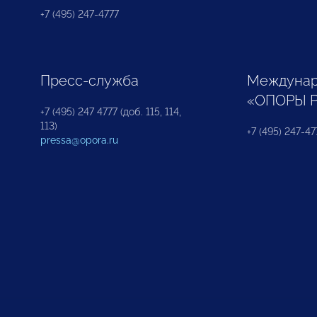
+7 (495) 247-4777
Пресс-служба
Междунар
«ОПОРЫ 
+7 (495) 247 4777 (доб. 115, 114,
113)
+7 (495) 247-47
pressa@opora.ru