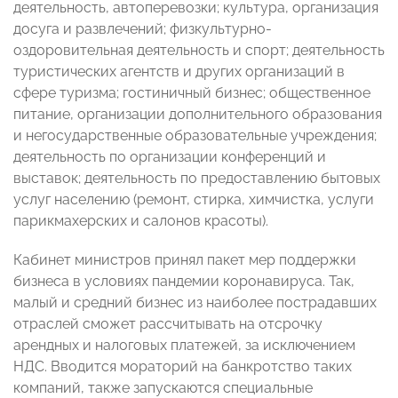
деятельность, автоперевозки; культура, организация
досуга и развлечений; физкультурно-
оздоровительная деятельность и спорт; деятельность
туристических агентств и других организаций в
сфере туризма; гостиничный бизнес; общественное
питание, организации дополнительного образования
и негосударственные образовательные учреждения;
деятельность по организации конференций и
выставок; деятельность по предоставлению бытовых
услуг населению (ремонт, стирка, химчистка, услуги
парикмахерских и салонов красоты).
Кабинет министров принял пакет мер поддержки
бизнеса в условиях пандемии коронавируса. Так,
малый и средний бизнес из наиболее пострадавших
отраслей сможет рассчитывать на отсрочку
арендных и налоговых платежей, за исключением
НДС. Вводится мораторий на банкротство таких
компаний, также запускаются специальные