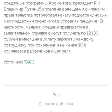
кредитные программы. Кроме того, президент РФ
Владимир Путин 15 апреля на совещании с членами
правительства потребовал начать подготовку новых
мер поддержки экономики в условиях пандемии. В
частности, малые и средние предприятия в
заявительном порядке смогут получать по 12 130
рублей в месяц на выплату зарплаты каждому
сотруднику при сохранении не менее 90%
количества работников к 1 апреля.
Источник:
ТАСС
Все
Главные события