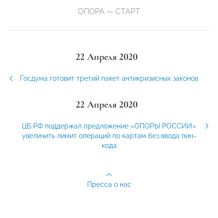
ОПОРА — СТАРТ
22 Апреля 2020
Госдума готовит третий пакет антикризисных законов
22 Апреля 2020
ЦБ РФ поддержал предложение «ОПОРЫ РОССИИ»
увеличить лимит операций по картам без ввода пин-
кода
Пресса о нас