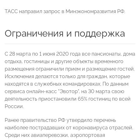
ТАСС направил запрос в Минэкономразвития РФ.
Ограничения и поддержка
С 28 марта по 1 июня 2020 года все пансионаты, дома
отдыха, гостиницы и другие объекты временного
размещения ограничили прием и размещение гостей.
Исключения делаются только для граждан, которые
находятся в служебных командировках. По данным
сервиса онлайн-касс "Эвотор", на 30 марта свою
деятельность приостановили 65% гостиниц по всей
России.
Ранее правительство РФ утвердило перечень
наиболее пострадавших от коронавируса отраслей.
Среди них авиаперевозки, аэропортовая