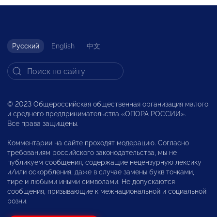
Русский
English
中文
© 2023 Общероссийская общественная организация малого
и среднего предпринимательства «ОПОРА РОССИИ».
Все права защищены.
Комментарии на сайте проходят модерацию. Согласно
требованиям российского законодательства, мы не
публикуем сообщения, содержащие нецензурную лексику
и/или оскорбления, даже в случае замены букв точками,
тире и любыми иными символами. Не допускаются
сообщения, призывающие к межнациональной и социальной
розни.