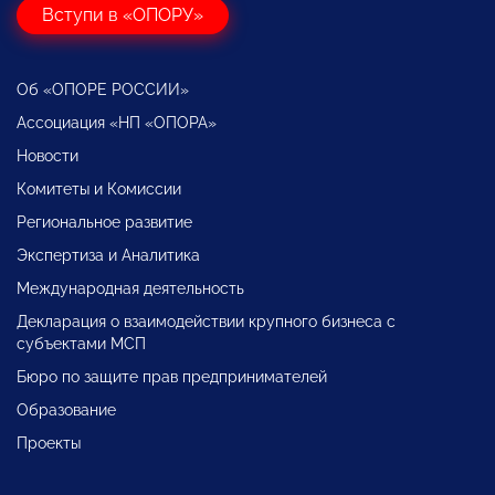
Вступи в «ОПОРУ»
Об «ОПОРЕ РОССИИ»
Ассоциация «НП «ОПОРА»
Новости
Комитеты и Комиссии
Региональное развитие
Экспертиза и Аналитика
Международная деятельность
Декларация о взаимодействии крупного бизнеса с
субъектами МСП
Бюро по защите прав предпринимателей
Образование
Проекты