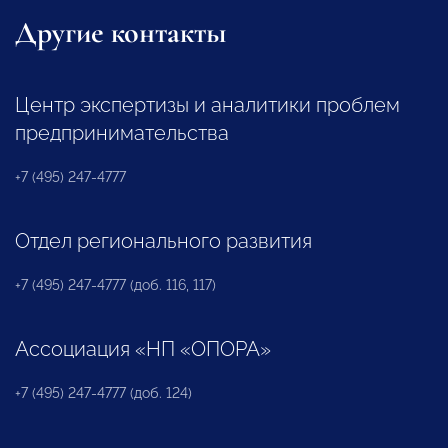
Другие контакты
Центр экспертизы и аналитики проблем
предпринимательства
+7 (495) 247-4777
Отдел регионального развития
+7 (495) 247-4777 (доб. 116, 117)
Ассоциация «НП «ОПОРА»
+7 (495) 247-4777 (доб. 124)