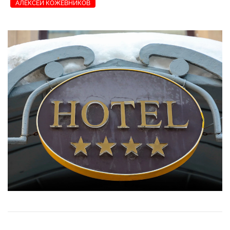
АЛЕКСЕЙ КОЖЕВНИКОВ