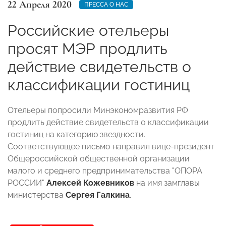
22 Апреля 2020
ПРЕССА О НАС
Российские отельеры
просят МЭР продлить
действие свидетельств о
классификации гостиниц
Отельеры попросили Минэкономразвития РФ
продлить действие свидетельств о классификации
гостиниц на категорию звездности.
Соответствующее письмо направил вице-президент
Общероссийской общественной организации
малого и среднего предпринимательства "ОПОРА
РОССИИ"
Алексей Кожевников
на имя замглавы
министерства
Сергея Галкина
.