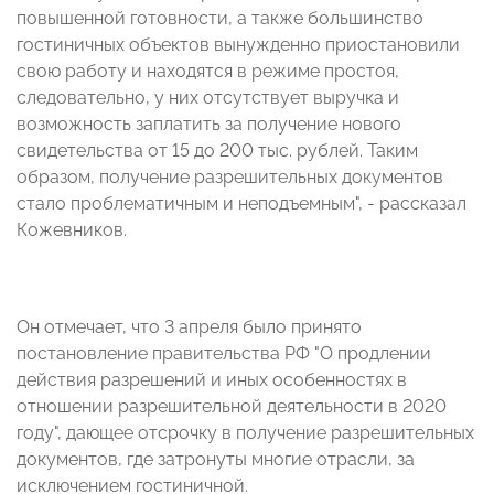
повышенной готовности, а также большинство
гостиничных объектов вынужденно приостановили
свою работу и находятся в режиме простоя,
следовательно, у них отсутствует выручка и
возможность заплатить за получение нового
свидетельства от 15 до 200 тыс. рублей. Таким
образом, получение разрешительных документов
стало проблематичным и неподъемным", - рассказал
Кожевников.
Он отмечает, что 3 апреля было принято
постановление правительства РФ "О продлении
действия разрешений и иных особенностях в
отношении разрешительной деятельности в 2020
году", дающее отсрочку в получение разрешительных
документов, где затронуты многие отрасли, за
исключением гостиничной.