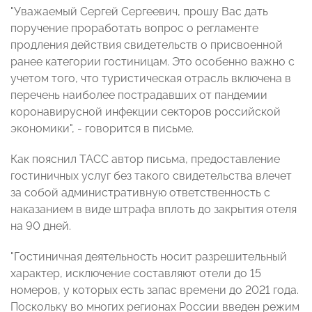
"Уважаемый Сергей Сергеевич, прошу Вас дать
поручение проработать вопрос о регламенте
продления действия свидетельств о присвоенной
ранее категории гостиницам. Это особенно важно с
учетом того, что туристическая отрасль включена в
перечень наиболее пострадавших от пандемии
коронавирусной инфекции секторов российской
экономики", - говорится в письме.
Как пояснил ТАСС автор письма, предоставление
гостиничных услуг без такого свидетельства влечет
за собой административную ответственность с
наказанием в виде штрафа вплоть до закрытия отеля
на 90 дней.
"Гостиничная деятельность носит разрешительный
характер, исключение составляют отели до 15
номеров, у которых есть запас времени до 2021 года.
Поскольку во многих регионах России введен режим