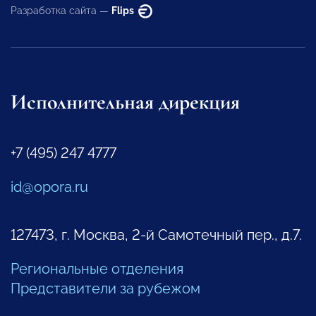
Разработка сайта —
Flips
Исполнительная дирекция
+7 (495) 247 4777
id@opora.ru
127473, г. Москва, 2-й Самотечный пер., д.7.
Региональные отделения
Представители за рубежом