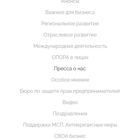
Анонсы
Важное для бизнеса
Региональное развитие
Отраслевое развитие
Международная деятельность
ОПОРА в лицах
Пресса о нас
Особое мнение
Бюро по защите прав предпринимателей
Видео
Поздравления
Поддержка МСП. Антикризисные меры
СВОй бизнес