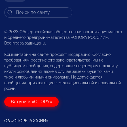
© 2023 Общероссийская общественная организация малого
и среднего предпринимательства «ОПОРА РОССИИ».
Все права защищены.
Комментарии на сайте проходят модерацию. Согласно
требованиям российского законодательства, мы не
публикуем сообщения, содержащие нецензурную лексику
и/или оскорбления, даже в случае замены букв точками,
тире и любыми иными символами. Не допускаются
сообщения, призывающие к межнациональной и социальной
розни.
Вступи в «ОПОРУ»
Об «ОПОРЕ РОССИИ»