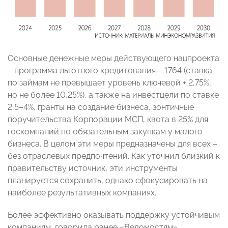
Основные денежные меры действующего нацпроекта
– программа льготного кредитования – 1764 (ставка
по займам не превышает уровень ключевой + 2,75%,
но не более 10,25%), а также на инвестцели по ставке
2,5–4%, гранты на создание бизнеса, зонтичные
поручительства Корпорации МСП, квота в 25% для
госкомпаний по обязательным закупкам у малого
бизнеса. В целом эти меры предназначены для всех –
без отраслевых предпочтений. Как уточнил близкий к
правительству источник, эти инструменты
планируется сохранить, однако сфокусировать на
наиболее результативных компаниях.
Более эффективно оказывать поддержку устойчивым
компаниям, говорила ранее «Ведомостям»