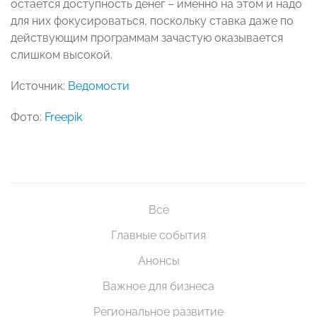
остается доступность денег – именно на этом и надо
для них фокусироваться, поскольку ставка даже по
действующим программам зачастую оказывается
слишком высокой.
Источник:
Ведомости
Фото:
Freepik
Все
Главные события
Анонсы
Важное для бизнеса
Региональное развитие