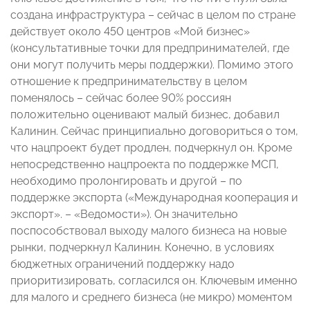
создана инфраструктура – сейчас в целом по стране
действует около 450 центров «Мой бизнес»
(консультативные точки для предпринимателей, где
они могут получить меры поддержки). Помимо этого
отношение к предпринимательству в целом
поменялось – сейчас более 90% россиян
положительно оценивают малый бизнес, добавил
Калинин. Сейчас принципиально договориться о том,
что нацпроект будет продлен, подчеркнул он. Кроме
непосредственно нацпроекта по поддержке МСП,
необходимо пролонгировать и другой – по
поддержке экспорта («Международная кооперация и
экспорт». – «Ведомости»). Он значительно
поспособствовал выходу малого бизнеса на новые
рынки, подчеркнул Калинин. Конечно, в условиях
бюджетных ограничений поддержку надо
приоритизировать, согласился он. Ключевым именно
для малого и среднего бизнеса (не микро) моментом