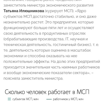
заместитель министра экономического развития
Татьяна Илюшникова
(курирует МСП). «Ядро
субъектов МСП достаточно стабильно, и оно даже
незначительно растет. Это предприятия, которые
функционируют больше пяти лет и осуществляют
свою деятельность в продуктивных отраслях
(обрабатывающие производства, IT, научная и
техническая деятельность, гостиничный бизнес), т. е.
те, деятельность которых оценима в масштабах
экономики и способна оказывать на нее
положительные эффекты. На долю этих предприятий
приходится значительная часть наемных работников
и вообще экономические показатели сектора», –
поясняла заместитель министра.