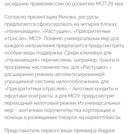
заседании правкомиссии по развитию МСП 29 мая.
Согласно презентации Минэка, ресурсы
предлагается сфокусировать на четырех блоках:
«Начинающие», «Растущие», «Приоритетные
отрасли», МСП+. Помимо универсальных мер для
каждого направления предлагается предусмотреть
особые виды поддержки. Среди ключевых для
«Начинающих» перечислены, например, гранты и
программы наставничества, для «Растущих» –
расширение режима автоматизированной
упрощенной системы налогообложения, для
«Приоритетных отраслей» – льготные кредиты и
офсетные контракты, а для МСП+ предусмотрят
переходный налоговый режим. Из универсальных
мер – зонтичные поручительства корпорации и
помощь в размещении товаров на маркетплейсах.
Представитель первого вице-премьера Андрея