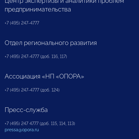
Центр экспертизы и аналитики проблем
предпринимательства
+7 (495) 247-4777
Отдел регионального развития
+7 (495) 247-4777 (доб. 116, 117)
Ассоциация «НП «ОПОРА»
+7 (495) 247-4777 (доб. 124)
Пресс-служба
+7 (495) 247 4777 (доб. 115, 114, 113)
pressa@opora.ru