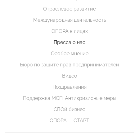
Отраслевое развитие
Международная деятельность
ОПОРА в лицах
Пресса о нас
Особое мнение
Бюро по защите прав предпринимателей
Видео
Поздравления
Поддержка МСП. Антикризисные меры
СВОй бизнес
ОПОРА — СТАРТ