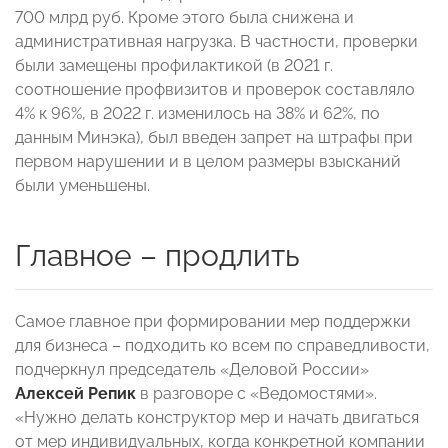
700 млрд руб. Кроме этого была снижена и
административная нагрузка. В частности, проверки
были замещены профилактикой (в 2021 г.
соотношение профвизитов и проверок составляло
4% к 96%, в 2022 г. изменилось на 38% и 62%, по
данным Минэка), был введен запрет на штрафы при
первом нарушении и в целом размеры взысканий
были уменьшены.
Главное – продлить
Самое главное при формировании мер поддержки
для бизнеса – подходить ко всем по справедливости,
подчеркнул председатель «Деловой России»
Алексей Репик
в разговоре с «Ведомостями».
«Нужно делать конструктор мер и начать двигаться
от мер индивидуальных, когда конкретной компании