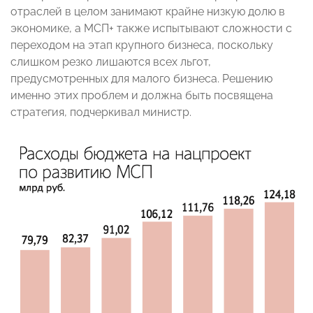
отраслей в целом занимают крайне низкую долю в
экономике, а МСП+ также испытывают сложности с
переходом на этап крупного бизнеса, поскольку
слишком резко лишаются всех льгот,
предусмотренных для малого бизнеса. Решению
именно этих проблем и должна быть посвящена
стратегия, подчеркивал министр.