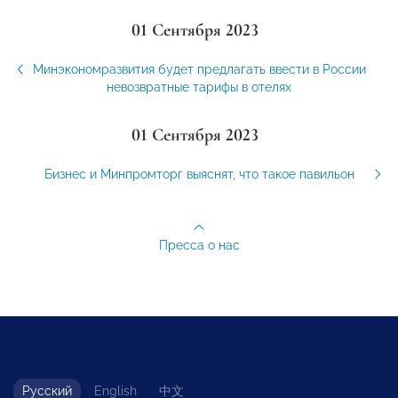
01 Сентября 2023
Минэкономразвития будет предлагать ввести в России
невозвратные тарифы в отелях
01 Сентября 2023
Бизнес и Минпромторг выяснят, что такое павильон
Пресса о нас
Русский
English
中文