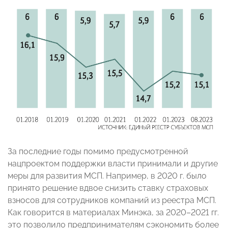
За последние годы помимо предусмотренной
нацпроектом поддержки власти принимали и другие
меры для развития МСП. Например, в 2020 г. было
принято решение вдвое снизить ставку страховых
взносов для сотрудников компаний из реестра МСП.
Как говорится в материалах Минэка, за 2020–2021 гг.
это позволило предпринимателям сэкономить более