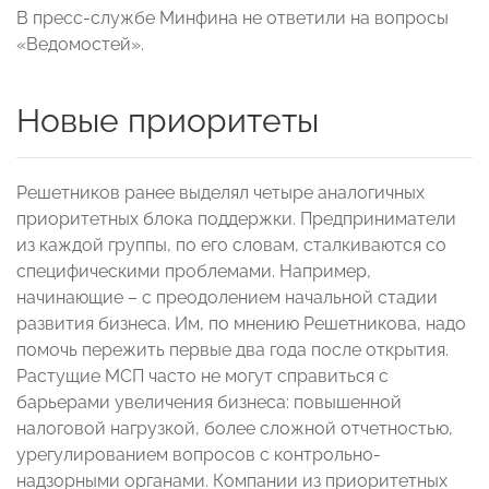
В пресс-службе Минфина не ответили на вопросы
«Ведомостей».
Новые приоритеты
Решетников ранее выделял четыре аналогичных
приоритетных блока поддержки. Предприниматели
из каждой группы, по его словам, сталкиваются со
специфическими проблемами. Например,
начинающие – с преодолением начальной стадии
развития бизнеса. Им, по мнению Решетникова, надо
помочь пережить первые два года после открытия.
Растущие МСП часто не могут справиться с
барьерами увеличения бизнеса: повышенной
налоговой нагрузкой, более сложной отчетностью,
урегулированием вопросов с контрольно-
надзорными органами. Компании из приоритетных