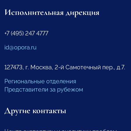
Исполнительная дирекция
+7 (495) 247 4777
id@opora.ru
127473, г. Москва, 2-й Самотечный пер., д.7.
Региональные отделения
Представители за рубежом
Другие контакты