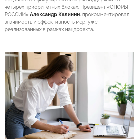
четырех приоритетных блоках. Президент «ОПОРЫ
РОССИИ»
Александр Калинин
. прокомментировал
значимость и эффективность мер, уже
реализованных в рамках нацпроекта.