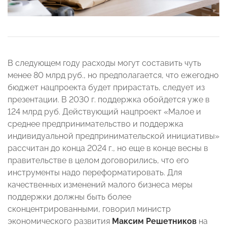
В следующем году расходы могут составить чуть
менее 80 млрд руб., но предполагается, что ежегодно
бюджет нацпроекта будет прирастать, следует из
презентации. В 2030 г. поддержка обойдется уже в
124 млрд руб. Действующий нацпроект «Малое и
среднее предпринимательство и поддержка
индивидуальной предпринимательской инициативы»
рассчитан до конца 2024 г., но еще в конце весны в
правительстве в целом договорились, что его
инструменты надо переформатировать. Для
качественных изменений малого бизнеса меры
поддержки должны быть более
сконцентрированными, говорил министр
экономического развития
Максим Решетников
на