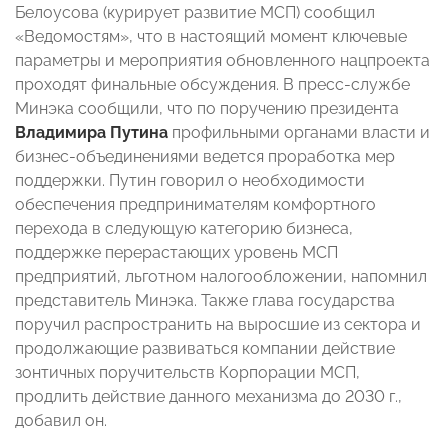
Белоусова (курирует развитие МСП) сообщил
«Ведомостям», что в настоящий момент ключевые
параметры и мероприятия обновленного нацпроекта
проходят финальные обсуждения. В пресс-службе
Минэка сообщили, что по поручению президента
Владимира Путина
профильными органами власти и
бизнес-объединениями ведется проработка мер
поддержки. Путин говорил о необходимости
обеспечения предпринимателям комфортного
перехода в следующую категорию бизнеса,
поддержке перерастающих уровень МСП
предприятий, льготном налогообложении, напомнил
представитель Минэка. Также глава государства
поручил распространить на выросшие из сектора и
продолжающие развиваться компании действие
зонтичных поручительств Корпорации МСП,
продлить действие данного механизма до 2030 г.,
добавил он.