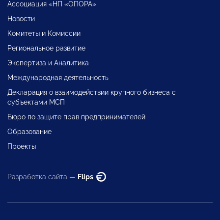
Ассоциация «НП «ОПОРА»
Новости
Комитеты и Комиссии
Региональное развитие
Экспертиза и Аналитика
Международная деятельность
Декларация о взаимодействии крупного бизнеса с
субъектами МСП
Бюро по защите прав предпринимателей
Образование
Проекты
Разработка сайта —
Flips