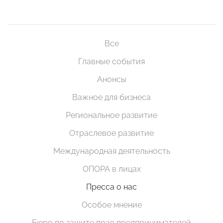
Все
Главные события
Анонсы
Важное для бизнеса
Региональное развитие
Отраслевое развитие
Международная деятельность
ОПОРА в лицах
Пресса о нас
Особое мнение
Бюро по защите прав предпринимателей