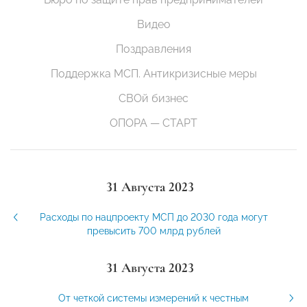
Видео
Поздравления
Поддержка МСП. Антикризисные меры
СВОй бизнес
ОПОРА — СТАРТ
31 Августа 2023
Расходы по нацпроекту МСП до 2030 года могут
превысить 700 млрд рублей
31 Августа 2023
От четкой системы измерений к честным