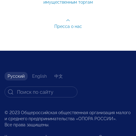
имущественным торгам
Пресса о нас
Русский
English
中文
© 2023 Общероссийская общественная организация малого
и среднего предпринимательства «ОПОРА РОССИИ».
Все права защищены.