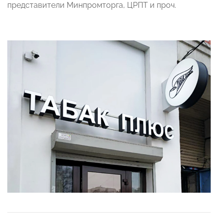
представители Минпромторга, ЦРПТ и проч.