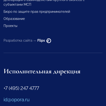
субъектами МСП
Бюро по защите прав предпринимателей
Образование
Проекты
Разработка сайта —
Flips
Исполнительная дирекция
+7 (495) 247 4777
id@opora.ru