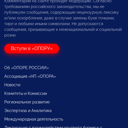
Комментарии на сайте проходят модерацию. Согласно
требованиям российского законодательства, мы не
публикуем сообщения, содержащие нецензурную лексику
и/или оскорбления, даже в случае замены букв точками,
тире и любыми иными символами. Не допускаются
сообщения, призывающие к межнациональной и социальной
розни.
Вступи в «ОПОРУ»
Об «ОПОРЕ РОССИИ»
Ассоциация «НП «ОПОРА»
Новости
Комитеты и Комиссии
Региональное развитие
Экспертиза и Аналитика
Международная деятельность
Декларация о взаимодействии крупного бизнеса с