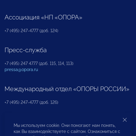
Ассоциация «НП «ОПОРА»
+7 (495) 247-4777 (доб. 124)
Пресс-служба
+7 (495) 247 4777 (доб. 115, 114, 113)
pressa@opora.ru
Международный отдел «ОПОРЫ РОССИИ»
+7 (495) 247-4777 (доб. 126)
Бюро по защите прав предпринимателей и
Мы используем cookie. Они помогают нам понять,
инвесторов
как Вы взаимодействуете с сайтом. Ознакомиться с