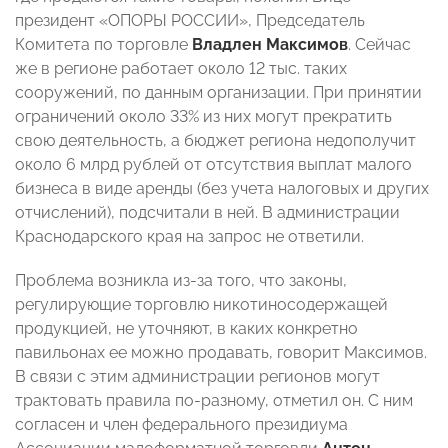
президент «ОПОРЫ РОССИИ», Председатель
Комитета по торговле
Владлен Максимов
. Сейчас
же в регионе работает около 12 тыс. таких
сооружений, по данным организации. При принятии
ограничений около 33% из них могут прекратить
свою деятельность, а бюджет региона недополучит
около 6 млрд рублей от отсутствия выплат малого
бизнеса в виде аренды (без учета налоговых и других
отчислений), подсчитали в ней. В администрации
Краснодарского края на запрос не ответили.
Проблема возникла из-за того, что законы,
регулирующие торговлю никотиносодержащей
продукцией, не уточняют, в каких конкретно
павильонах ее можно продавать, говорит Максимов.
В связи с этим администрации регионов могут
трактовать правила по-разному, отметил он. С ним
согласен и член федерального президиума