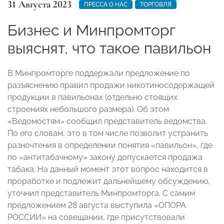
31 Августа 2023
ПРЕССА О НАС
ТОРГОВЛЯ
Бизнес и Минпромторг
выяснят, что такое павильон
В Минпромторге поддержали предложение по
разъяснению правил продажи никотиносодержащей
продукции в павильонах (отдельно стоящих
строениях небольшого размера). Об этом
«Ведомостям» сообщил представитель ведомства.
По его словам, это в том числе позволит устранить
разночтения в определении понятия «павильон», где
по «антитабачному» закону допускается продажа
табака. На данный момент этот вопрос находится в
проработке и подлежит дальнейшему обсуждению,
уточнил представитель Минпромторга. С самим
предложением 28 августа выступила «ОПОРА
РОССИИ» на совещании, где присутствовали