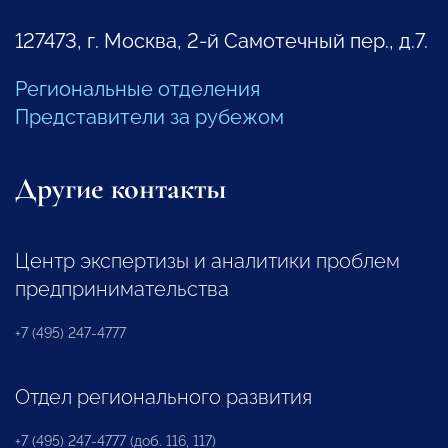
127473, г. Москва, 2-й Самотечный пер., д.7.
Региональные отделения
Представители за рубежом
Другие контакты
Центр экспертизы и аналитики проблем
предпринимательства
+7 (495) 247-4777
Отдел регионального развития
+7 (495) 247-4777 (доб. 116, 117)