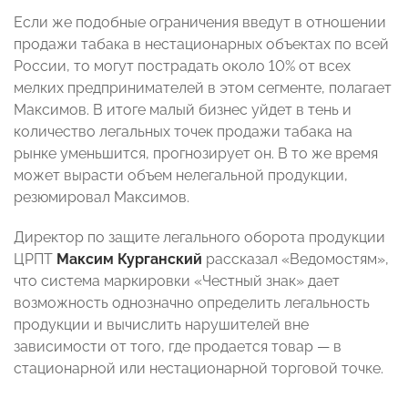
Если же подобные ограничения введут в отношении
продажи табака в нестационарных объектах по всей
России, то могут пострадать около 10% от всех
мелких предпринимателей в этом сегменте, полагает
Максимов. В итоге малый бизнес уйдет в тень и
количество легальных точек продажи табака на
рынке уменьшится, прогнозирует он. В то же время
может вырасти объем нелегальной продукции,
резюмировал Максимов.
Директор по защите легального оборота продукции
ЦРПТ
Максим Курганский
рассказал «Ведомостям»,
что система маркировки «Честный знак» дает
возможность однозначно определить легальность
продукции и вычислить нарушителей вне
зависимости от того, где продается товар — в
стационарной или нестационарной торговой точке.