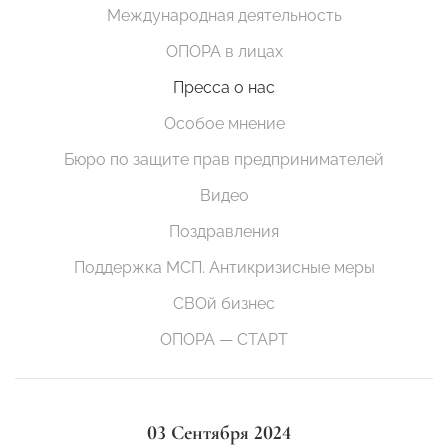
Международная деятельность
ОПОРА в лицах
Пресса о нас
Особое мнение
Бюро по защите прав предпринимателей
Видео
Поздравления
Поддержка МСП. Антикризисные меры
СВОй бизнес
ОПОРА — СТАРТ
03 Сентября 2024