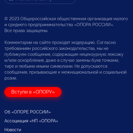
© 2023 Общероссийская общественная организация малого
и среднего предпринимательства «ОПОРА РОССИИ».
Все права защищены.
Комментарии на сайте проходят модерацию. Согласно
требованиям российского законодательства, мы не
публикуем сообщения, содержащие нецензурную лексику
и/или оскорбления, даже в случае замены букв точками,
тире и любыми иными символами. Не допускаются
сообщения, призывающие к межнациональной и социальной
розни.
Вступи в «ОПОРУ»
Об «ОПОРЕ РОССИИ»
Ассоциация «НП «ОПОРА»
Новости