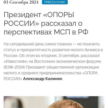
03 Сентября 2024
ПРЕССА О НАС
Президент «ОПОРЫ
РОССИИ» рассказал о
перспективах МСП в РФ
На сегодняшний день самое главное — не понизить
статус и приоритетность развития малого бизнеса в
России. Об этом во вторник, 3 сентября, рассказал
«Известиям» на Восточном экономическом форуме
(ВЭФ-2024) Президент общественной организации
малого и среднего предпринимательства «ОПОРА
РОССИИ»
Александр Калинин
.