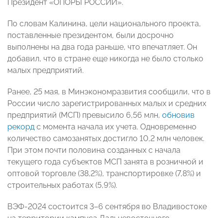
Президент «ОПОРЫ РОССИИ».
По словам Калинина, цели национального проекта,
поставленные президентом, были досрочно
выполнены на два года раньше, что впечатляет. Он
добавил, что в стране еще никогда не было столько
малых предприятий.
Ранее, 25 мая, в Минэкономразвития сообщили, что в
России число зарегистрированных малых и средних
предприятий (МСП) превысило 6,56 млн,
обновив
рекорд
с момента начала их учета. Одновременно
количество самозанятых достигло 10,2 млн человек.
При этом почти половина созданных с начала
текущего года субъектов МСП занята в розничной и
оптовой торговле (38,2%), транспортировке (7,8%) и
строительных работах (5,9%).
ВЭФ-2024 состоится 3–6 сентября во Владивостоке