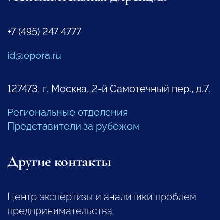
+7 (495) 247 4777
id@opora.ru
127473, г. Москва, 2-й Самотечный пер., д.7.
Региональные отделения
Представители за рубежом
Другие контакты
Центр экспертизы и аналитики проблем
предпринимательства