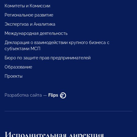
Комитеты и Комиссии
Региональное развитие
Экспертиза и Аналитика
Международная деятельность
Декларация о взаимодействии крупного бизнеса с
субъектами МСП
Бюро по защите прав предпринимателей
Образование
Проекты
Разработка сайта —
Flips
Исполнительная дирекция