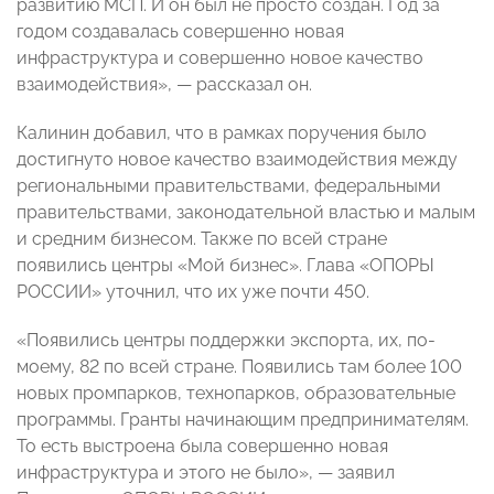
развитию МСП. И он был не просто создан. Год за
годом создавалась совершенно новая
инфраструктура и совершенно новое качество
взаимодействия», — рассказал он.
Калинин добавил, что в рамках поручения было
достигнуто новое качество взаимодействия между
региональными правительствами, федеральными
правительствами, законодательной властью и малым
и средним бизнесом. Также по всей стране
появились центры «Мой бизнес». Глава «ОПОРЫ
РОССИИ» уточнил, что их уже почти 450.
«Появились центры поддержки экспорта, их, по-
моему, 82 по всей стране. Появились там более 100
новых промпарков, технопарков, образовательные
программы. Гранты начинающим предпринимателям.
То есть выстроена была совершенно новая
инфраструктура и этого не было», — заявил