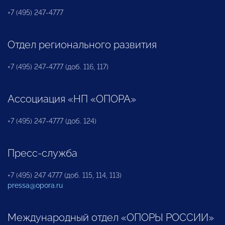
+7 (495) 247-4777
Отдел регионального развития
+7 (495) 247-4777 (доб. 116, 117)
Ассоциация «НП «ОПОРА»
+7 (495) 247-4777 (доб. 124)
Пресс-служба
+7 (495) 247 4777 (доб. 115, 114, 113)
pressa@opora.ru
Международный отдел «ОПОРЫ РОССИИ»