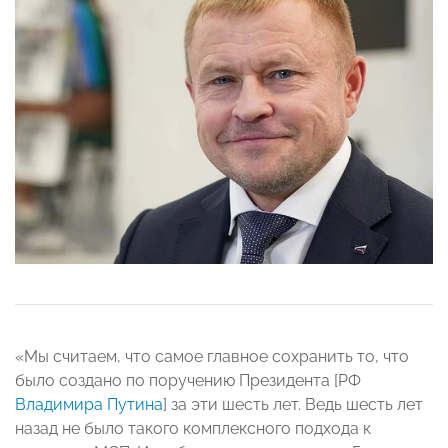
«Мы считаем, что самое главное сохранить то, что
было создано по поручению Президента [РФ
Владимира Путина
] за эти шесть лет. Ведь шесть лет
назад не было такого комплексного подхода к