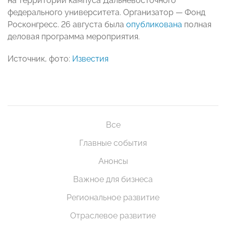
на территории кампуса Дальневосточного
федерального университета. Организатор — Фонд
Росконгресс. 26 августа была
опубликована
полная
деловая программа мероприятия.
Источник, фото:
Известия
Все
Главные события
Анонсы
Важное для бизнеса
Региональное развитие
Отраслевое развитие