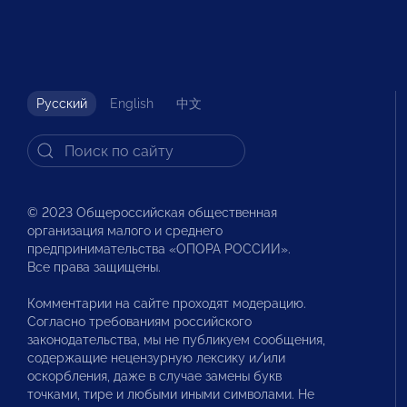
Русский
English
中文
© 2023 Общероссийская общественная
организация малого и среднего
предпринимательства «ОПОРА РОССИИ».
Все права защищены.
Комментарии на сайте проходят модерацию.
Согласно требованиям российского
законодательства, мы не публикуем сообщения,
содержащие нецензурную лексику и/или
оскорбления, даже в случае замены букв
точками, тире и любыми иными символами. Не