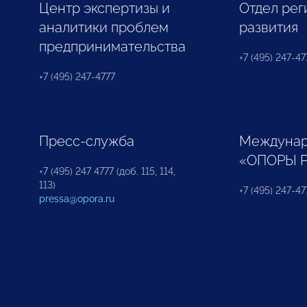
Центр экспертизы и
Отдел рег
аналитики проблем
развития
предпринимательства
+7 (495) 247-477
+7 (495) 247-4777
Пресс-служба
Междунар
«ОПОРЫ 
+7 (495) 247 4777 (доб. 115, 114,
113)
+7 (495) 247-47
pressa@opora.ru