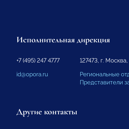
Исполнительная дирекция
+7 (495) 247 4777
127473, г. Москва,
id@opora.ru
Региональные от
Представители з
Другие контакты