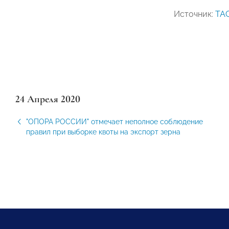
Источник:
ТА
24 Апреля 2020
"ОПОРА РОССИИ" отмечает неполное соблюдение
правил при выборке квоты на экспорт зерна