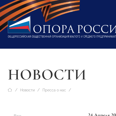
НОВОСТИ
Новости
Пресса о нас
24 Апреля 2