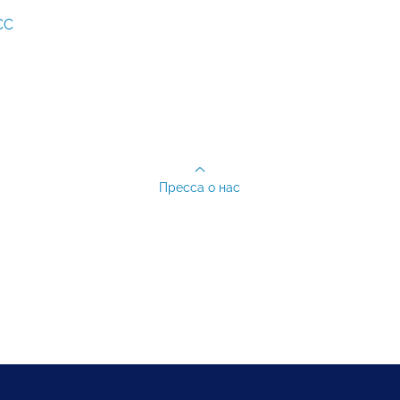
СС
Пресса о нас