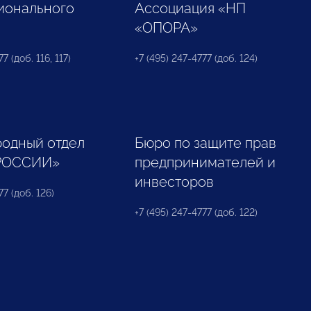
ионального
Ассоциация «НП
«ОПОРА»
7 (доб. 116, 117)
+7 (495) 247-4777 (доб. 124)
одный отдел
Бюро по защите прав
РОССИИ»
предпринимателей и
инвесторов
77 (доб. 126)
+7 (495) 247-4777 (доб. 122)