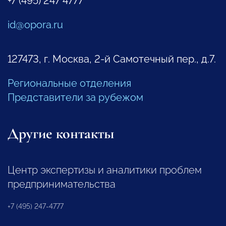
+7 (495) 247 4777
id@opora.ru
127473, г. Москва, 2-й Самотечный пер., д.7.
Региональные отделения
Представители за рубежом
Другие контакты
Центр экспертизы и аналитики проблем
предпринимательства
+7 (495) 247-4777