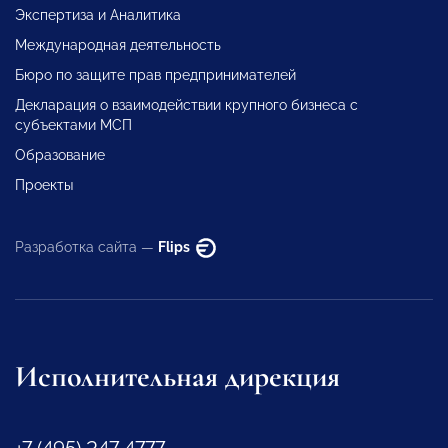
Экспертиза и Аналитика
Международная деятельность
Бюро по защите прав предпринимателей
Декларация о взаимодействии крупного бизнеса с
субъектами МСП
Образование
Проекты
Разработка сайта —
Flips
Исполнительная дирекция