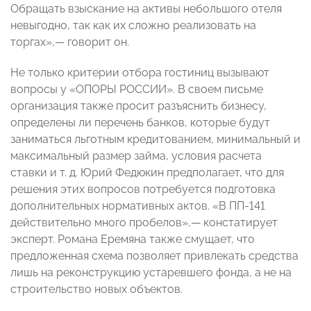
Обращать взыскание на активы небольшого отеля
невыгодно, так как их сложно реализовать на
торгах»,— говорит он.
Не только критерии отбора гостиниц вызывают
вопросы у «ОПОРЫ РОССИИ». В своем письме
организация также просит разъяснить бизнесу,
определены ли перечень банков, которые будут
заниматься льготным кредитованием, минимальный и
максимальный размер займа, условия расчета
ставки и т. д. Юрий Федюкин предполагает, что для
решения этих вопросов потребуется подготовка
дополнительных нормативных актов. «В ПП-141
действительно много пробелов»,— констатирует
эксперт. Романа Еремяна также смущает, что
предложенная схема позволяет привлекать средства
лишь на реконструкцию устаревшего фонда, а не на
строительство новых объектов.