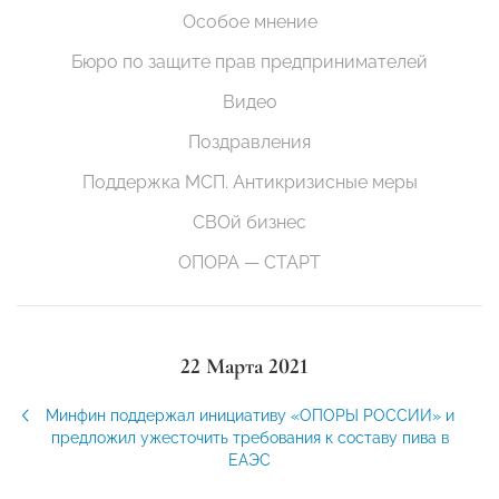
Особое мнение
Бюро по защите прав предпринимателей
Видео
Поздравления
Поддержка МСП. Антикризисные меры
СВОй бизнес
ОПОРА — СТАРТ
22 Марта 2021
Минфин поддержал инициативу «ОПОРЫ РОССИИ» и
предложил ужесточить требования к составу пива в
ЕАЭС