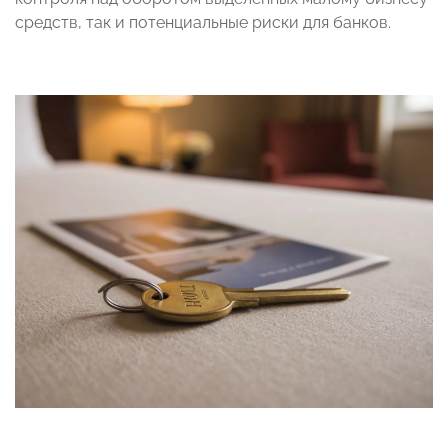
средств, так и потенциальные риски для банков.