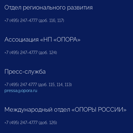
Отдел регионального развития
+7 (495) 247-4777 (доб. 116, 117)
Ассоциация «НП «ОПОРА»
+7 (495) 247-4777 (доб. 124)
Пресс-служба
+7 (495) 247 4777 (доб. 115, 114, 113)
pressa@opora.ru
Международный отдел «ОПОРЫ РОССИИ»
+7 (495) 247-4777 (доб. 126)