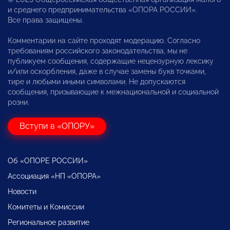
и среднего предпринимательства «ОПОРА РОССИИ».
Все права защищены.
Комментарии на сайте проходят модерацию. Согласно
требованиям российского законодательства, мы не
публикуем сообщения, содержащие нецензурную лексику
и/или оскорбления, даже в случае замены букв точками,
тире и любыми иными символами. Не допускаются
сообщения, призывающие к межнациональной и социальной
розни.
Вступи в «ОПОРУ»
Об «ОПОРЕ РОССИИ»
Ассоциация «НП «ОПОРА»
Новости
Комитеты и Комиссии
Региональное развитие