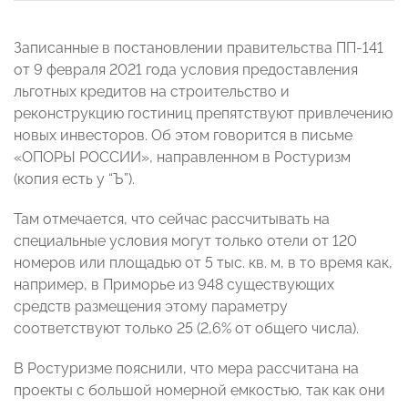
Записанные в постановлении правительства ПП-141
от 9 февраля 2021 года условия предоставления
льготных кредитов на строительство и
реконструкцию гостиниц препятствуют привлечению
новых инвесторов. Об этом говорится в письме
«ОПОРЫ РОССИИ», направленном в Ростуризм
(копия есть у “Ъ”).
Там отмечается, что сейчас рассчитывать на
специальные условия могут только отели от 120
номеров или площадью от 5 тыс. кв. м, в то время как,
например, в Приморье из 948 существующих
средств размещения этому параметру
соответствуют только 25 (2,6% от общего числа).
В Ростуризме пояснили, что мера рассчитана на
проекты с большой номерной емкостью, так как они