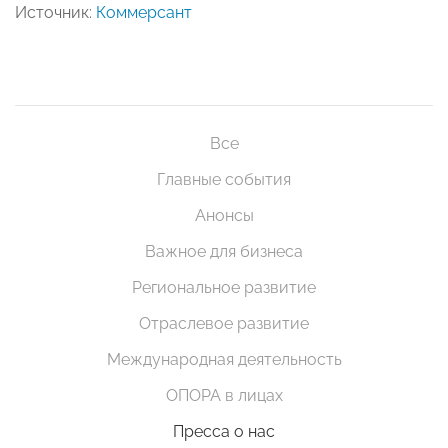
Источник:
Коммерсант
Все
Главные события
Анонсы
Важное для бизнеса
Региональное развитие
Отраслевое развитие
Международная деятельность
ОПОРА в лицах
Пресса о нас