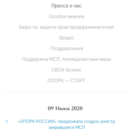
Пресса о нас
Особое мнение
Бюро по защите прав предпринимателей
Видео
Поздравления
Поддержка МСП. Антикризисные меры
СВОй бизнес
ОПОРА — СТАРТ
09 Июня 2020
«ОПОРА РОССИИ» предложила создать реестр
закрывшихся МСП