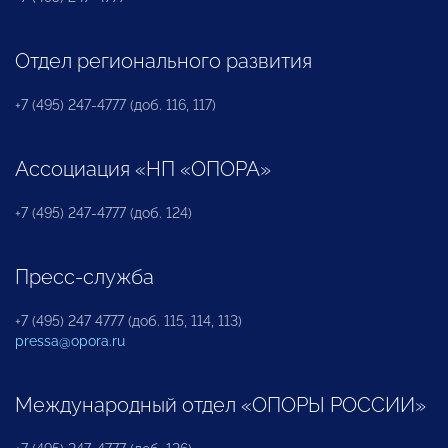
Отдел регионального развития
+7 (495) 247-4777 (доб. 116, 117)
Ассоциация «НП «ОПОРА»
+7 (495) 247-4777 (доб. 124)
Пресс-служба
+7 (495) 247 4777 (доб. 115, 114, 113)
pressa@opora.ru
Международный отдел «ОПОРЫ РОССИИ»