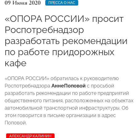
09 Июня 2020
ПРЕССА О НАС
«ОПОРА РОССИИ» просит
Роспотребнадзор
разработать рекомендации
по работе придорожных
кафе
«ОПОРА РОССИИ» обратилась к руководителю
Роспотребнадзора
Анне
Поповой
с просьбой
разработать рекомендации по работе предприятий
общественного питания, расположенных на объектах
автомобильной транспортной инфраструктуры. Об
этом говорится в письме организации в адрес
Поповой.
АЛЕКСАНДР КАЛИНИН