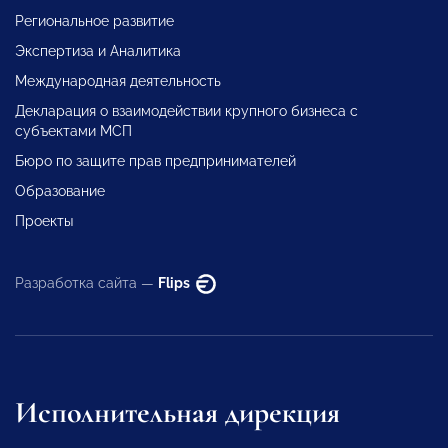
Региональное развитие
Экспертиза и Аналитика
Международная деятельность
Декларация о взаимодействии крупного бизнеса с
субъектами МСП
Бюро по защите прав предпринимателей
Образование
Проекты
Разработка сайта —
Flips
Исполнительная дирекция