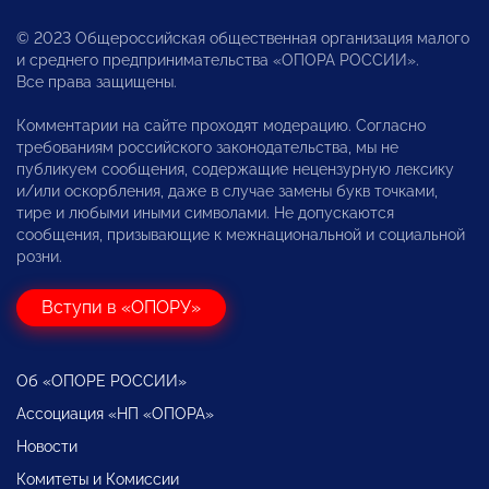
© 2023 Общероссийская общественная организация малого
и среднего предпринимательства «ОПОРА РОССИИ».
Все права защищены.
Комментарии на сайте проходят модерацию. Согласно
требованиям российского законодательства, мы не
публикуем сообщения, содержащие нецензурную лексику
и/или оскорбления, даже в случае замены букв точками,
тире и любыми иными символами. Не допускаются
сообщения, призывающие к межнациональной и социальной
розни.
Вступи в «ОПОРУ»
Об «ОПОРЕ РОССИИ»
Ассоциация «НП «ОПОРА»
Новости
Комитеты и Комиссии