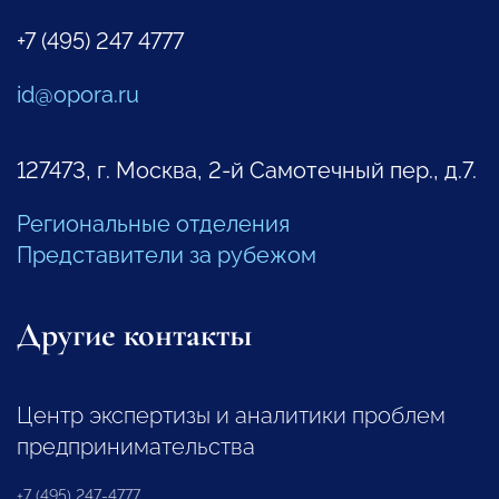
+7 (495) 247 4777
id@opora.ru
127473, г. Москва, 2-й Самотечный пер., д.7.
Региональные отделения
Представители за рубежом
Другие контакты
Центр экспертизы и аналитики проблем
предпринимательства
+7 (495) 247-4777