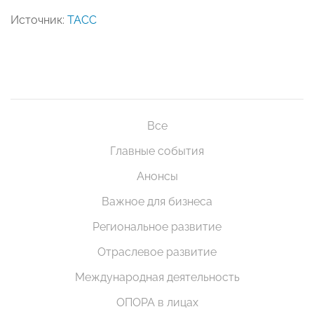
Источник:
ТАСС
Все
Главные события
Анонсы
Важное для бизнеса
Региональное развитие
Отраслевое развитие
Международная деятельность
ОПОРА в лицах