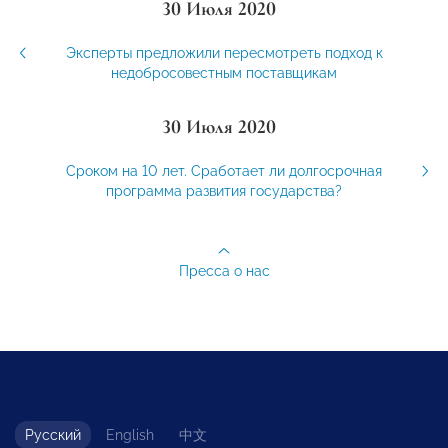
30 Июля 2020
Эксперты предложили пересмотреть подход к
недобросовестным поставщикам
30 Июля 2020
Сроком на 10 лет. Сработает ли долгосрочная
программа развития государства?
Пресса о нас
Русский
English
中文