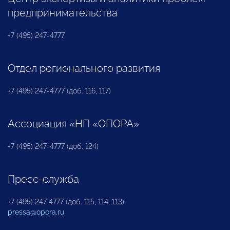
предпринимательства
+7 (495) 247-4777
Отдел регионального развития
+7 (495) 247-4777 (доб. 116, 117)
Ассоциация «НП «ОПОРА»
+7 (495) 247-4777 (доб. 124)
Пресс-служба
+7 (495) 247 4777 (доб. 115, 114, 113)
pressa@opora.ru