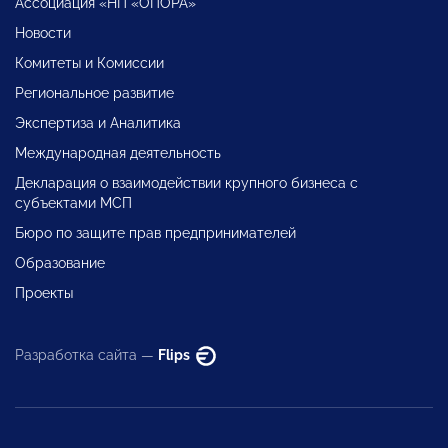
Ассоциация «НП «ОПОРА»
Новости
Комитеты и Комиссии
Региональное развитие
Экспертиза и Аналитика
Международная деятельность
Декларация о взаимодействии крупного бизнеса с
субъектами МСП
Бюро по защите прав предпринимателей
Образование
Проекты
Разработка сайта —
Flips