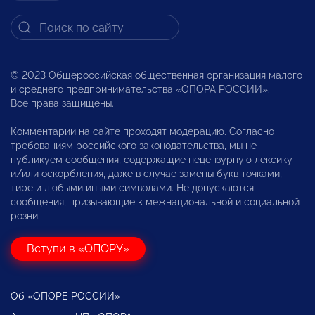
© 2023 Общероссийская общественная организация малого
и среднего предпринимательства «ОПОРА РОССИИ».
Все права защищены.
Комментарии на сайте проходят модерацию. Согласно
требованиям российского законодательства, мы не
публикуем сообщения, содержащие нецензурную лексику
и/или оскорбления, даже в случае замены букв точками,
тире и любыми иными символами. Не допускаются
сообщения, призывающие к межнациональной и социальной
розни.
Вступи в «ОПОРУ»
Об «ОПОРЕ РОССИИ»