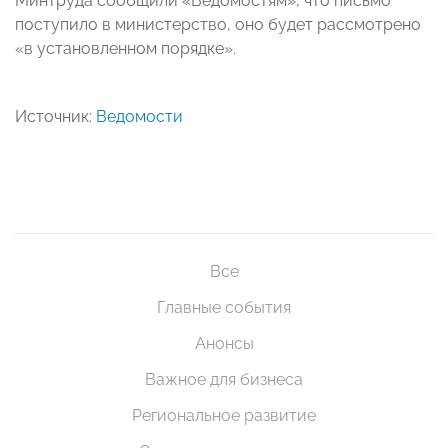
Минтруда сообщили «Ведомостям», что письмо
поступило в министерство, оно будет рассмотрено
«в установленном порядке».
Источник:
Ведомости
Все
Главные события
Анонсы
Важное для бизнеса
Региональное развитие