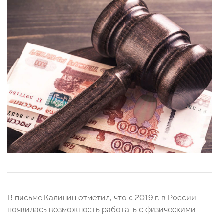
В письме Калинин отметил, что с 2019 г. в России
появилась возможность работать с физическими