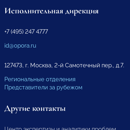
Исполнительная дирекция
+7 (495) 247 4777
id@opora.ru
127473, г. Москва, 2-й Самотечный пер., д.7.
Региональные отделения
Представители за рубежом
Другие контакты
Центр экспертизы и аналитики проблем