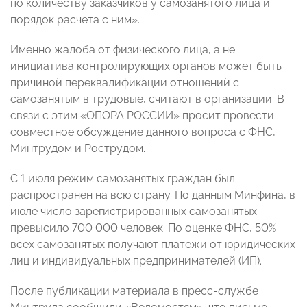
по количеству заказчиков у самозанятого лица и
порядок расчета с ним».
Именно жалоба от физического лица, а не
инициатива контролирующих органов может быть
причиной переквалификации отношений с
самозанятым в трудовые, считают в организации. В
связи с этим «ОПОРА РОССИИ» просит провести
совместное обсуждение данного вопроса с ФНС,
Минтрудом и Рострудом.
С 1 июля режим самозанятых граждан был
распространен на всю страну. По данным Минфина, в
июле число зарегистрированных самозанятых
превысило 700 000 человек. По оценке ФНС, 50%
всех самозанятых получают платежи от юридических
лиц и индивидуальных предпринимателей (ИП).
После публикации материала в пресс-службе