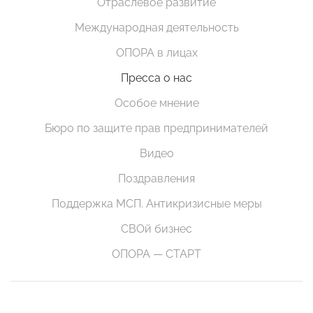
Отраслевое развитие
Международная деятельность
ОПОРА в лицах
Пресса о нас
Особое мнение
Бюро по защите прав предпринимателей
Видео
Поздравления
Поддержка МСП. Антикризисные меры
СВОй бизнес
ОПОРА — СТАРТ