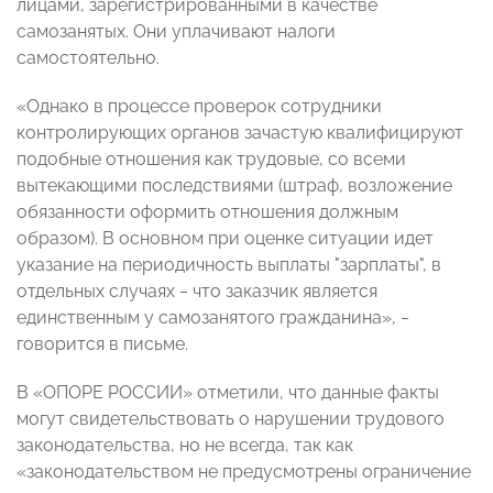
лицами, зарегистрированными в качестве
самозанятых. Они уплачивают налоги
самостоятельно.
«Однако в процессе проверок сотрудники
контролирующих органов зачастую квалифицируют
подобные отношения как трудовые, со всеми
вытекающими последствиями (штраф, возложение
обязанности оформить отношения должным
образом). В основном при оценке ситуации идет
указание на периодичность выплаты "зарплаты", в
отдельных случаях ‒ что заказчик является
единственным у самозанятого гражданина», ‒
говорится в письме.
В «ОПОРЕ РОССИИ» отметили, что данные факты
могут свидетельствовать о нарушении трудового
законодательства, но не всегда, так как
«законодательством не предусмотрены ограничение