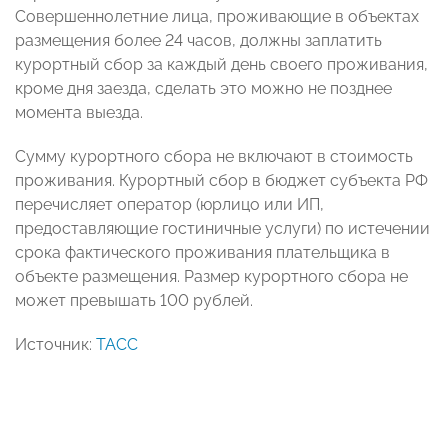
Совершеннолетние лица, проживающие в объектах
размещения более 24 часов, должны заплатить
курортный сбор за каждый день своего проживания,
кроме дня заезда, сделать это можно не позднее
момента выезда.
Сумму курортного сбора не включают в стоимость
проживания. Курортный сбор в бюджет субъекта РФ
перечисляет оператор (юрлицо или ИП,
предоставляющие гостиничные услуги) по истечении
срока фактического проживания плательщика в
объекте размещения. Размер курортного сбора не
может превышать 100 рублей.
Источник:
ТАСС