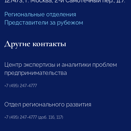
127473, г. Москва, 2-й Самотечный пер., д.7.
Региональные отделения
Представители за рубежом
Другие контакты
Центр экспертизы и аналитики проблем
предпринимательства
+7 (495) 247-4777
Отдел регионального развития
+7 (495) 247-4777 (доб. 116, 117)