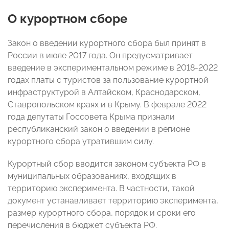
О курортном сборе
Закон о введении курортного сбора был принят в
России в июле 2017 года. Он предусматривает
введение в экспериментальном режиме в 2018-2022
годах платы с туристов за пользование курортной
инфраструктурой в Алтайском, Краснодарском,
Ставропольском краях и в Крыму. В феврале 2022
года депутаты Госсовета Крыма признали
республиканский закон о введении в регионе
курортного сбора утратившим силу.
Курортный сбор вводится законом субъекта РФ в
муниципальных образованиях, входящих в
территорию эксперимента. В частности, такой
документ устанавливает территорию эксперимента,
размер курортного сбора, порядок и сроки его
перечисления в бюджет субъекта РФ.