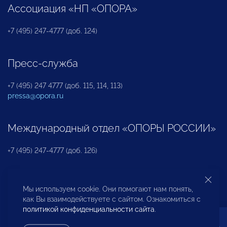
Ассоциация «НП «ОПОРА»
+7 (495) 247-4777 (доб. 124)
Пресс-служба
+7 (495) 247 4777 (доб. 115, 114, 113)
pressa@opora.ru
Международный отдел «ОПОРЫ РОССИИ»
+7 (495) 247-4777 (доб. 126)
Бюро по защите прав предпринимателей и
Мы используем cookie. Они помогают нам понять,
инвесторов
как Вы взаимодействуете с сайтом. Ознакомиться с
политикой конфиденциальности сайта
.
+7 (495) 247-4777 (доб. 122)