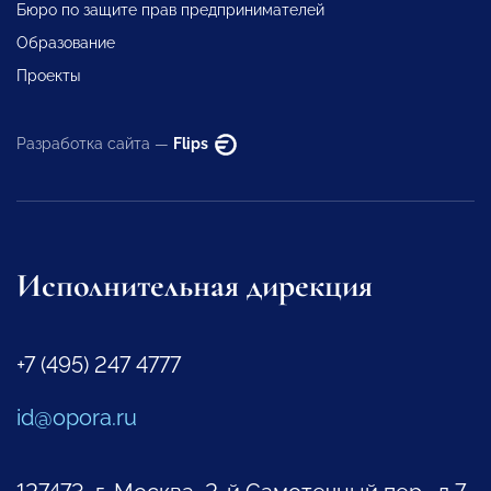
Бюро по защите прав предпринимателей
Образование
Проекты
Разработка сайта —
Flips
Исполнительная дирекция
+7 (495) 247 4777
id@opora.ru