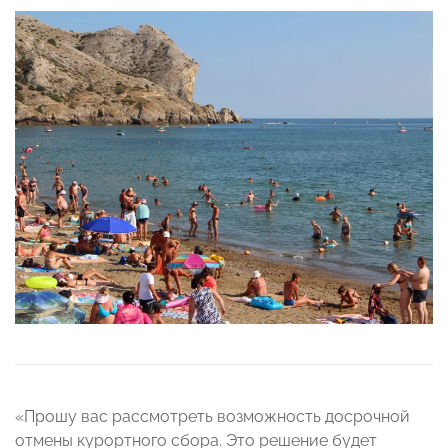
«Прошу вас рассмотреть возможность досрочной
отмены курортного сбора. Это решение будет