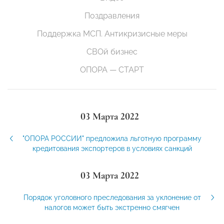
Поздравления
Поддержка МСП. Антикризисные меры
СВОй бизнес
ОПОРА — СТАРТ
03 Марта 2022
"ОПОРА РОССИИ" предложила льготную программу
кредитования экспортеров в условиях санкций
03 Марта 2022
Порядок уголовного преследования за уклонение от
налогов может быть экстренно смягчен