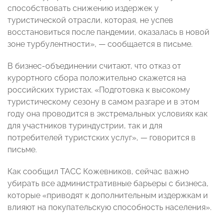
способствовать снижению издержек у
туристической отрасли, которая, не успев
восстановиться после пандемии, оказалась в новой
зоне турбулентности»,
—
сообщается в письме.
В бизнес-объединении считают, что отказ от
курортного сбора положительно скажется на
российских туристах. «Подготовка к высокому
туристическому сезону в самом разгаре и в этом
году она проводится в экстремальных условиях как
для участников туриндустрии, так и для
потребителей туристских услуг»,
—
говорится в
письме.
Как сообщил ТАСС Кожевников, сейчас важно
убирать все административные барьеры с бизнеса,
которые «приводят к дополнительным издержкам и
влияют на покупательскую способность населения».