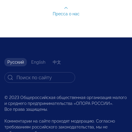
Пресса о нас
Русский
English
中文
© 2023 Общероссийская общественная организация малого
и среднего предпринимательства «ОПОРА РОССИИ».
Все права защищены.
Комментарии на сайте проходят модерацию. Согласно
требованиям российского законодательства, мы не