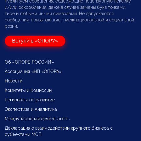
публикуем сообщения, содержащие нецензурную лексику
и/или оскорбления, даже в случае замены букв точками,
тире и любыми иными символами. Не допускаются
сообщения, призывающие к межнациональной и социальной
розни.
Вступи в «ОПОРУ»
Об «ОПОРЕ РОССИИ»
Ассоциация «НП «ОПОРА»
Новости
Комитеты и Комиссии
Региональное развитие
Экспертиза и Аналитика
Международная деятельность
Декларация о взаимодействии крупного бизнеса с
субъектами МСП