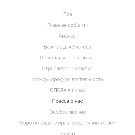
Все
Главные события
Анонсы
Важное для бизнеса
Региональное развитие
Отраслевое развитие
Международная деятельность
ОПОРА в лицах
Пресса о нас
Особое мнение
Бюро по защите прав предпринимателей
Видео