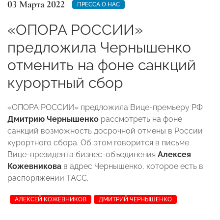
03 Марта 2022
ПРЕССА О НАС
«ОПОРА РОССИИ»
предложила Чернышенко
отменить на фоне санкций
курортный сбор
«ОПОРА РОССИИ» предложила Вице-премьеру РФ
Дмитрию Чернышенко
рассмотреть на фоне
санкций возможность досрочной отмены в России
курортного сбора. Об этом говорится в письме
Вице-президента бизнес-объединения
Алексея
Кожевникова
в адрес Чернышенко, которое есть в
распоряжении ТАСС.
АЛЕКСЕЙ КОЖЕВНИКОВ
ДМИТРИЙ ЧЕРНЫШЕНКО