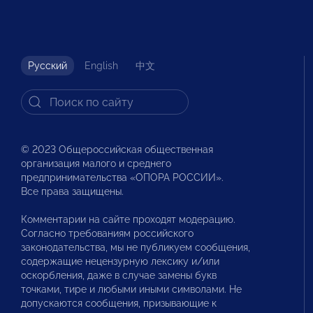
Русский
English
中文
© 2023 Общероссийская общественная
организация малого и среднего
предпринимательства «ОПОРА РОССИИ».
Все права защищены.
Комментарии на сайте проходят модерацию.
Согласно требованиям российского
законодательства, мы не публикуем сообщения,
содержащие нецензурную лексику и/или
оскорбления, даже в случае замены букв
точками, тире и любыми иными символами. Не
допускаются сообщения, призывающие к