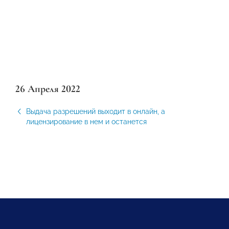
26 Апреля 2022
Выдача разрешений выходит в онлайн, а
лицензирование в нем и останется