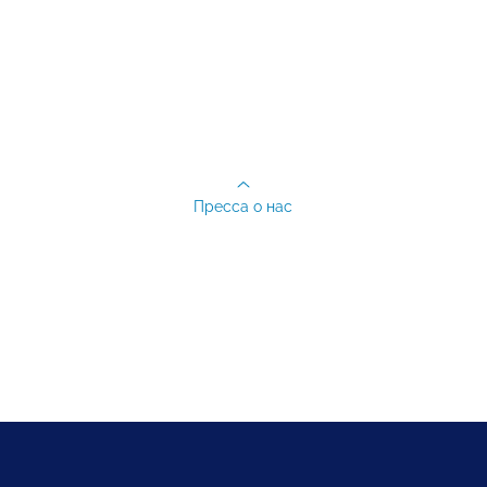
Пресса о нас