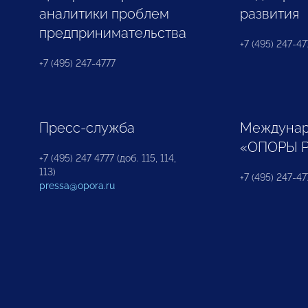
аналитики проблем
развития
предпринимательства
+7 (495) 247-477
+7 (495) 247-4777
Пресс-служба
Междунар
«ОПОРЫ 
+7 (495) 247 4777 (доб. 115, 114,
113)
+7 (495) 247-47
pressa@opora.ru