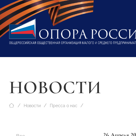
НОВОСТИ
Новости
Пресса о нас
26 Апреля 2