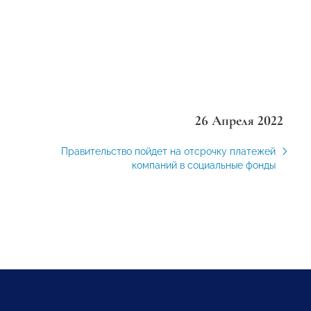
26 Апреля 2022
Правительство пойдет на отсрочку платежей
компаний в социальные фонды