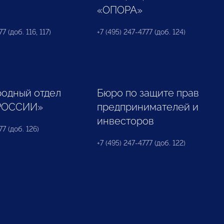
«ОПОРА»
7 (доб. 116, 117)
+7 (495) 247-4777 (доб. 124)
одный отдел
Бюро по защите прав
РОССИИ»
предпринимателей и
инвесторов
77 (доб. 126)
+7 (495) 247-4777 (доб. 122)