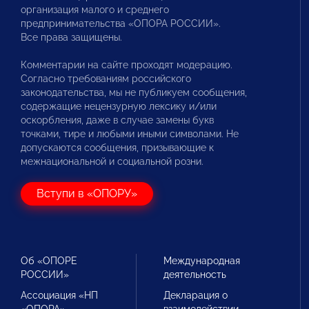
организация малого и среднего
предпринимательства «ОПОРА РОССИИ».
Все права защищены.
Комментарии на сайте проходят модерацию.
Согласно требованиям российского
законодательства, мы не публикуем сообщения,
содержащие нецензурную лексику и/или
оскорбления, даже в случае замены букв
точками, тире и любыми иными символами. Не
допускаются сообщения, призывающие к
межнациональной и социальной розни.
Вступи в «ОПОРУ»
Об «ОПОРЕ
Международная
РОССИИ»
деятельность
Ассоциация «НП
Декларация о