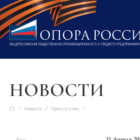
НОВОСТИ
Новости
Пресса о нас
11 Апреля 20