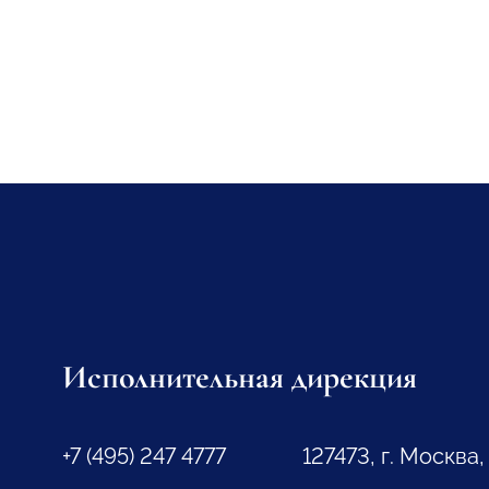
Исполнительная дирекция
+7 (495) 247 4777
127473, г. Москва,