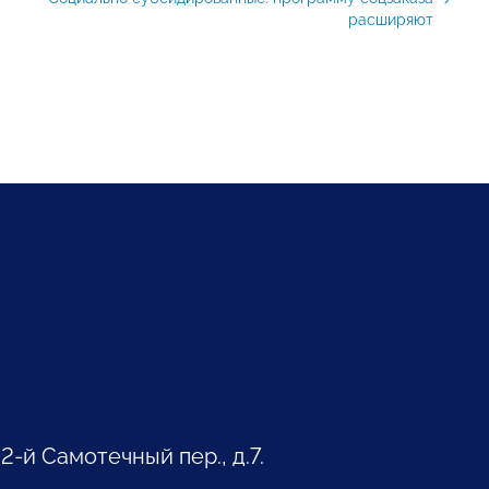
расширяют
 2-й Самотечный пер., д.7.