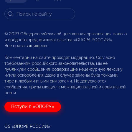
© 2023 Общероссийская общественная организация малого
и среднего предпринимательства «ОПОРА РОССИИ».
Все права защищены.
Комментарии на сайте проходят модерацию. Согласно
требованиям российского законодательства, мы не
публикуем сообщения, содержащие нецензурную лексику
и/или оскорбления, даже в случае замены букв точками,
тире и любыми иными символами. Не допускаются
сообщения, призывающие к межнациональной и социальной
розни.
Вступи в «ОПОРУ»
Об «ОПОРЕ РОССИИ»