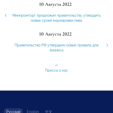
10 Августа 2022
Минпромторг предложил правительству утвердить
новые сроки маркировки пива
10 Августа 2022
Правительство РФ утвердило новые правила для
бизнеса
Пресса о нас
Русский
English
中文