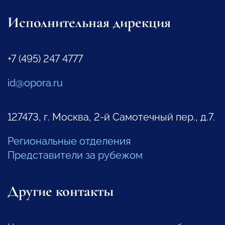
Исполнительная дирекция
+7 (495) 247 4777
id@opora.ru
127473, г. Москва, 2-й Самотечный пер., д.7.
Региональные отделения
Представители за рубежом
Другие контакты