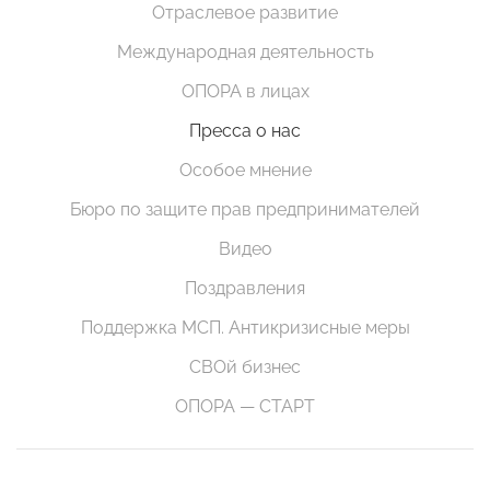
Отраслевое развитие
Международная деятельность
ОПОРА в лицах
Пресса о нас
Особое мнение
Бюро по защите прав предпринимателей
Видео
Поздравления
Поддержка МСП. Антикризисные меры
СВОй бизнес
ОПОРА — СТАРТ