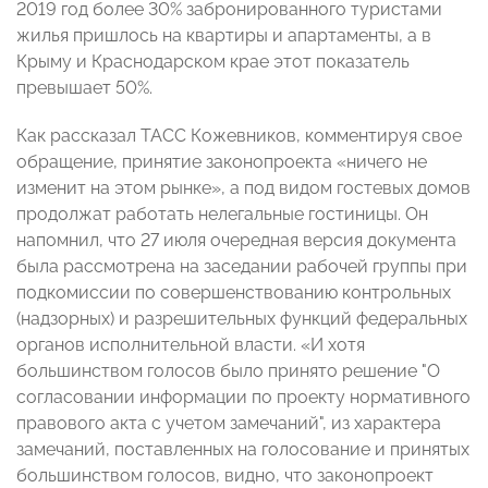
2019 год более 30% забронированного туристами
жилья пришлось на квартиры и апартаменты, а в
Крыму и Краснодарском крае этот показатель
превышает 50%.
Как рассказал ТАСС Кожевников, комментируя свое
обращение, принятие законопроекта «ничего не
изменит на этом рынке», а под видом гостевых домов
продолжат работать нелегальные гостиницы. Он
напомнил, что 27 июля очередная версия документа
была рассмотрена на заседании рабочей группы при
подкомиссии по совершенствованию контрольных
(надзорных) и разрешительных функций федеральных
органов исполнительной власти. «И хотя
большинством голосов было принято решение "О
согласовании информации по проекту нормативного
правового акта с учетом замечаний", из характера
замечаний, поставленных на голосование и принятых
большинством голосов, видно, что законопроект