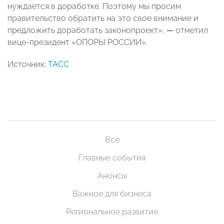
нуждается в доработке. Поэтому мы просим
правительство обратить на это свое внимание и
предложить доработать законопроект»,
—
отметил
вице-президент «ОПОРЫ РОССИИ».
Источник:
ТАСС
Все
Главные события
Анонсы
Важное для бизнеса
Региональное развитие