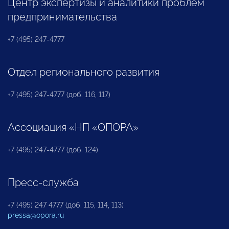
Центр экспертизы и аналитики проблем
предпринимательства
+7 (495) 247-4777
Отдел регионального развития
+7 (495) 247-4777 (доб. 116, 117)
Ассоциация «НП «ОПОРА»
+7 (495) 247-4777 (доб. 124)
Пресс-служба
+7 (495) 247 4777 (доб. 115, 114, 113)
pressa@opora.ru