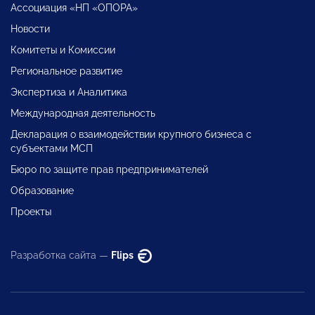
Ассоциация «НП «ОПОРА»
Новости
Комитеты и Комиссии
Региональное развитие
Экспертиза и Аналитика
Международная деятельность
Декларация о взаимодействии крупного бизнеса с
субъектами МСП
Бюро по защите прав предпринимателей
Образование
Проекты
Разработка сайта —
Flips