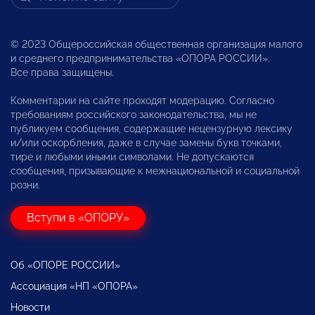
© 2023 Общероссийская общественная организация малого
и среднего предпринимательства «ОПОРА РОССИИ».
Все права защищены.
Комментарии на сайте проходят модерацию. Согласно
требованиям российского законодательства, мы не
публикуем сообщения, содержащие нецензурную лексику
и/или оскорбления, даже в случае замены букв точками,
тире и любыми иными символами. Не допускаются
сообщения, призывающие к межнациональной и социальной
розни.
Вступи в «ОПОРУ»
Об «ОПОРЕ РОССИИ»
Ассоциация «НП «ОПОРА»
Новости