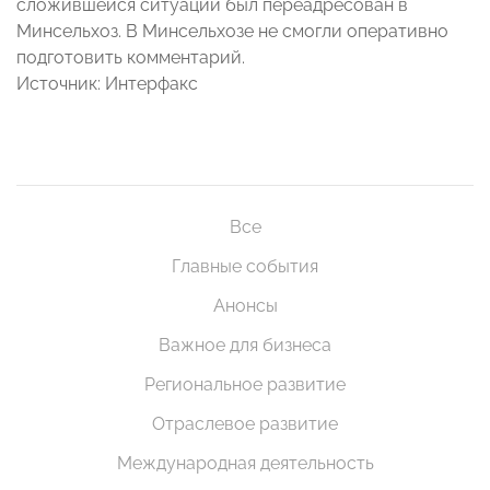
сложившейся ситуации был переадресован в
Минсельхоз. В Минсельхозе не смогли оперативно
подготовить комментарий.
Источник: Интерфакс
Все
Главные события
Анонсы
Важное для бизнеса
Региональное развитие
Отраслевое развитие
Международная деятельность