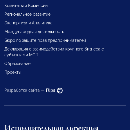
Комитеты и Комиссии
Региональное развитие
Экспертиза и Аналитика
Международная деятельность
Бюро по защите прав предпринимателей
Декларация о взаимодействии крупного бизнеса с
субъектами МСП
Образование
Проекты
Разработка сайта —
Flips
Исполнительная дирекция