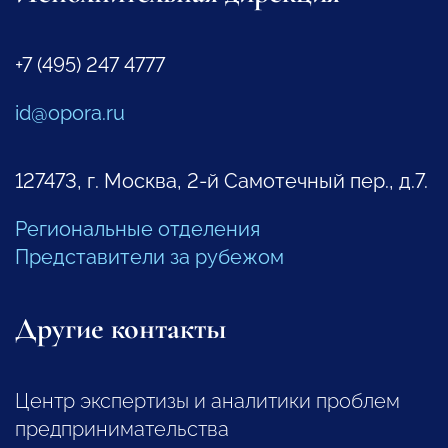
+7 (495) 247 4777
id@opora.ru
127473, г. Москва, 2-й Самотечный пер., д.7.
Региональные отделения
Представители за рубежом
Другие контакты
Центр экспертизы и аналитики проблем
предпринимательства