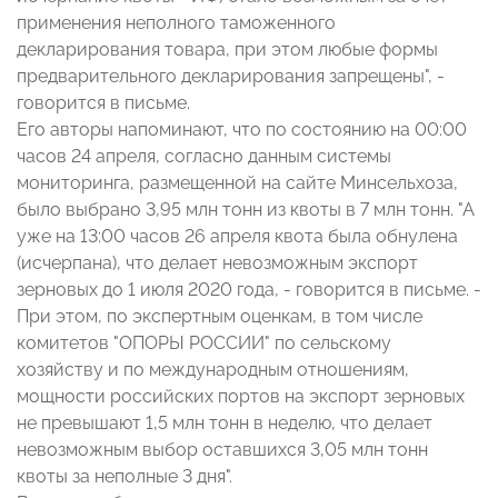
применения неполного таможенного
декларирования товара, при этом любые формы
предварительного декларирования запрещены", -
говорится в письме.
Его авторы напоминают, что по состоянию на 00:00
часов 24 апреля, согласно данным системы
мониторинга, размещенной на сайте Минсельхоза,
было выбрано 3,95 млн тонн из квоты в 7 млн тонн. "А
уже на 13:00 часов 26 апреля квота была обнулена
(исчерпана), что делает невозможным экспорт
зерновых до 1 июля 2020 года, - говорится в письме. -
При этом, по экспертным оценкам, в том числе
комитетов "ОПОРЫ РОССИИ" по сельскому
хозяйству и по международным отношениям,
мощности российских портов на экспорт зерновых
не превышают 1,5 млн тонн в неделю, что делает
невозможным выбор оставшихся 3,05 млн тонн
квоты за неполные 3 дня".