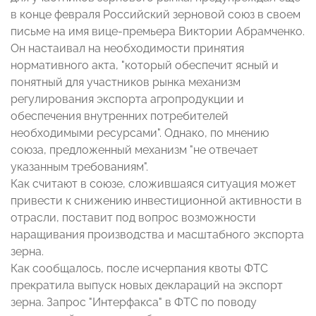
в конце февраля Российский зерновой союз в своем
письме на имя вице-премьера Виктории Абрамченко.
Он настаивал на необходимости принятия
нормативного акта, "который обеспечит ясный и
понятный для участников рынка механизм
регулирования экспорта агропродукции и
обеспечения внутренних потребителей
необходимыми ресурсами". Однако, по мнению
союза, предложенный механизм "не отвечает
указанным требованиям".
Как считают в союзе, сложившаяся ситуация может
привести к снижению инвестиционной активности в
отрасли, поставит под вопрос возможности
наращивания производства и масштабного экспорта
зерна.
Как сообщалось, после исчерпания квоты ФТС
прекратила выпуск новых деклараций на экспорт
зерна. Запрос "Интерфакса" в ФТС по поводу