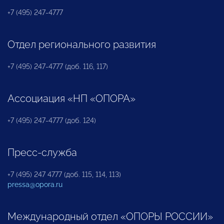
+7 (495) 247-4777
Отдел регионального развития
+7 (495) 247-4777 (доб. 116, 117)
Ассоциация «НП «ОПОРА»
+7 (495) 247-4777 (доб. 124)
Пресс-служба
+7 (495) 247 4777 (доб. 115, 114, 113)
pressa@opora.ru
Международный отдел «ОПОРЫ РОССИИ»