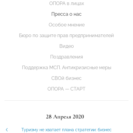
ОПОРА в лицах
Пресса о нас
Особое мнение
Бюро по защите прав предпринимателей
Видео
Поздравления
Поддержка МСП. Антикризисные меры
СВОй бизнес
ОПОРА — СТАРТ
28 Апреля 2020
Туризму не хватает плана стратегии: бизнес