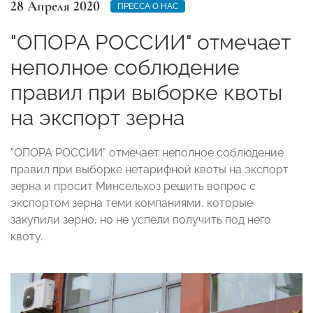
28 Апреля 2020
ПРЕССА О НАС
"ОПОРА РОССИИ" отмечает
неполное соблюдение
правил при выборке квоты
на экспорт зерна
"ОПОРА РОССИИ" отмечает неполное соблюдение
правил при выборке нетарифной квоты на экспорт
зерна и просит Минсельхоз решить вопрос с
экспортом зерна теми компаниями, которые
закупили зерно, но не успели получить под него
квоту.